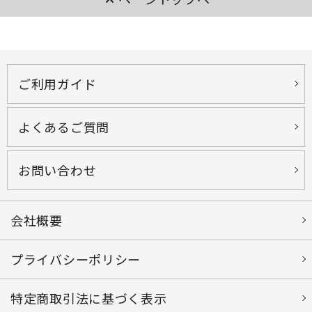
ご利用ガイド
よくあるご質問
お問い合わせ
会社概要
プライバシーポリシー
特定商取引法に基づく表示