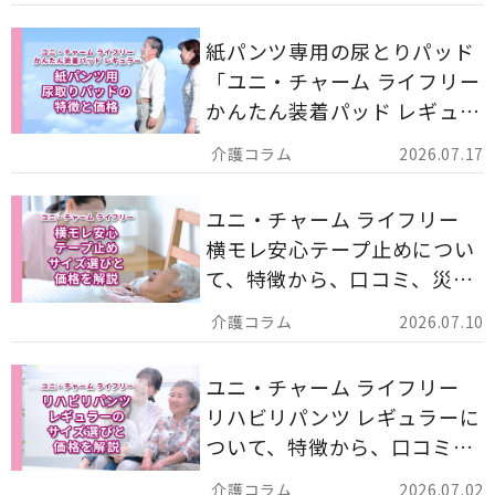
す。
紙パンツ専用の尿とりパッド
「ユニ・チャーム ライフリー
かんたん装着パッド レギュラ
ー 計162枚」について解説し
2026.07.17
ます。
ユニ・チャーム ライフリー
横モレ安心テープ止めについ
て、特徴から、口コミ、災害
備蓄としての活用法まで分か
2026.07.10
りやすく解説します。
ユニ・チャーム ライフリー
リハビリパンツ レギュラーに
ついて、特徴から、口コミ、
災害備蓄としての活用法まで
2026.07.02