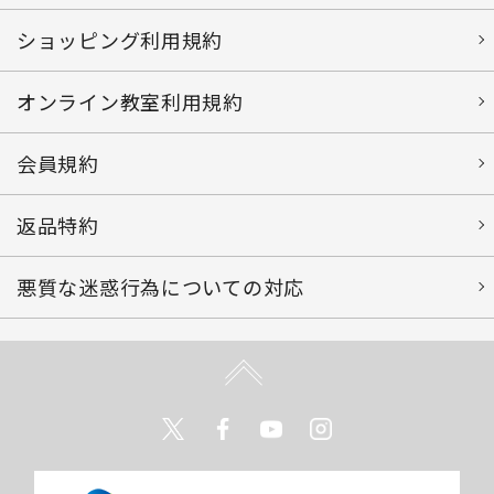
ショッピング利用規約
オンライン教室利用規約
会員規約
返品特約
悪質な迷惑行為についての対応
Twitter
Facebook
Youtube
Instagram