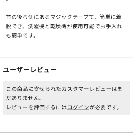
首の後ろ側にあるマジックテープて、簡単に着
脱でき、洗濯機と乾燥機が使用可能でお手入れ
も簡単です。
ユーザーレビュー
この商品に寄せられたカスタマーレビューはま
だありません。
レビューを評価するには
ログイン
が必要です。