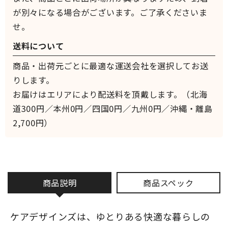
が別々になる場合がございます。ご了承くださいま
せ。
送料について
商品・出荷元ごとに最適な運送会社を選択してお送
りします。
お届けはエリアにより配送料を頂戴します。（北海
道300円／本州0円／四国0円／九州0円／沖縄・離島
2,700円）
商品説明
商品スペック
ケアデザインズは、ゆとりある快適な暮らしの