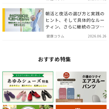
分かりやすく解説します。
朝活と夜活の選び方と実践の
ヒント、そして具体的なルー
ティン、さらに継続のコツま
でを詳しくご紹介します。
2026.06.26
おすすめ特集