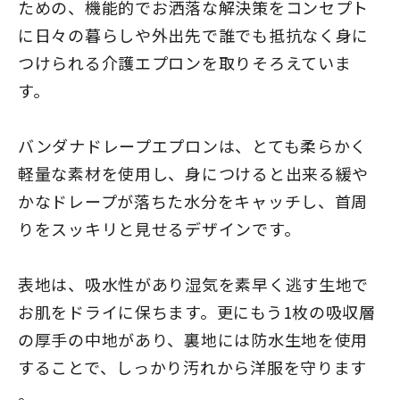
ための、機能的でお洒落な解決策をコンセプト
に日々の暮らしや外出先で誰でも抵抗なく身に
つけられる介護エプロンを取りそろえていま
す。
バンダナドレープエプロンは、とても柔らかく
軽量な素材を使用し、身につけると出来る緩や
かなドレープが落ちた水分をキャッチし、首周
りをスッキリと見せるデザインです。
表地は、吸水性があり湿気を素早く逃す生地で
お肌をドライに保ちます。更にもう1枚の吸収層
の厚手の中地があり、裏地には防水生地を使用
することで、しっかり汚れから洋服を守ります
。