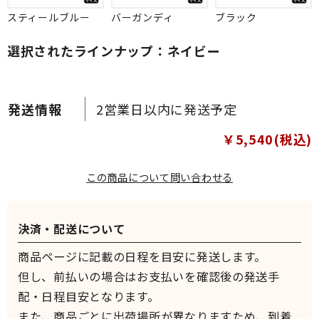
スティールブルー
バーガンディ
ブラック
選択されたラインナップ：ネイビー
2営業日以内に発送予定
￥5,540(税込)
この商品について問い合わせる
決済・配送について
商品ページに記載の日程を目安に発送します。
但し、前払いの場合はお支払いを確認後の発送手
配・日程目安となります。
また、商品ごとに出荷場所が異なりますため、到着