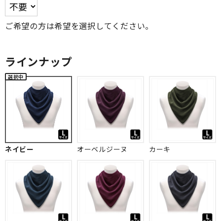
ご希望の方は希望を選択してください。
ラインナップ
ネイビー
オーベルジーヌ
カーキ