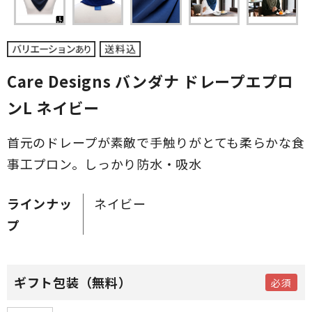
Care Designs バンダナ ドレープエプロ
ンL ネイビー
首元のドレープが素敵で手触りがとても柔らかな食
事工プロン。しっかり防水・吸水
ラインナッ
ネイビー
プ
ギフト包装（無料）