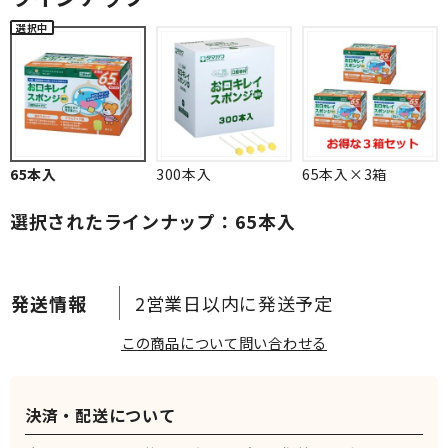
65本入
300本入
65本入×3箱
選択されたラインナップ：65本入
2営業日以内に発送予定
この商品について問い合わせる
決済・配送について