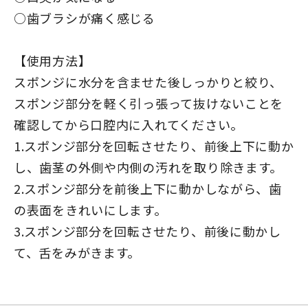
○歯ブラシが痛く感じる
【使用方法】
スポンジに水分を含ませた後しっかりと絞り、
スポンジ部分を軽く引っ張って抜けないことを
確認してから口腔内に入れてください。
1.スポンジ部分を回転させたり、前後上下に動か
し、歯茎の外側や内側の汚れを取り除きます。
2.スポンジ部分を前後上下に動かしながら、歯
の表面をきれいにします。
3.スポンジ部分を回転させたり、前後に動かし
て、舌をみがきます。