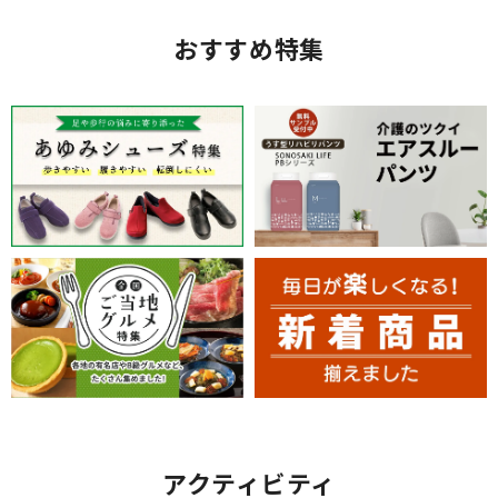
おすすめ特集
アクティビティ