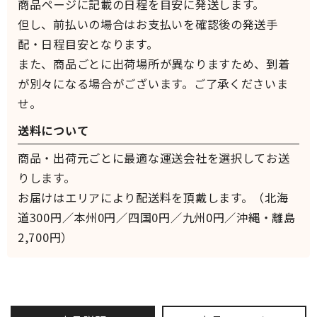
商品ページに記載の日程を目安に発送します。
但し、前払いの場合はお支払いを確認後の発送手
配・日程目安となります。
また、商品ごとに出荷場所が異なりますため、到着
が別々になる場合がございます。ご了承くださいま
せ。
送料について
商品・出荷元ごとに最適な運送会社を選択してお送
りします。
お届けはエリアにより配送料を頂戴します。（北海
道300円／本州0円／四国0円／九州0円／沖縄・離島
2,700円）