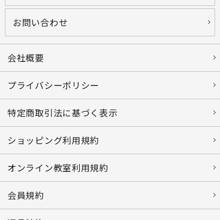
お問い合わせ
会社概要
プライバシーポリシー
特定商取引法に基づく表示
ショッピング利用規約
オンライン教室利用規約
会員規約