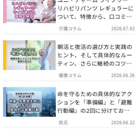
リハビリパンツ レギュラーに
ついて、特徴から、口コミ、
災害備蓄としての活用法まで
2026.07.02
分かりやすく解説します。
朝活と夜活の選び方と実践の
ヒント、そして具体的なルー
ティン、さらに継続のコツま
でを詳しくご紹介します。
2026.06.26
命を守るための具体的なアク
ションを「準備編」と「避難
行動編」の2回に分けてお届
けしています。
2026.06.22