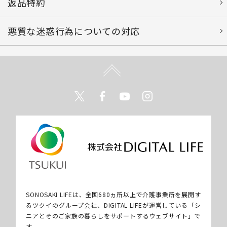
返品特約
悪質な迷惑行為についての対応
Twitter
Facebook
Youtube
Instagram
SONOSAKI LIFEは、全国680ヵ所以上で介護事業所を展開す
るツクイのグループ会社、DIGITAL LIFEが運営している「シ
ニアとそのご家族の暮らしをサポートするウェブサイト」で
す。