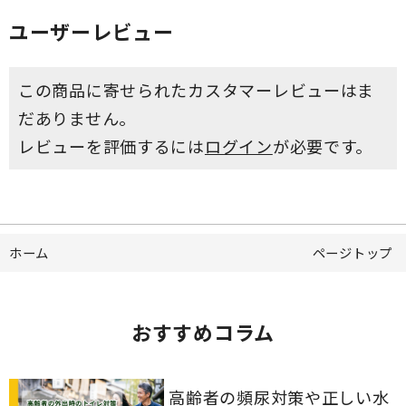
ユーザーレビュー
この商品に寄せられたカスタマーレビューはま
だありません。
レビューを評価するには
ログイン
が必要です。
ホーム
ページトップ
おすすめコラム
高齢者の頻尿対策や正しい水