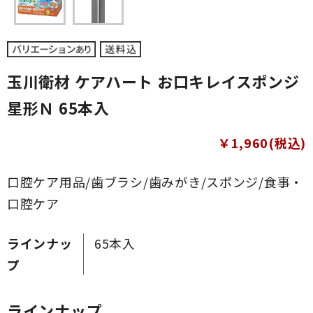
玉川衛材 ケアハート お口キレイスポンジ
星形Ｎ 65本入
￥1,960(税込)
口腔ケア用品/歯ブラシ/歯みがき/スポンジ/食事・
口腔ケア
ラインナッ
65本入
プ
ラインナップ