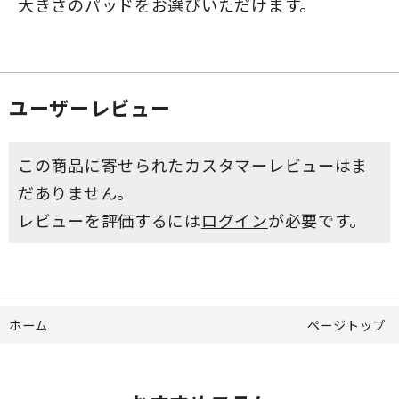
大きさのパッドをお選びいただけます。
ユーザーレビュー
この商品に寄せられたカスタマーレビューはま
だありません。
レビューを評価するには
ログイン
が必要です。
ホーム
ページトップ