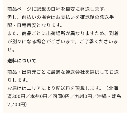
商品ページに記載の日程を目安に発送します。
但し、前払いの場合はお支払いを確認後の発送手
配・日程目安となります。
また、商品ごとに出荷場所が異なりますため、到着
が別々になる場合がございます。ご了承くださいま
せ。
送料について
商品・出荷元ごとに最適な運送会社を選択してお送
りします。
お届けはエリアにより配送料を頂戴します。（北海
道300円／本州0円／四国0円／九州0円／沖縄・離島
2,700円）