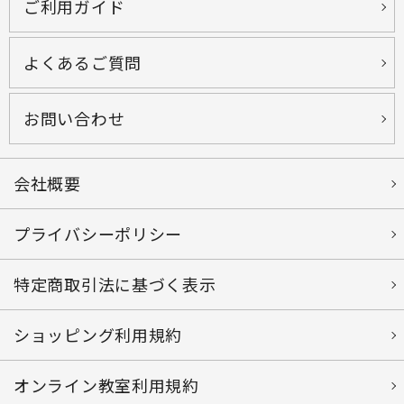
ご利用ガイド
よくあるご質問
お問い合わせ
会社概要
プライバシーポリシー
特定商取引法に基づく表示
ショッピング利用規約
オンライン教室利用規約