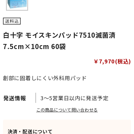
白十字 モイスキンパッド7510滅菌済
7.5cm×10cm 60袋
￥7,970(税込)
創部に固着しにくい外科用パッド
3～5営業日以内に発送予定
この商品について問い合わせる
決済・配送について