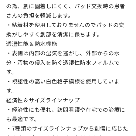
の為、創に固着しにくく、パッド交換時の患者
さんの負担を軽減します。
・粘着材を使用しておりませんのでパッドの交
換がしやすく創部を清潔に保ちます。
透湿性能＆防水機能
・表側は内部の湿気を逃がし、外部からの水
分・汚物の侵入を防ぐ透湿性防水フィルムで
す。
・視認性の高い白色格子模様を使用していま
す。
経済性＆サイズラインナップ
・経済性にも優れ、訪問看護や在宅での治療に
も最適です。
・7種類のサイズラインナップから創傷に応じた