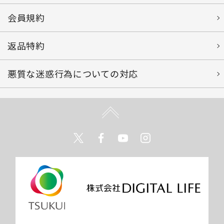
会員規約
返品特約
悪質な迷惑行為についての対応
Twitter
Facebook
Youtube
Instagram