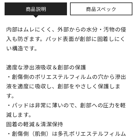
商品説明
商品スペック
内部はムレにくく、外部からの水分・汚物の侵
入も防ぎます。パッド表面が創部に固着しにく
い構造です。
適度な滲出液吸収＆創部の保護
・創傷側のポリエステルフィルムの穴から滲出
液を適度に吸収し、創部をやさしく保護しま
す。
・パッドは非常に薄いので、創部への圧力を軽
減します。
固着の軽減＆清潔保持
・創傷側（肌側）は多孔ポリエステルフィルム