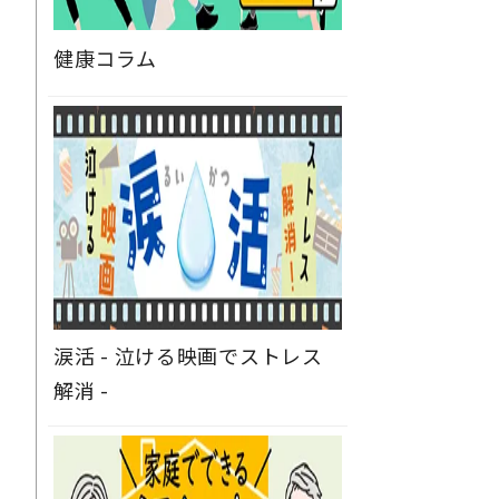
健康コラム
涙活 - 泣ける映画でストレス
解消 -