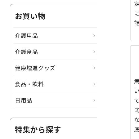
お買い物
介護用品
介護食品
健康増進グッズ
食品・飲料
日用品
特集から探す