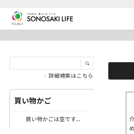
詳細検索はこちら
買い物かご
買い物かごは空です...