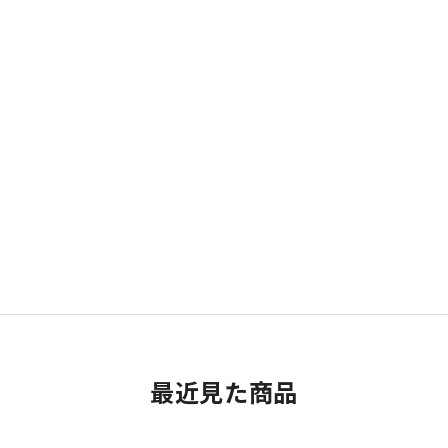
最近見た商品