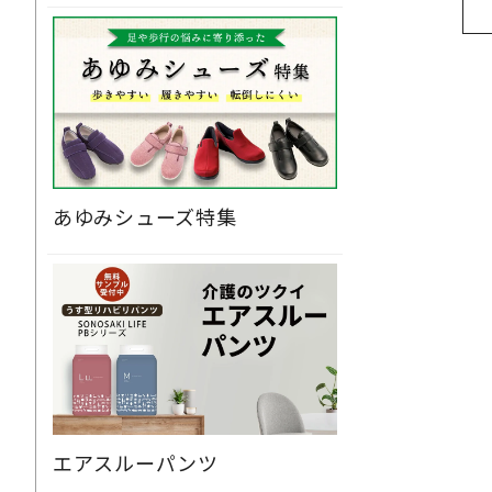
あゆみシューズ特集
エアスルーパンツ