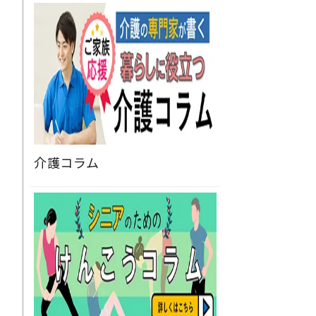
介護コラム