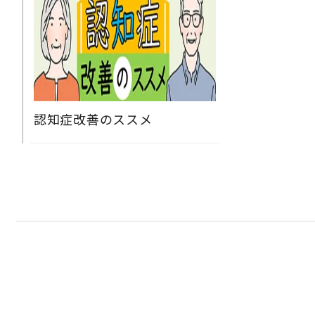
認知症改善のススメ