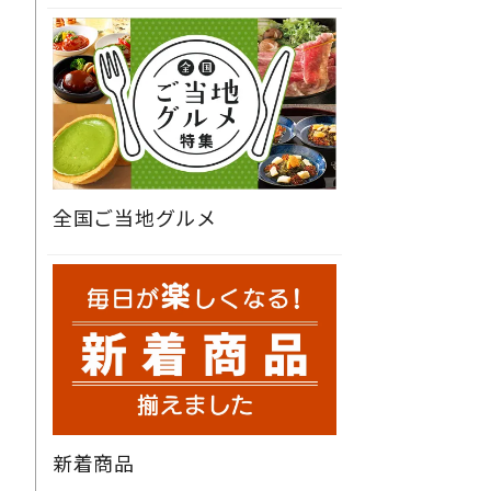
全国ご当地グルメ
新着商品