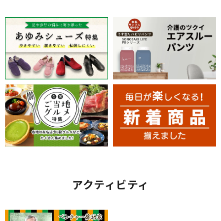
アクティビティ