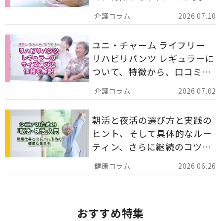
備蓄としての活用法まで分か
2026.07.10
りやすく解説します。
ユニ・チャーム ライフリー
リハビリパンツ レギュラーに
ついて、特徴から、口コミ、
災害備蓄としての活用法まで
2026.07.02
分かりやすく解説します。
朝活と夜活の選び方と実践の
ヒント、そして具体的なルー
ティン、さらに継続のコツま
でを詳しくご紹介します。
2026.06.26
おすすめ特集