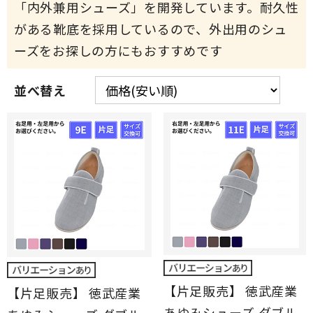
「内外兼用シューズ」を開発しています。耐久性
がある靴底を採用しているので、外出用のシュ
ーズをお探しの方にもおすすめです
並べ替え
【片足販売】 徳武産業
【片足販売】 徳武産業
あゆみシューズ ダブル