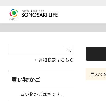
詳細検索はこちら
屈んで
買い物かご
買い物かごは空です...