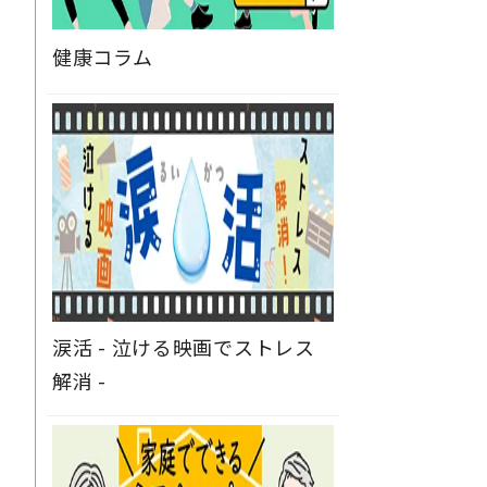
健康コラム
涙活 - 泣ける映画でストレス
解消 -