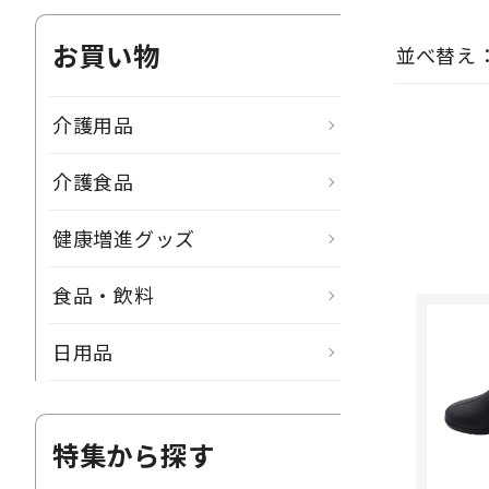
お買い物
並べ替え
介護用品
介護食品
健康増進グッズ
食品・飲料
日用品
特集から探す