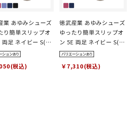
産業 あゆみシューズ
徳武産業 あゆみシューズ
たり簡単スリップオ
ゆったり簡単スリップオ
E 両足 ネイビー S(21
ン 5E 両足 ネイビー S(21
.5cm)
～21.5cm)
050(税込)
￥7,310(税込)