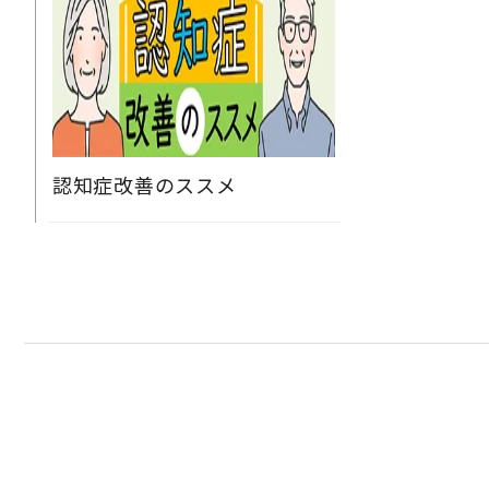
認知症改善のススメ