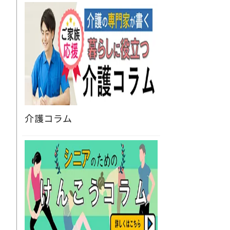
介護コラム