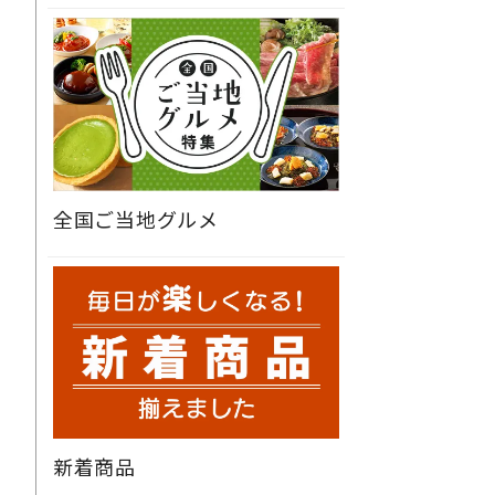
全国ご当地グルメ
新着商品