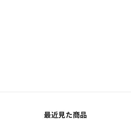
最近見た商品