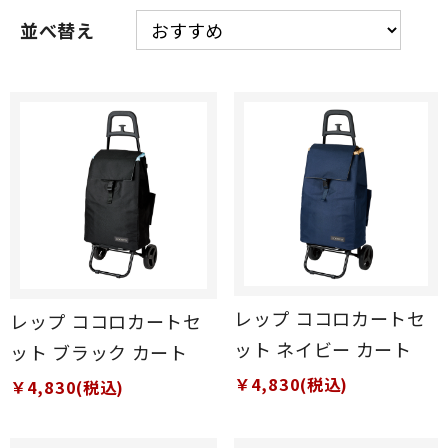
並べ替え
レップ ココロカートセ
レップ ココロカートセ
ット ネイビー カート
ット ブラック カート
￥4,830(税込)
￥4,830(税込)