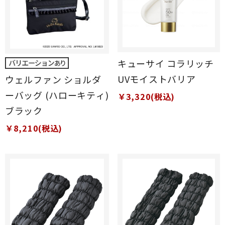
キューサイ コラリッチ
UVモイストバリア
ウェルファン ショルダ
ーバッグ (ハローキティ)
￥3,320(税込)
ブラック
￥8,210(税込)