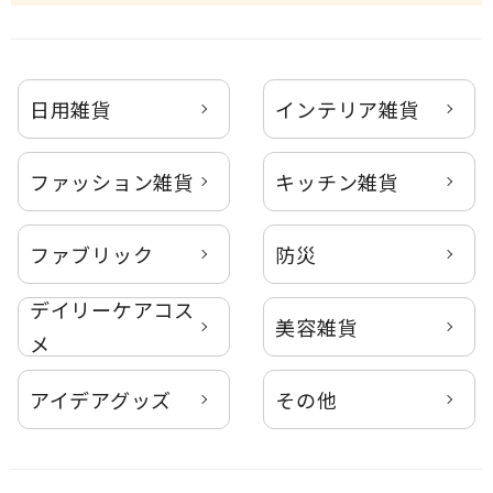
日用雑貨
インテリア雑貨
ファッション雑貨
キッチン雑貨
ファブリック
防災
デイリーケアコス
美容雑貨
メ
アイデアグッズ
その他