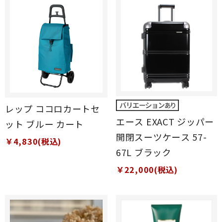
レップ ココロカートセ
エース EXACT ジッパー
ット ブルー カート
開閉スーツケース 57-
￥4,830(税込)
67L ブラック
￥22,000(税込)