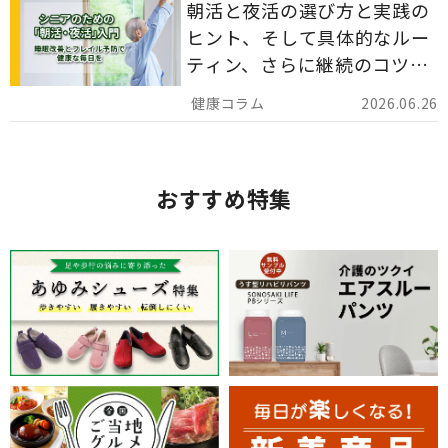
朝活と夜活の選び方と実践の
ヒント、そして具体的なルー
ティン、さらに継続のコツま
でを詳しくご紹介します。
2026.06.26
おすすめ特集