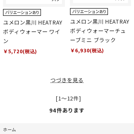
ユメロン黒川 HEATRAY
ユメロン黒川 HEATRAY
ボディウォーマーチュ
ボディウォーマー ワイ
ーブミニ ブラック
ン
￥6,930(税込)
￥5,720(税込)
つづきを見る
[1～12件]
94
件あります
ホーム