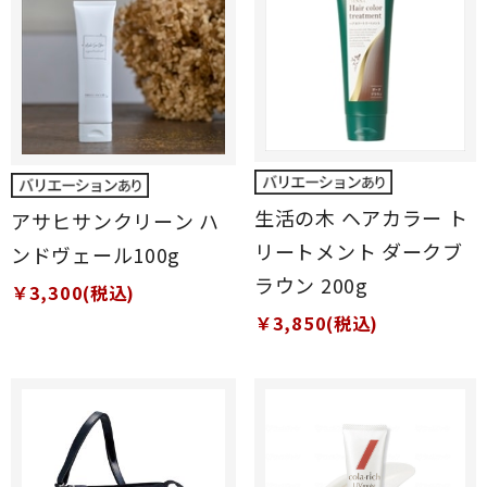
生活の木 ヘアカラー ト
アサヒサンクリーン ハ
リートメント ダークブ
ンドヴェール100g
ラウン 200g
￥3,300(税込)
￥3,850(税込)