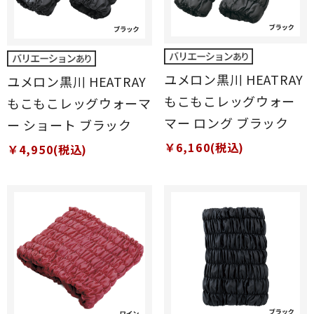
ユメロン黒川 HEATRAY
ユメロン黒川 HEATRAY
もこもこレッグウォー
もこもこレッグウォーマ
マー ロング ブラック
ー ショート ブラック
￥6,160(税込)
￥4,950(税込)