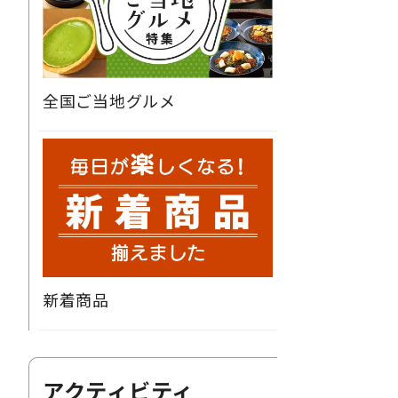
全国ご当地グルメ
新着商品
アクティビティ