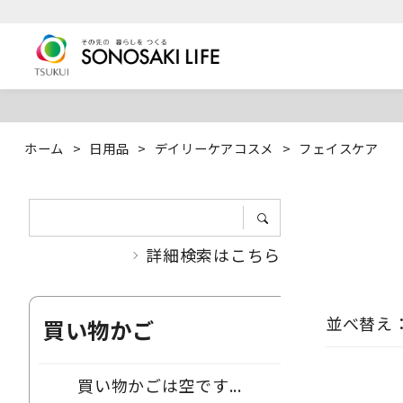
ホーム
>
日用品
>
デイリーケアコスメ
>
フェイスケア
詳細検索はこちら
並べ替え
買い物かご
買い物かごは空です...