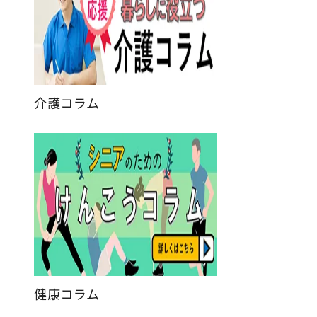
介護コラム
健康コラム