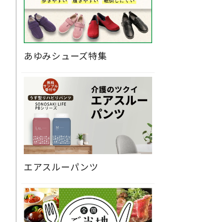
あゆみシューズ特集
エアスルーパンツ