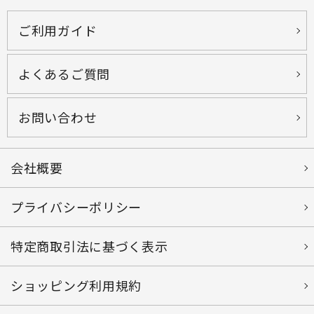
ご利用ガイド
よくあるご質問
お問い合わせ
会社概要
プライバシーポリシー
特定商取引法に基づく表示
ショッピング利用規約