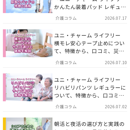
かんたん装着パッド レギュラ
ー 計162枚」について解説し
2026.07.17
ます。
ユニ・チャーム ライフリー
横モレ安心テープ止めについ
て、特徴から、口コミ、災害
備蓄としての活用法まで分か
2026.07.10
りやすく解説します。
ユニ・チャーム ライフリー
リハビリパンツ レギュラーに
ついて、特徴から、口コミ、
災害備蓄としての活用法まで
2026.07.02
分かりやすく解説します。
朝活と夜活の選び方と実践の