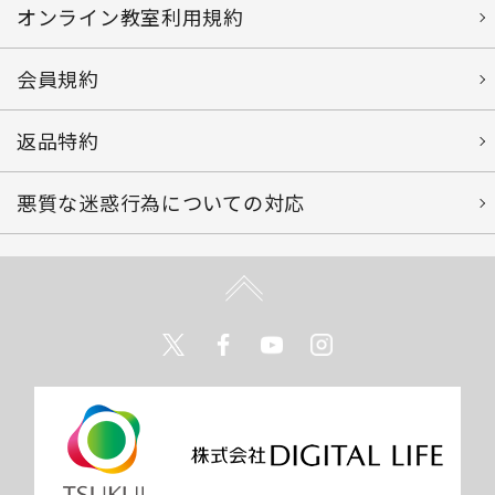
オンライン教室利用規約
会員規約
返品特約
悪質な迷惑行為についての対応
Twitter
Facebook
Youtube
Instagram