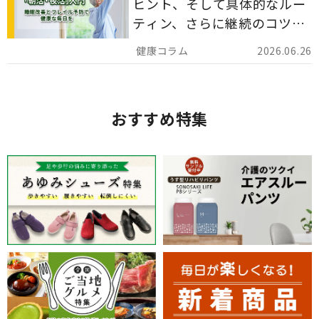
ヒント、そして具体的なルー
ティン、さらに継続のコツま
でを詳しくご紹介します。
2026.06.26
おすすめ特集