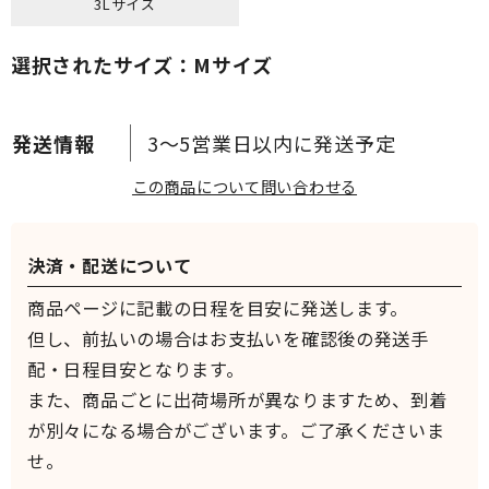
3Lサイズ
選択されたサイズ：Mサイズ
3～5営業日以内に発送予定
この商品について問い合わせる
決済・配送について
商品ページに記載の日程を目安に発送します。
但し、前払いの場合はお支払いを確認後の発送手
配・日程目安となります。
また、商品ごとに出荷場所が異なりますため、到着
が別々になる場合がございます。ご了承くださいま
せ。