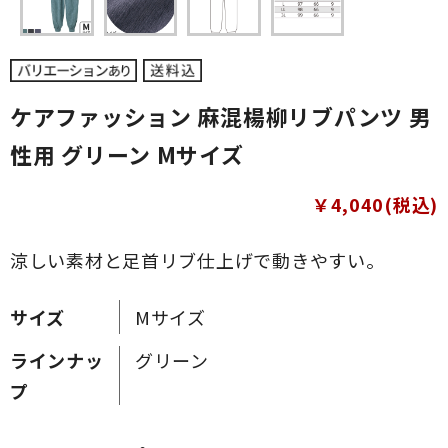
ケアファッション 麻混楊柳リブパンツ 男
性用 グリーン Mサイズ
￥4,040(税込)
涼しい素材と足首リブ仕上げで動きやすい。
サイズ
Mサイズ
ラインナッ
グリーン
プ