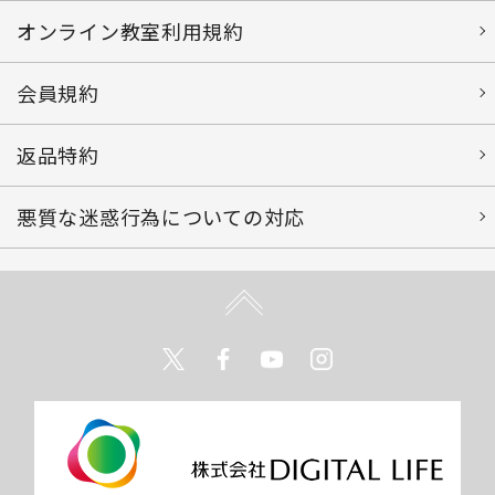
オンライン教室利用規約
会員規約
返品特約
悪質な迷惑行為についての対応
Twitter
Facebook
Youtube
Instagram