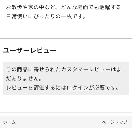
お散歩や家の中など、どんな場面でも活躍する
日常使いにぴったりの一枚です。
ユーザーレビュー
この商品に寄せられたカスタマーレビューはま
だありません。
レビューを評価するには
ログイン
が必要です。
ホーム
ページトップ