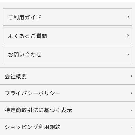
ご利用ガイド
よくあるご質問
お問い合わせ
会社概要
プライバシーポリシー
特定商取引法に基づく表示
ショッピング利用規約