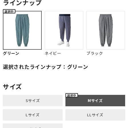
ラインナップ
グリーン
ネイビー
ブラック
選択されたラインナップ：グリーン
サイズ
Sサイズ
Mサイズ
Lサイズ
LLサイズ