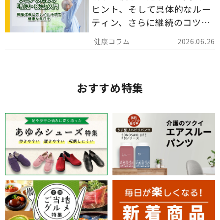
ヒント、そして具体的なルー
ティン、さらに継続のコツま
でを詳しくご紹介します。
2026.06.26
おすすめ特集