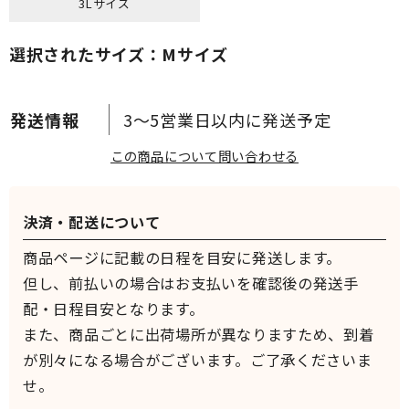
3Lサイズ
選択されたサイズ：Mサイズ
3～5営業日以内に発送予定
この商品について問い合わせる
決済・配送について
商品ページに記載の日程を目安に発送します。
但し、前払いの場合はお支払いを確認後の発送手
配・日程目安となります。
また、商品ごとに出荷場所が異なりますため、到着
が別々になる場合がございます。ご了承くださいま
せ。