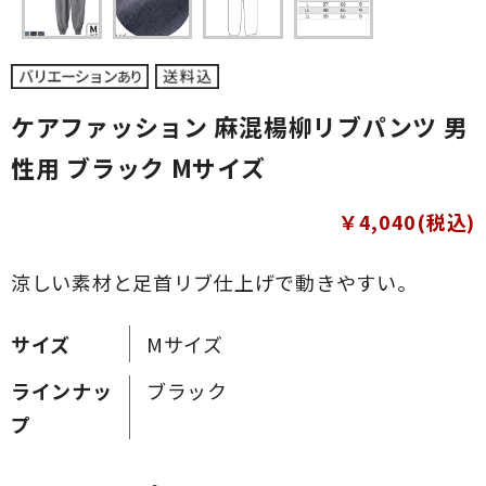
ケアファッション 麻混楊柳リブパンツ 男
性用 ブラック Mサイズ
￥4,040(税込)
涼しい素材と足首リブ仕上げで動きやすい。
サイズ
Mサイズ
ラインナッ
ブラック
プ