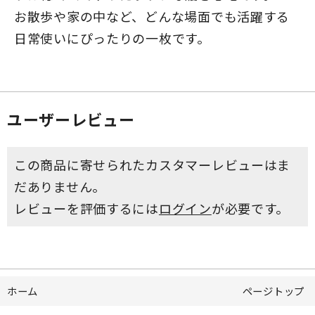
お散歩や家の中など、どんな場面でも活躍する
日常使いにぴったりの一枚です。
ユーザーレビュー
この商品に寄せられたカスタマーレビューはま
だありません。
レビューを評価するには
ログイン
が必要です。
ホーム
ページトップ