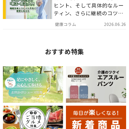
ヒント、そして具体的なルー
ティン、さらに継続のコツま
でを詳しくご紹介します。
2026.06.26
おすすめ特集