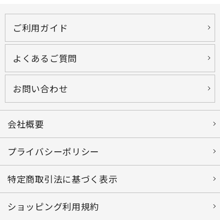
ご利用ガイド
よくあるご質問
お問い合わせ
会社概要
プライバシーポリシー
特定商取引法に基づく表示
ショッピング利用規約