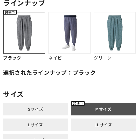
ラインナップ
ブラック
ネイビー
グリーン
選択されたラインナップ：ブラック
サイズ
Sサイズ
Mサイズ
Lサイズ
LLサイズ