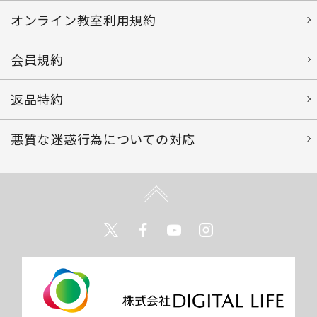
オンライン教室利用規約
会員規約
返品特約
悪質な迷惑行為についての対応
Twitter
Facebook
Youtube
Instagram