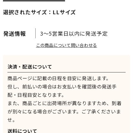
選択されたサイズ：LLサイズ
3～5営業日以内に発送予定
この商品について問い合わせる
決済・配送について
商品ページに記載の日程を目安に発送します。
但し、前払いの場合はお支払いを確認後の発送手
配・日程目安となります。
また、商品ごとに出荷場所が異なりますため、到着
が別々になる場合がございます。ご了承くださいま
せ。
送料について