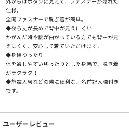
外からはボタンに見えて、ファスナーが隠れた
仕様。
全開ファスナーで脱ぎ着が簡単。
◆後ろ丈が長めで背中が見えにくい
かがんだ時や腰が曲がっている方でも背中が見
えにくく、安心して着ていただけます。
◆身幅ゆったり
体を通しやすいゆったりとした身幅で、脱ぎ着
がラクラク！
◆施設入居などの際に便利な、名前記入欄付き
です。
ユーザーレビュー