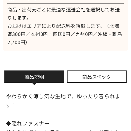
商品・出荷元ごとに最適な運送会社を選択してお送
りします。
お届けはエリアにより配送料を頂戴します。（北海
道300円／本州0円／四国0円／九州0円／沖縄・離島
2,700円）
商品説明
商品スペック
やわらかく涼し気な生地で、ゆったり着られま
す！
◆隠れファスナー