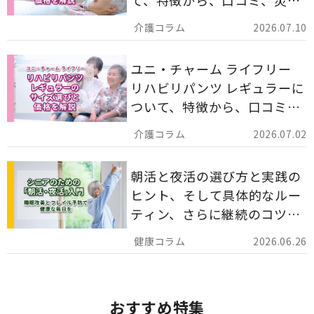
て、特徴から、口コミ、災害
備蓄としての活用法まで分か
2026.07.10
りやすく解説します。
ユニ・チャーム ライフリー
リハビリパンツ レギュラーに
ついて、特徴から、口コミ、
災害備蓄としての活用法まで
2026.07.02
分かりやすく解説します。
朝活と夜活の選び方と実践の
ヒント、そして具体的なルー
ティン、さらに継続のコツま
でを詳しくご紹介します。
2026.06.26
おすすめ特集