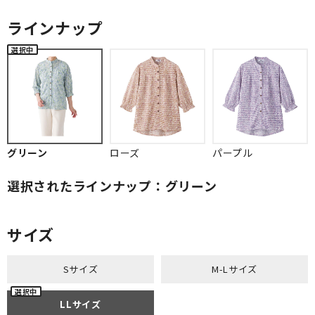
ラインナップ
グリーン
ローズ
パープル
選択されたラインナップ：グリーン
サイズ
Sサイズ
M-Lサイズ
LLサイズ