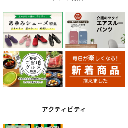
アクティビティ