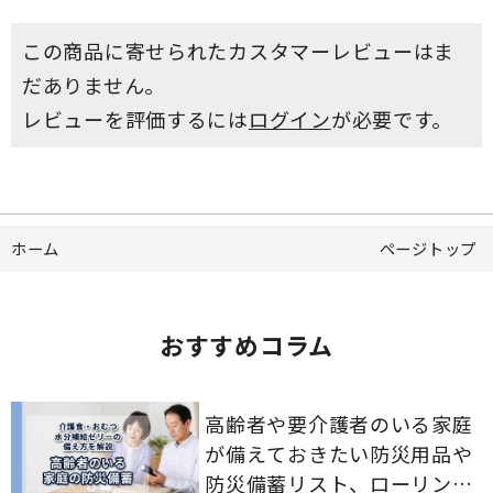
この商品に寄せられたカスタマーレビューはま
だありません。
レビューを評価するには
ログイン
が必要です。
ホーム
ページトップ
おすすめコラム
高齢者や要介護者のいる家庭
が備えておきたい防災用品や
防災備蓄リスト、ローリング