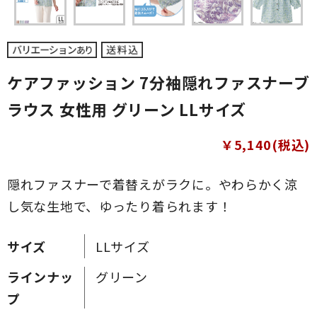
ケアファッション 7分袖隠れファスナーブ
ラウス 女性用 グリーン LLサイズ
￥5,140(税込)
隠れファスナーで着替えがラクに。やわらかく涼
し気な生地で、ゆったり着られます！
サイズ
LLサイズ
ラインナッ
グリーン
プ