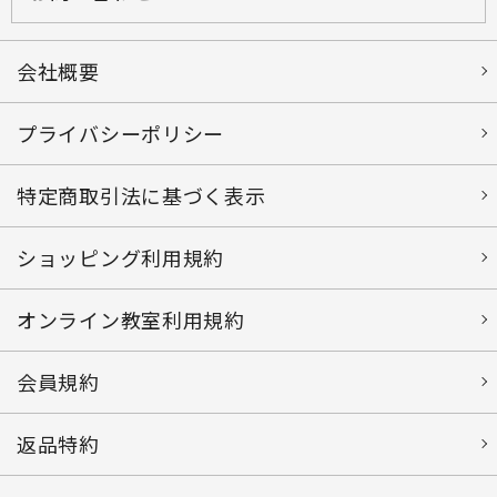
会社概要
プライバシーポリシー
特定商取引法に基づく表示
ショッピング利用規約
オンライン教室利用規約
会員規約
返品特約