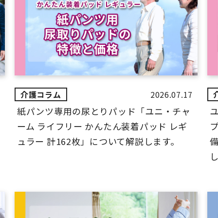
2026.07.17
紙パンツ専用の尿とりパッド「ユニ・チャ
ーム ライフリー かんたん装着パッド レギ
ュラー 計162枚」について解説します。