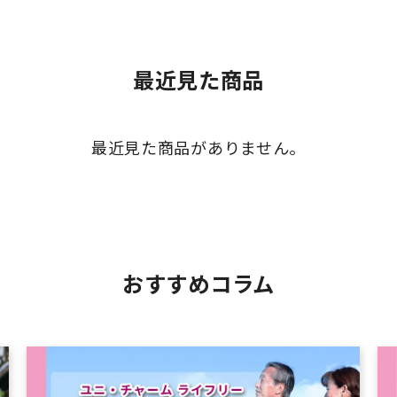
最近見た商品
最近見た商品がありません。
おすすめコラム