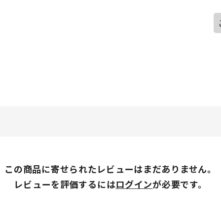
この商品に寄せられたレビューはまだありません。
レビューを評価するには
ログイン
が必要です。