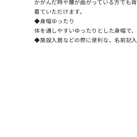
かがんだ時や腰が曲がっている方でも背
着ていただけます。
◆身幅ゆったり
体を通しやすいゆったりとした身幅で
◆施設入居などの際に便利な、名前記入