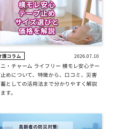
2026.07.10
ユニ・チャーム ライフリー 横モレ安心テー
プ止めについて、特徴から、口コミ、災害
備蓄としての活用法まで分かりやすく解説
します。