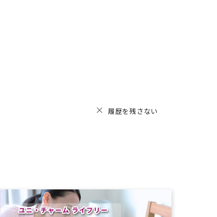
履歴を残さない