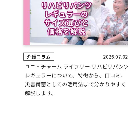
2026.07.02
ユニ・チャーム ライフリー リハビリパン
レギュラーについて、特徴から、口コミ、
災害備蓄としての活用法まで分かりやすく
解説します。