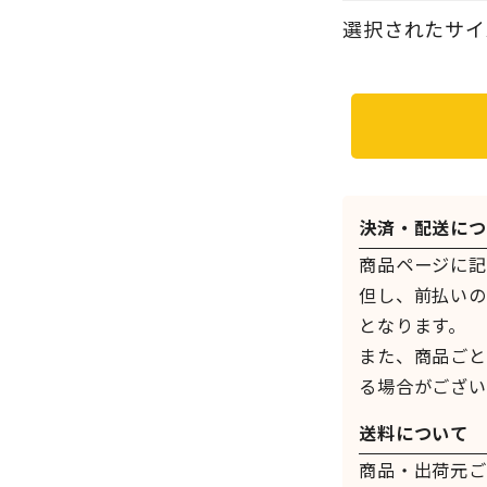
選択されたサイズ：
決済・配送につ
商品ページに記
但し、前払いの
となります。
また、商品ごと
る場合がござい
送料について
商品・出荷元ご