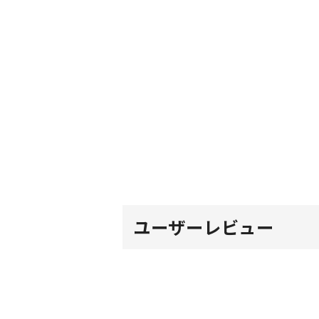
ユーザーレビュー