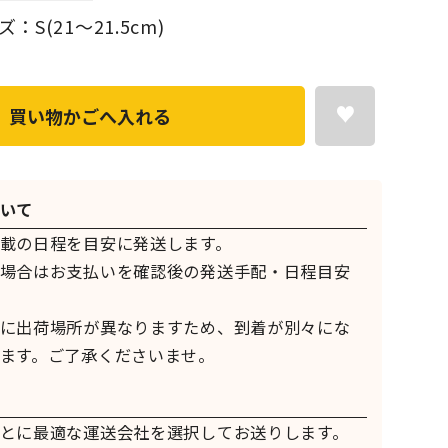
S(21～21.5cm)
買い物かごへ入れる
いて
載の日程を目安に発送します。
場合はお支払いを確認後の発送手配・日程目安
に出荷場所が異なりますため、到着が別々にな
ます。ご了承くださいませ。
とに最適な運送会社を選択してお送りします。