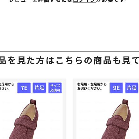
品を見た方はこちらの商品も見