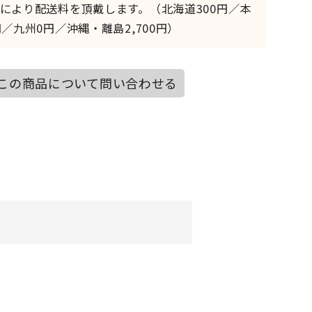
により配送料を頂戴します。（北海道300円／本
／九州0円／沖縄・離島2,700円）
この商品について問い合わせる