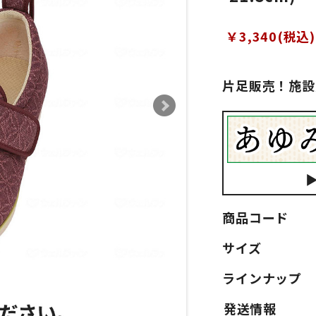
￥3,340(税込)
片足販売！施設
商品コード
サイズ
ラインナップ