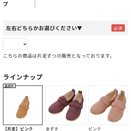
プ
左右どちらかお選びください▼
こちらの商品は片足ずつの販売となっております。
ラインナップ
【片足】ピンク
あずき
ピンク