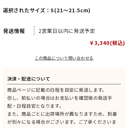
選択されたサイズ：S(21～21.5cm)
2営業日以内に発送予定
￥3,340(税込)
この商品について問い合わせる
決済・配送について
商品ページに記載の日程を目安に発送します。
但し、前払いの場合はお支払いを確認後の発送手
配・日程目安となります。
また、商品ごとに出荷場所が異なりますため、到着
が別々になる場合がございます。ご了承くださいま