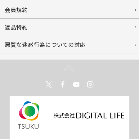
会員規約
返品特約
悪質な迷惑行為についての対応
Twitter
Facebook
Youtube
Instagram