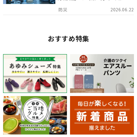
けしています。
2026.06.22
おすすめ特集