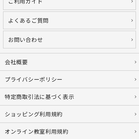
ご利用ガイド
よくあるご質問
お問い合わせ
会社概要
プライバシーポリシー
特定商取引法に基づく表示
ショッピング利用規約
オンライン教室利用規約