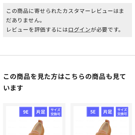
この商品に寄せられたカスタマーレビューはま
だありません。
レビューを評価するには
ログイン
が必要です。
この商品を見た方はこちらの商品も見て
います