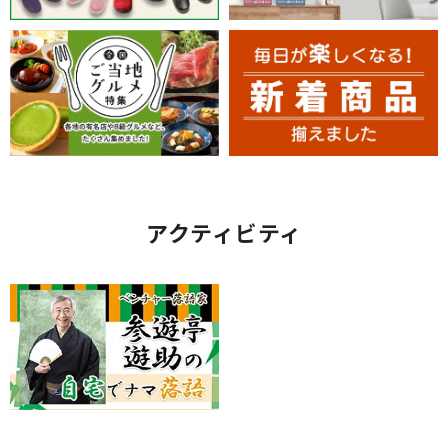
アクティビティ