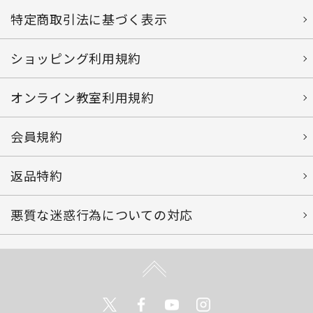
特定商取引法に基づく表示
ショッピング利用規約
オンライン教室利用規約
会員規約
返品特約
悪質な迷惑行為についての対応
Twitter
Facebook
Youtube
Instagram