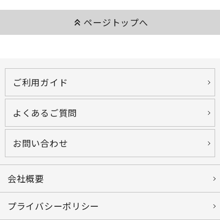
keyboard_double_arrow_up
ページトップへ
ご利用ガイド
よくあるご質問
お問い合わせ
会社概要
プライバシーポリシー