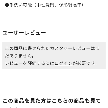
●手洗い可能（中性洗剤、保形後陰干）
ユーザーレビュー
この商品に寄せられたカスタマーレビューはま
だありません。
レビューを評価するには
ログイン
が必要です。
この商品を見た方はこちらの商品も見て