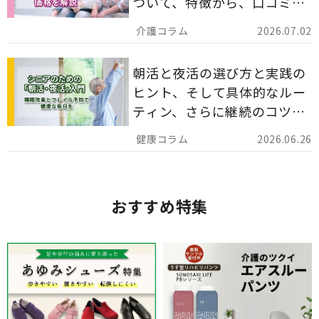
ついて、特徴から、口コミ、
災害備蓄としての活用法まで
2026.07.02
分かりやすく解説します。
朝活と夜活の選び方と実践の
ヒント、そして具体的なルー
ティン、さらに継続のコツま
でを詳しくご紹介します。
2026.06.26
おすすめ特集