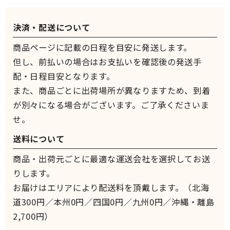
決済・配送について
商品ページに記載の日程を目安に発送します。
但し、前払いの場合はお支払いを確認後の発送手
配・日程目安となります。
また、商品ごとに出荷場所が異なりますため、到着
が別々になる場合がございます。ご了承くださいま
せ。
送料について
商品・出荷元ごとに最適な運送会社を選択してお送
りします。
お届けはエリアにより配送料を頂戴します。（北海
道300円／本州0円／四国0円／九州0円／沖縄・離島
2,700円）