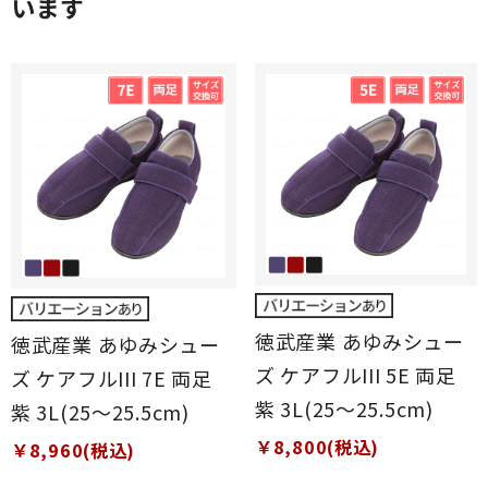
います
徳武産業 あゆみシュー
徳武産業 あゆみシュー
ズ ケアフルIII 5E 両足
ズ ケアフルIII 7E 両足
紫 3L(25～25.5cm)
紫 3L(25～25.5cm)
￥8,800(税込)
￥8,960(税込)