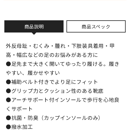
商品説明
商品スペック
外反母趾・むくみ・腫れ・下肢装具着用・甲
高・幅広などの足のお悩みがある方に
●足先まで大きく開いてゆったり履ける。履き
やすい、履かせやすい
●補助ベルト付きでより足にフィット
●グリップ力とクッション性のある靴底
●アーチサポート付インソールで歩行を心地良
くサポート
●抗菌・防臭（カップインソールのみ）
●撥水加工