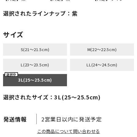
選択されたラインナップ：紫
サイズ
S(21～21.5cm)
M(22～22.5cm)
L(23～23.5cm)
LL(24～24.5cm)
3L(25～25.5cm)
選択されたサイズ：3L(25～25.5cm)
2営業日以内に発送予定
この商品について問い合わせる