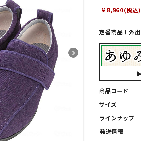
￥8,960(税込)
定番商品！外出
商品コード
サイズ
ラインナップ