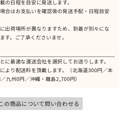
載の日程を目安に発送します。
場合はお支払いを確認後の発送手配・日程目安
に出荷場所が異なりますため、到着が別々にな
ます。ご了承くださいませ。
とに最適な運送会社を選択してお送りします。
により配送料を頂戴します。（北海道300円／本
／九州0円／沖縄・離島2,700円）
この商品について問い合わせる