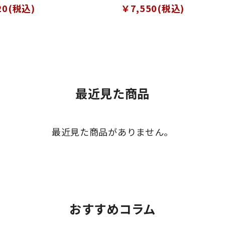
20(税込)
￥7,550(税込)
最近見た商品
最近見た商品がありません。
おすすめコラム