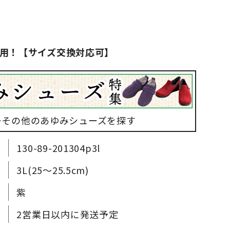
用！【サイズ交換対応可】
▶その他のあゆみシューズを探す
130-89-201304p3l
3L(25～25.5cm)
紫
2営業日以内に発送予定