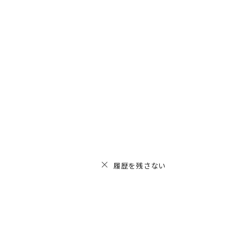
履歴を残さない