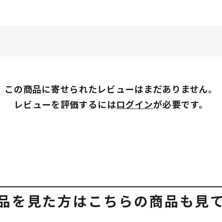
この商品に寄せられたレビューはまだありません。
レビューを評価するには
ログイン
が必要です。
品を見た方はこちらの商品も見