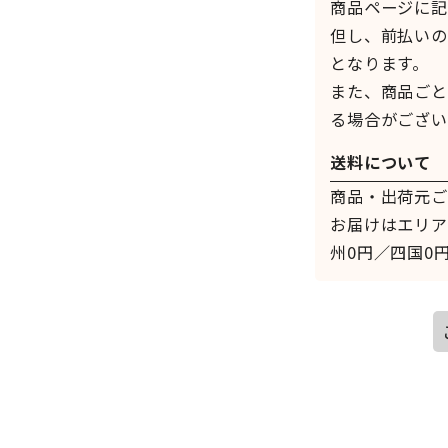
商品ページに記
但し、前払いの
となります。
また、商品ごと
る場合がござい
送料について
商品・出荷元ご
お届けはエリア
州0円／四国0円