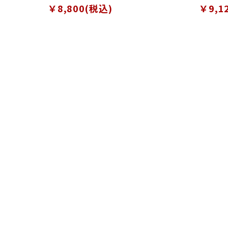
￥8,800(税込)
￥9,1