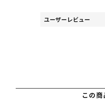
ユーザーレビュー
この商