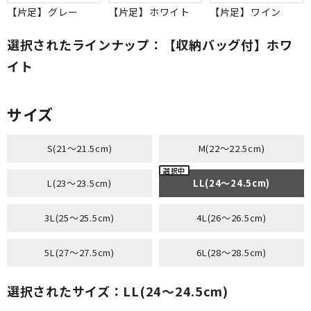
【片足】グレー
【片足】ホワイト
【片足】ワイン
選択されたラインナップ：【収納バッグ付】ホワ
イト
サイズ
S(21～21.5cm)
M(22～22.5cm)
L(23～23.5cm)
LL(24～24.5cm)
3L(25～25.5cm)
4L(26～26.5cm)
5L(27～27.5cm)
6L(28～28.5cm)
選択されたサイズ：LL(24～24.5cm)