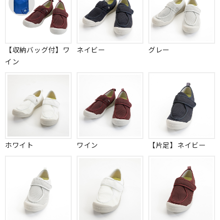
【収納バッグ付】ワ
ネイビー
グレー
イン
ホワイト
ワイン
【片足】ネイビー