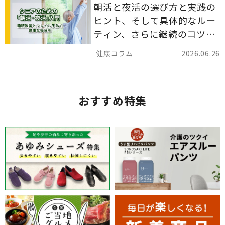
朝活と夜活の選び方と実践の
ヒント、そして具体的なルー
ティン、さらに継続のコツま
でを詳しくご紹介します。
2026.06.26
おすすめ特集