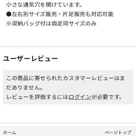
小さな通気穴を開けています。
●左右別サイズ販売・片足販売も対応可能
※収納バッグ付は両足同サイズのみ
ユーザーレビュー
この商品に寄せられたカスタマーレビューはま
だありません。
レビューを評価するには
ログイン
が必要です。
ホーム
ページトップ