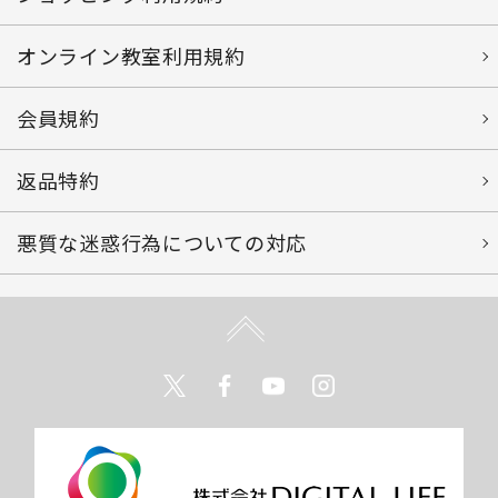
オンライン教室利用規約
会員規約
返品特約
悪質な迷惑行為についての対応
Twitter
Facebook
Youtube
Instagram