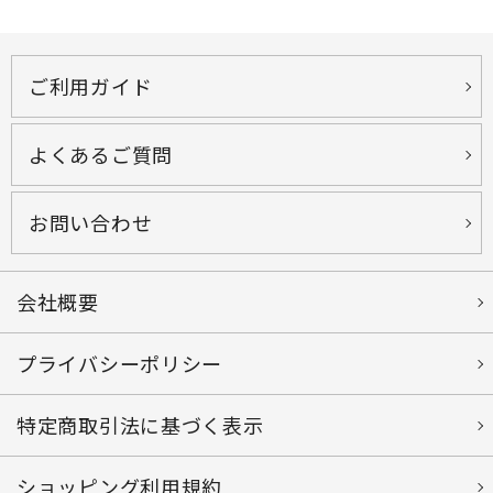
ご利用ガイド
よくあるご質問
お問い合わせ
会社概要
プライバシーポリシー
特定商取引法に基づく表示
ショッピング利用規約