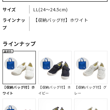
サイズ
LL(24～24.5cm)
ラインナッ
【収納バッグ付】ホワイト
プ
ラインナップ
【収納バッグ付】ホ
【収納バッグ付】ネ
【収納バッグ付】グ
ワイト
イビー
レー