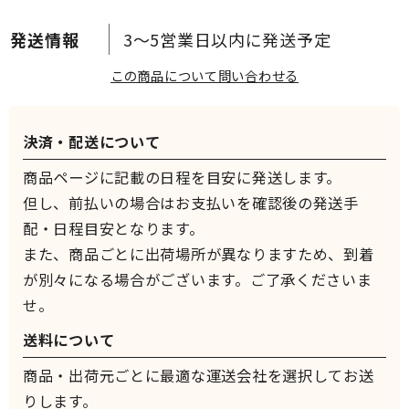
3～5営業日以内に発送予定
この商品について問い合わせる
決済・配送について
商品ページに記載の日程を目安に発送します。
但し、前払いの場合はお支払いを確認後の発送手
配・日程目安となります。
また、商品ごとに出荷場所が異なりますため、到着
が別々になる場合がございます。ご了承くださいま
せ。
送料について
商品・出荷元ごとに最適な運送会社を選択してお送
りします。