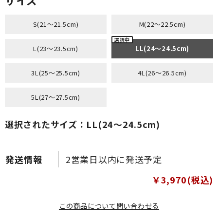
サイズ
S(21～21.5cm)
M(22～22.5cm)
L(23～23.5cm)
LL(24～24.5cm)
3L(25～25.5cm)
4L(26～26.5cm)
5L(27～27.5cm)
選択されたサイズ：LL(24～24.5cm)
2営業日以内に発送予定
￥3,970(税込)
この商品について問い合わせる