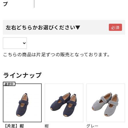
プ
左右どちらかお選びください▼
こちらの商品は片足ずつの販売となっております。
ラインナップ
【片足】紺
紺
グレー