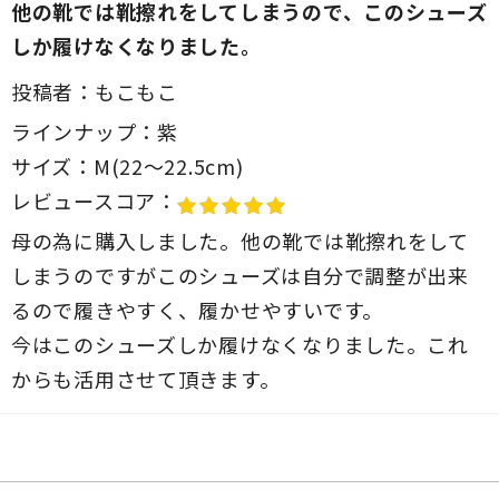
他の靴では靴擦れをしてしまうので、このシューズ
しか履けなくなりました。
投稿者：
もこもこ
ラインナップ：
紫
サイズ：
M(22～22.5cm)
レビュースコア：
母の為に購入しました。他の靴では靴擦れをして
しまうのですがこのシューズは自分で調整が出来
るので履きやすく、履かせやすいです。
今はこのシューズしか履けなくなりました。これ
からも活用させて頂きます。