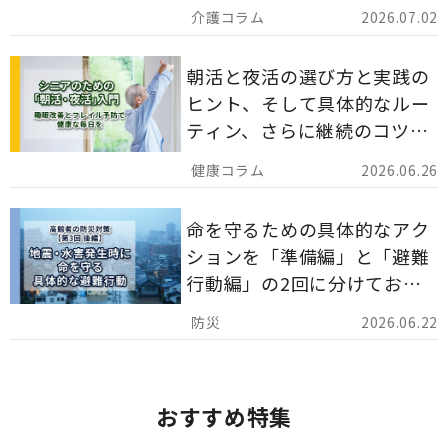
災害備蓄としての活用法まで
2026.07.02
分かりやすく解説します。
朝活と夜活の選び方と実践の
ヒント、そして具体的なルー
ティン、さらに継続のコツま
でを詳しくご紹介します。
2026.06.26
命を守るための具体的なアク
ションを「準備編」と「避難
行動編」の2回に分けてお届
けしています。
2026.06.22
おすすめ特集