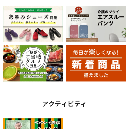
アクティビティ