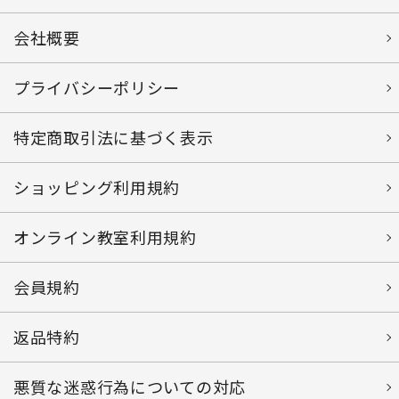
会社概要
プライバシーポリシー
特定商取引法に基づく表示
ショッピング利用規約
オンライン教室利用規約
会員規約
返品特約
悪質な迷惑行為についての対応