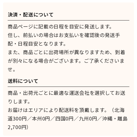
決済・配送について
商品ページに記載の日程を目安に発送します。
但し、前払いの場合はお支払いを確認後の発送手
配・日程目安となります。
また、商品ごとに出荷場所が異なりますため、到着
が別々になる場合がございます。ご了承くださいま
せ。
送料について
商品・出荷元ごとに最適な運送会社を選択してお送
りします。
お届けはエリアにより配送料を頂戴します。（北海
道300円／本州0円／四国0円／九州0円／沖縄・離島
2,700円）