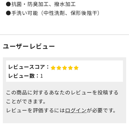
●抗菌・防臭加工、撥水加工
●手洗い可能（中性洗剤、保形後陰干）
ユーザーレビュー
レビュースコア：
レビュー数：
1
この商品に対するあなたのレビューを投稿する
ことができます。
レビューを評価するには
ログイン
が必要です。