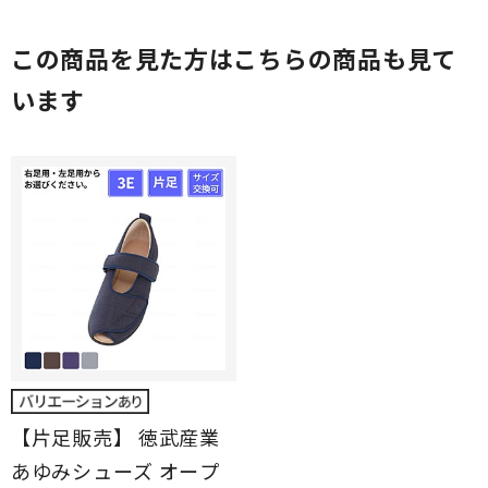
この商品を見た方はこちらの商品も見て
います
【片足販売】 徳武産業
あゆみシューズ オープ