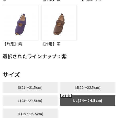
【片足】紫
【片足】茶
選択されたラインナップ：紫
サイズ
S(21～21.5cm)
M(22～22.5cm)
L(23～23.5cm)
LL(24～24.5cm)
3L(25～25.5cm)