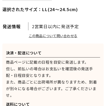
選択されたサイズ：LL(24～24.5cm)
2営業日以内に発送予定
この商品について問い合わせる
決済・配送について
商品ページに記載の日程を目安に発送します。
但し、前払いの場合はお支払いを確認後の発送手
配・日程目安となります。
また、商品ごとに出荷場所が異なりますため、到着
が別々になる場合がございます。ご了承くださいま
せ。
送料について