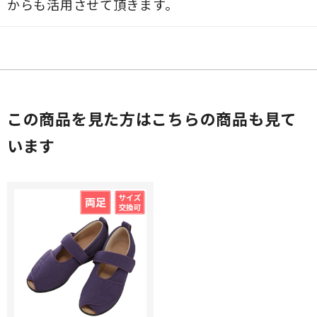
からも活用させて頂きます。
この商品を見た方はこちらの商品も見て
います