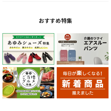
おすすめ特集