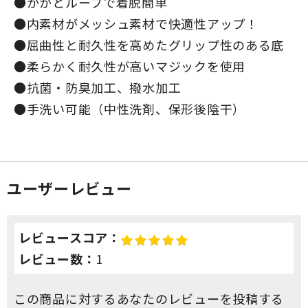
●かかとループで着脱簡単
●内素材がメッシュ素材で快適性アップ！
●屈曲性と耐久性を高めたグリップ性のある底
●柔らかく耐久性が高いマジックを使用
●抗菌・防臭加工、撥水加工
●手洗い可能（中性洗剤、保形後陰干）
ユーザーレビュー
レビュースコア：
レビュー数：
1
この商品に対するあなたのレビューを投稿する