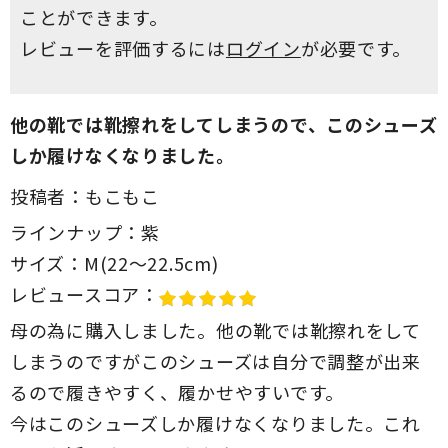
ことができます。
レビューを評価するには
ログイン
が必要です。
他の靴では靴擦れをしてしまうので、このシューズ
しか履けなくなりました。
投稿者：
もこもこ
ラインナップ：
紫
サイズ：
M(22～22.5cm)
レビュースコア：
母の為に購入しました。他の靴では靴擦れをして
しまうのですがこのシューズは自分で調整が出来
るので履きやすく、履かせやすいです。
今はこのシューズしか履けなくなりました。これ