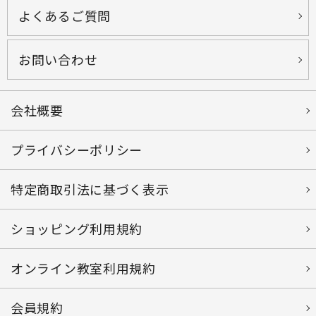
よくあるご質問
お問い合わせ
会社概要
プライバシーポリシー
特定商取引法に基づく表示
ショッピング利用規約
オンライン教室利用規約
会員規約