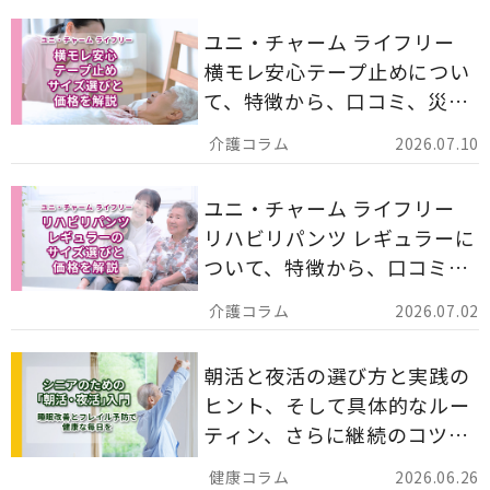
ユニ・チャーム ライフリー
横モレ安心テープ止めについ
て、特徴から、口コミ、災害
備蓄としての活用法まで分か
2026.07.10
りやすく解説します。
ユニ・チャーム ライフリー
リハビリパンツ レギュラーに
ついて、特徴から、口コミ、
災害備蓄としての活用法まで
2026.07.02
分かりやすく解説します。
朝活と夜活の選び方と実践の
ヒント、そして具体的なルー
ティン、さらに継続のコツま
でを詳しくご紹介します。
2026.06.26