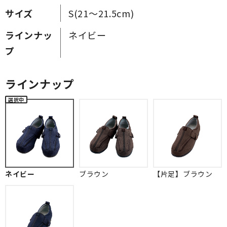
サイズ
S(21～21.5cm)
ラインナッ
ネイビー
プ
ラインナップ
ネイビー
ブラウン
【片足】ブラウン