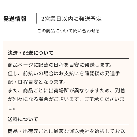
2営業日以内に発送予定
この商品について問い合わせる
決済・配送について
商品ページに記載の日程を目安に発送します。
但し、前払いの場合はお支払いを確認後の発送手
配・日程目安となります。
また、商品ごとに出荷場所が異なりますため、到着
が別々になる場合がございます。ご了承くださいま
せ。
送料について
商品・出荷元ごとに最適な運送会社を選択してお送