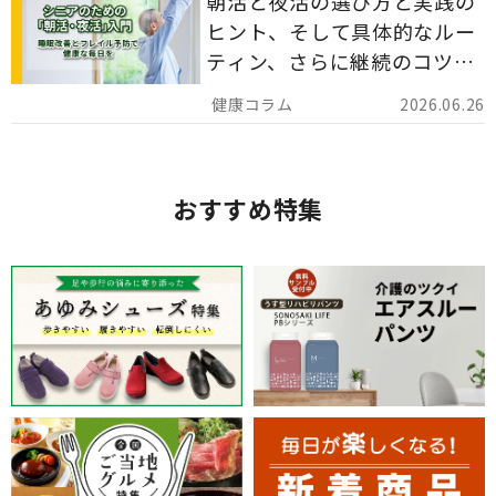
朝活と夜活の選び方と実践の
ヒント、そして具体的なルー
ティン、さらに継続のコツま
でを詳しくご紹介します。
2026.06.26
おすすめ特集