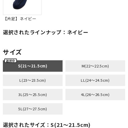
【片足】ネイビー
選択されたラインナップ：ネイビー
サイズ
S(21～21.5cm)
M(22～22.5cm)
L(23～23.5cm)
LL(24～24.5cm)
3L(25～25.5cm)
4L(26～26.5cm)
5L(27～27.5cm)
選択されたサイズ：S(21～21.5cm)