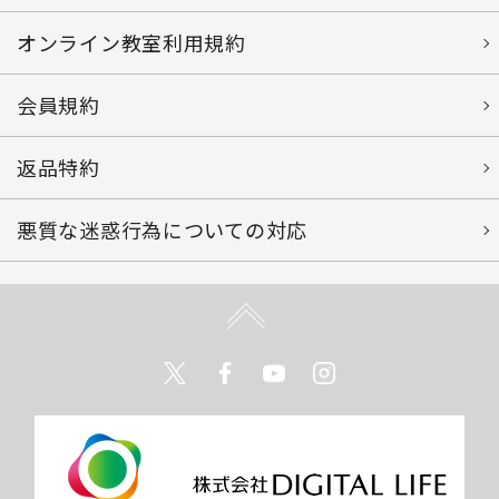
オンライン教室利用規約
会員規約
返品特約
悪質な迷惑行為についての対応
Twitter
Facebook
Youtube
Instagram