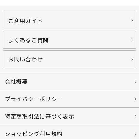
ご利用ガイド
よくあるご質問
お問い合わせ
会社概要
プライバシーポリシー
特定商取引法に基づく表示
ショッピング利用規約