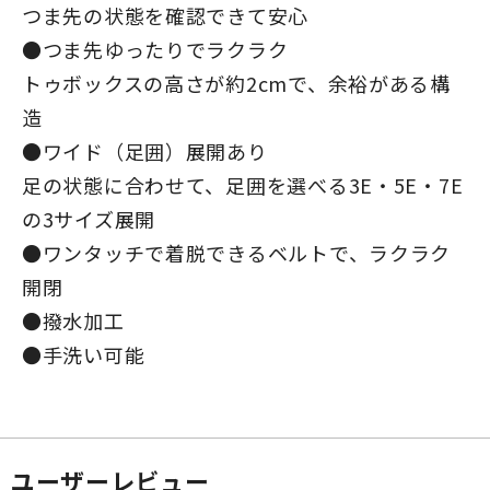
つま先の状態を確認できて安心
●つま先ゆったりでラクラク
トゥボックスの高さが約2cmで、余裕がある構
造
●ワイド（足囲）展開あり
足の状態に合わせて、足囲を選べる3E・5E・7E
の3サイズ展開
●ワンタッチで着脱できるベルトで、ラクラク
開閉
●撥水加工
●手洗い可能
ユーザーレビュー