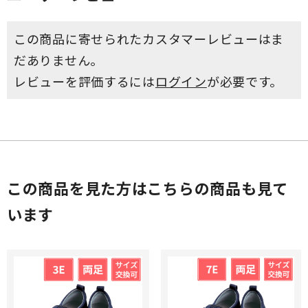
この商品に寄せられたカスタマーレビューはま
だありません。
レビューを評価するには
ログイン
が必要です。
この商品を見た方はこちらの商品も見て
います