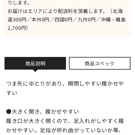
りします。
お届けはエリアにより配送料を頂戴します。（北海
道300円／本州0円／四国0円／九州0円／沖縄・離島
2,700円）
商品説明
商品スペック
つま先にゆとりがあり、開閉しやすい履かせや
すい
●大きく開き、履かせやすい
履き口が大きく開くので、足入れがしやすく履
かせやすい。足指が折れ曲がっていないか等、