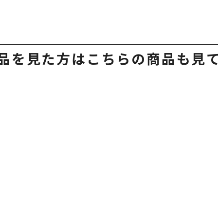
品を見た方はこちらの商品も見