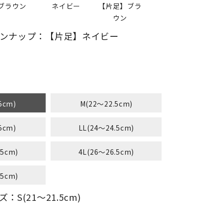
ブラウン
ネイビー
【片足】ブラ
ウン
ンナップ：【片足】ネイビー
5cm)
M(22～22.5cm)
5cm)
LL(24～24.5cm)
.5cm)
4L(26～26.5cm)
.5cm)
S(21～21.5cm)