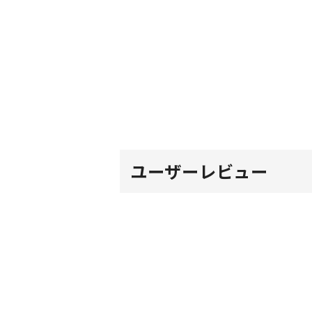
ユーザーレビュー