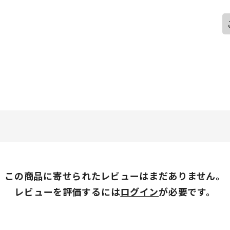
この商品に寄せられたレビューはまだありません。
レビューを評価するには
ログイン
が必要です。