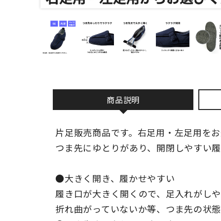
商品説明
片足販売商品です。右足用・左足用をお
つま先にゆとりがあり、開閉しやすい
●大きく開き、履かせやすい
履き口が大きく開くので、足入れがし
折れ曲がっていないか等、つま先の状