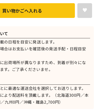
買い物かごへ入れる
いて
載の日程を目安に発送します。
場合はお支払いを確認後の発送手配・日程目安
に出荷場所が異なりますため、到着が別々にな
ます。ご了承くださいませ。
とに最適な運送会社を選択してお送りします。
により配送料を頂戴します。（北海道300円／本
／九州0円／沖縄・離島2,700円）