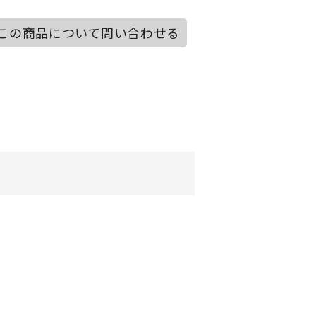
この商品について問い合わせる