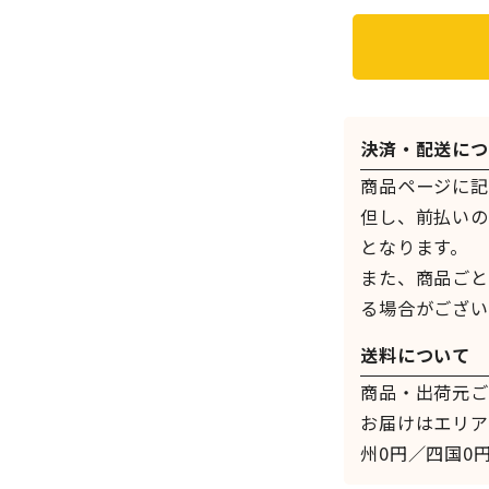
決済・配送につ
商品ページに記
但し、前払いの
となります。
また、商品ごと
る場合がござい
送料について
商品・出荷元ご
お届けはエリア
州0円／四国0円