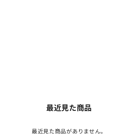
最近見た商品
最近見た商品がありません。