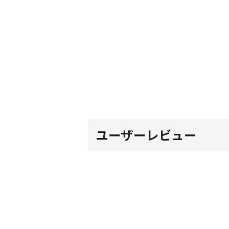
ユーザーレビュー