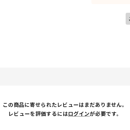
この商品に寄せられたレビューはまだありません。
レビューを評価するには
ログイン
が必要です。