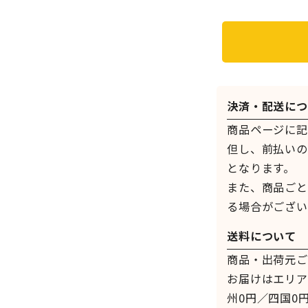
決済・配送につ
商品ページに記
但し、前払いの
となります。
また、商品ごと
る場合がござい
送料について
商品・出荷元ご
お届けはエリア
州0円／四国0円