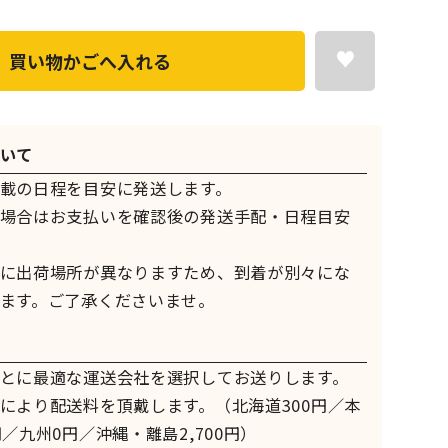
買い物かごへ入れる
いて
載の日程を目安に発送します。
場合はお支払いを確認後の発送手配・日程目安
に出荷場所が異なりますため、到着が別々にな
ます。ご了承くださいませ。
とに最適な運送会社を選択してお送りします。
により配送料を頂戴します。（北海道300円／本
／九州0円／沖縄・離島2,700円）