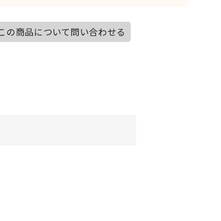
この商品について問い合わせる