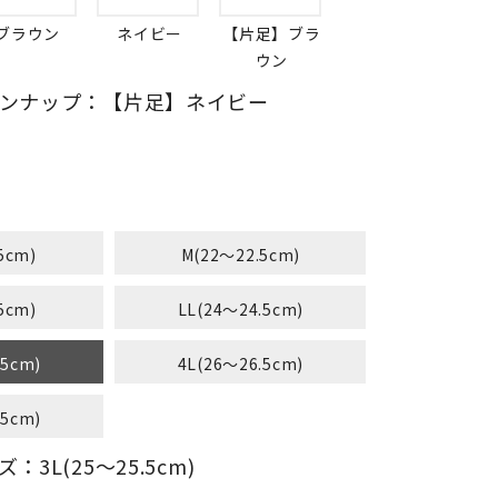
ブラウン
ネイビー
【片足】ブラ
ウン
ンナップ：【片足】ネイビー
5cm)
M(22～22.5cm)
5cm)
LL(24～24.5cm)
.5cm)
4L(26～26.5cm)
.5cm)
3L(25～25.5cm)