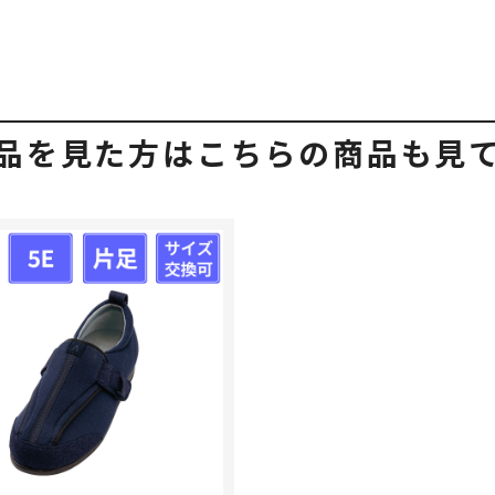
品を見た方はこちらの商品も見