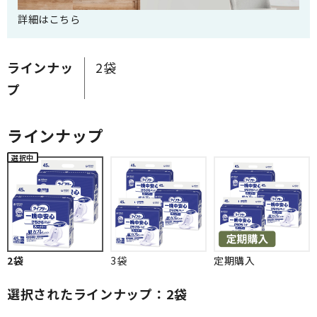
詳細はこちら
ラインナッ
2袋
プ
ラインナップ
2袋
3袋
定期購入
選択されたラインナップ：2袋