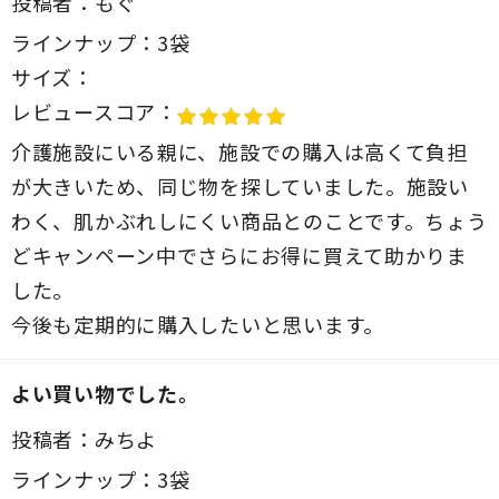
投稿者：
もぐ
ラインナップ：
3袋
サイズ：
レビュースコア：
介護施設にいる親に、施設での購入は高くて負担
が大きいため、同じ物を探していました。施設い
わく、肌かぶれしにくい商品とのことです。ちょう
どキャンペーン中でさらにお得に買えて助かりま
した。
今後も定期的に購入したいと思います。
よい買い物でした。
投稿者：
みちよ
ラインナップ：
3袋