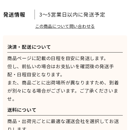
3～5営業日以内に発送予定
この商品について問い合わせる
決済・配送について
商品ページに記載の日程を目安に発送します。
但し、前払いの場合はお支払いを確認後の発送手
配・日程目安となります。
また、商品ごとに出荷場所が異なりますため、到着
が別々になる場合がございます。ご了承くださいま
せ。
送料について
商品・出荷元ごとに最適な運送会社を選択してお送
りします。