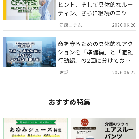
ヒント、そして具体的なルー
ティン、さらに継続のコツま
でを詳しくご紹介します。
2026.06.26
命を守るための具体的なアク
ションを「準備編」と「避難
行動編」の2回に分けてお届
けしています。
2026.06.22
おすすめ特集