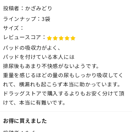
投稿者：
かざみどり
ラインナップ：
3袋
サイズ：
レビュースコア：
パッドの吸収力がよく、
パッドを付けている本人には
排尿後もあまり不快感がないようです。
重量を感じるほどの量の尿もしっかり吸収してく
れて、横漏れも起こらず本当に助かっています。
ドラッグストアで購入するよりもお安く分けて頂
けて、本当に有難いです。
お得に買えました