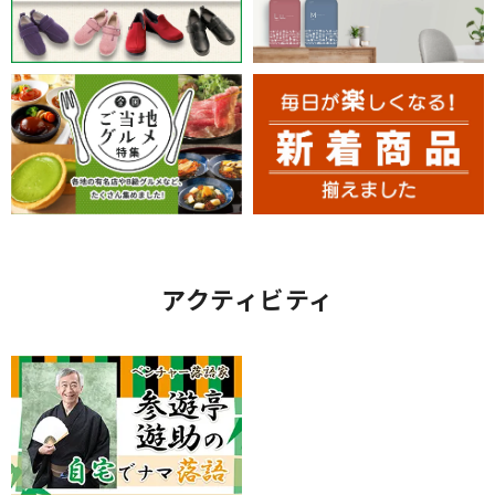
アクティビティ