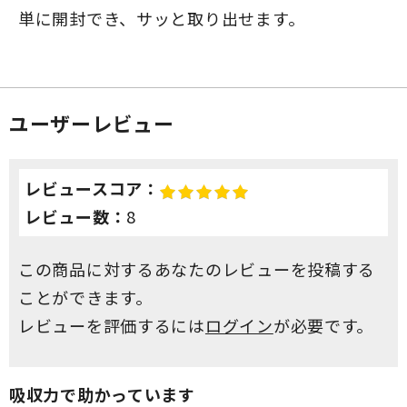
単に開封でき、サッと取り出せます。
ユーザーレビュー
レビュースコア：
レビュー数：
8
この商品に対するあなたのレビューを投稿する
ことができます。
レビューを評価するには
ログイン
が必要です。
吸収力で助かっています