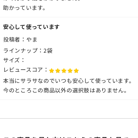
助かっています。
安心して使っています
投稿者：
やま
ラインナップ：
2袋
サイズ：
レビュースコア：
本当にサラサなのでいつも安心して使っています。
今のところこの商品以外の選択肢はありません。