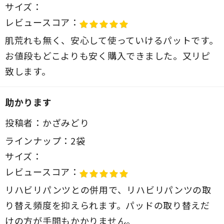
サイズ：
レビュースコア：
肌荒れも無く、安心して使っていけるパットです。
お値段もどこよりも安く購入できました。又リピ
致します。
助かります
投稿者：
かざみどり
ラインナップ：
2袋
サイズ：
レビュースコア：
リハビリパンツとの併用で、リハビリパンツの取
り替え頻度を抑えられます。パッドの取り替えだ
けの方が手間もかかりません。