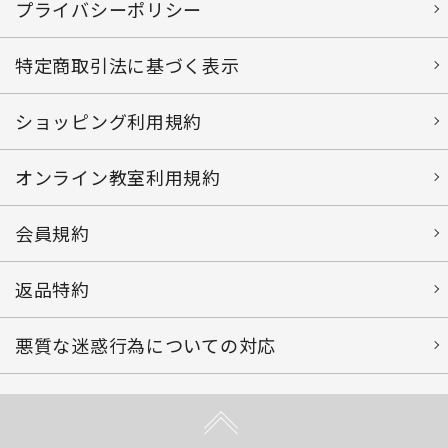
プライバシーポリシー
特定商取引法に基づく表示
ショッピング利用規約
オンライン教室利用規約
会員規約
返品特約
悪質な迷惑行為についての対応