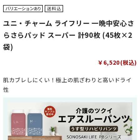
ユニ・チャーム ライフリー 一晩中安心さ
らさらパッド スーパー 計90枚 (45枚×2
袋)
￥6,520(税込)
肌カブレしにくい！極上の肌ざわりと高いドライ
性