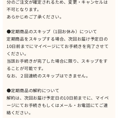
分のご注文が確定されるため、変更・キャンセルは
不可となります。
あらかじめご了承ください。
●定期商品のスキップ（1回お休み）について
定期商品をスキップする場合、次回お届け予定日の
10日前までにマイページにてお手続きを完了させて
ください。
当該お手続きが完了した場合に限り、スキップをす
ることが可能です。
なお、２回連続のスキップはできません。
●定期商品の解約について
解約は、次回お届け予定日の10日前までに、マイペ
ージにてお手続きもしくはメール・お電話にてご連
絡ください。