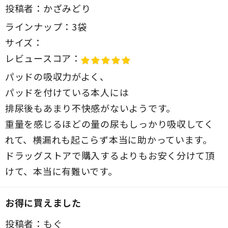
投稿者：
かざみどり
ラインナップ：
3袋
サイズ：
レビュースコア：
パッドの吸収力がよく、
パッドを付けている本人には
排尿後もあまり不快感がないようです。
重量を感じるほどの量の尿もしっかり吸収してく
れて、横漏れも起こらず本当に助かっています。
ドラッグストアで購入するよりもお安く分けて頂
けて、本当に有難いです。
お得に買えました
投稿者：
もぐ