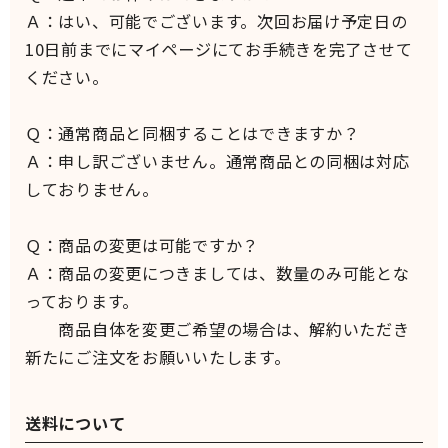
Ａ：はい、可能でございます。次回お届け予定日の
10日前までにマイページにてお手続きを完了させて
ください。
Ｑ：通常商品と同梱することはできますか？
Ａ：申し訳ございません。通常商品との同梱は対応
しておりません。
Ｑ：商品の変更は可能ですか？
Ａ：商品の変更につきましては、数量のみ可能とな
っております。
商品自体を変更ご希望の場合は、解約いただき
新たにご注文をお願いいたします。
送料について