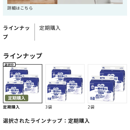
詳細はこちら
ラインナッ
定期購入
プ
ラインナップ
定期購入
3袋
2袋
選択されたラインナップ：定期購入