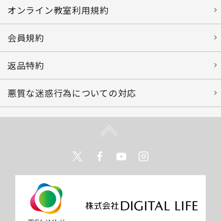
オンライン教室利用規約
会員規約
返品特約
悪質な迷惑行為についての対応
Twitter
Facebook
Youtube
Instagram