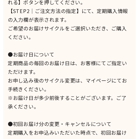
れる】ボタンを押してください。
【STEP2｜ご注文方法の指定】にて、定期購入情報
の入力欄が表示されます。
ご希望のお届けサイクルをご選択いただき、ご購入
ください。
●お届け日について
定期商品の毎回のお届け日は、お客様にてご指定い
ただけます。
お申し込み後のサイクル変更は、マイページにてお
手続きください。
※お届け日が多少前後することがございます。ご了
承ください。
●初回お届け分の変更・キャンセルについて
定期購入をお申込みいただいた時点で、初回お届け