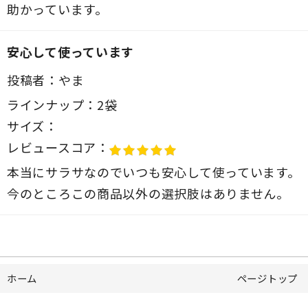
助かっています。
安心して使っています
投稿者：
やま
ラインナップ：
2袋
サイズ：
レビュースコア：
本当にサラサなのでいつも安心して使っています。
今のところこの商品以外の選択肢はありません。
ホーム
ページトップ