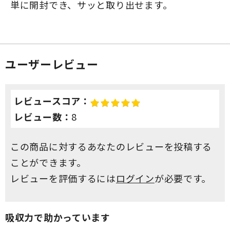
単に開封でき、サッと取り出せます。
ユーザーレビュー
レビュースコア：
レビュー数：
8
この商品に対するあなたのレビューを投稿する
ことができます。
レビューを評価するには
ログイン
が必要です。
吸収力で助かっています