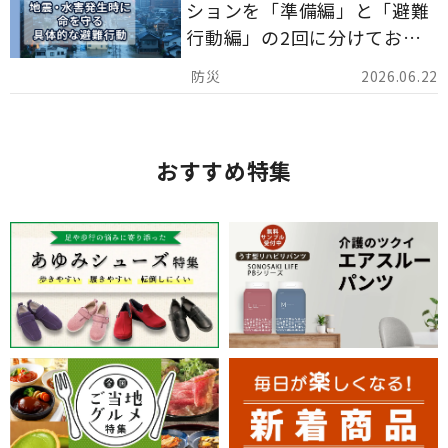
ションを「準備編」と「避難
行動編」の2回に分けてお届
けしています。
2026.06.22
おすすめ特集