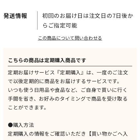
初回のお届け日は注文日の7日後か
らご指定可能
この商品について問い合わせる
こちらの商品は定期購入商品です
定期お届けサービス『定期購入』は、一度のご注文
で以後定期的に商品をお届けするサービスです。
いつも使う日用品や食品など、ご自身で買いに行く
手間を省き、お好みのタイミングで商品を受け取る
ことができます。
●購入方法
定期購入の情報をご確認いただき【買い物かごへ入