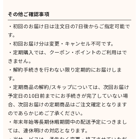
その他ご確認事項
・初回のお届け日は注文日の7日後からご指定可能で
す。
・初回お届け分は変更・キャンセル不可です。
・定期購入では、クーポン・ポイントのご利用はで
きません。
・解約手続きを行わない限り定期的にお届けしま
す。
・定期商品の解約/スキップについては、次回お届け
予定日の10日前までにお手続きが完了していない場
合、次回お届けの定期商品はご注文確定となります
のであらかじめご了承ください。
・年末年始等長期休暇期間中の配送予定につきまし
ては、連休明けの対応となります。