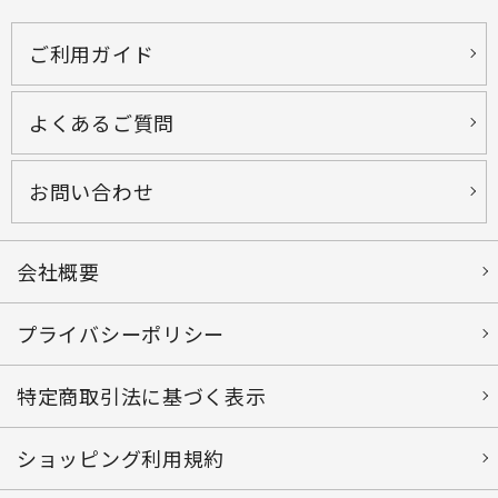
ご利用ガイド
よくあるご質問
お問い合わせ
会社概要
プライバシーポリシー
特定商取引法に基づく表示
ショッピング利用規約