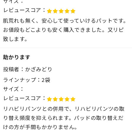
サイズ：
レビュースコア：
肌荒れも無く、安心して使っていけるパットです。
お値段もどこよりも安く購入できました。又リピ
致します。
助かります
投稿者：
かざみどり
ラインナップ：
2袋
サイズ：
レビュースコア：
リハビリパンツとの併用で、リハビリパンツの取
り替え頻度を抑えられます。パッドの取り替えだ
けの方が手間もかかりません。