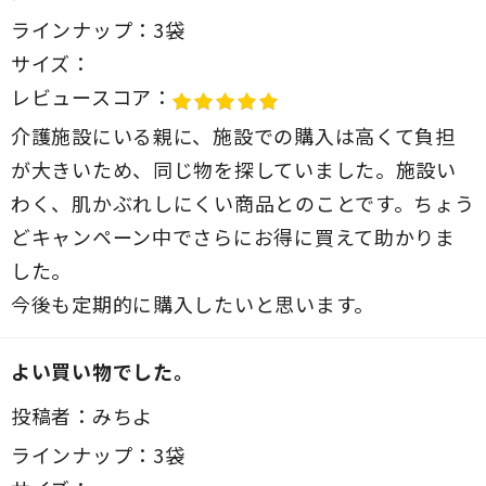
ラインナップ：
3袋
サイズ：
レビュースコア：
介護施設にいる親に、施設での購入は高くて負担
が大きいため、同じ物を探していました。施設い
わく、肌かぶれしにくい商品とのことです。ちょう
どキャンペーン中でさらにお得に買えて助かりま
した。
今後も定期的に購入したいと思います。
よい買い物でした。
投稿者：
みちよ
ラインナップ：
3袋