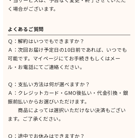
・当サービスは、予告なく変更・終了させていただ
く場合がございます。
よくあるご質問
Ｑ：解約はいつでもできますか？
Ａ：次回お届け予定日の10日前であれば、いつでも
可能です。マイページにてお手続きもしくはメー
ル・お電話にてご連絡ください。
Ｑ：支払い方法は何が選べますか？
Ａ：クレジットカード・GMO後払い・代金引換・銀
振前払いからお選びいただけます。
商品によっては選択いただけない決済もござい
ます。ご了承ください。
Ｑ：途中でお休みはできますか？