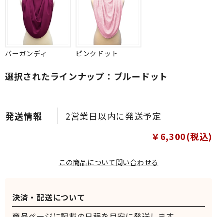
バーガンディ
ピンクドット
選択されたラインナップ：ブルードット
2営業日以内に発送予定
￥6,300(税込)
この商品について問い合わせる
決済・配送について
商品ページに記載の日程を目安に発送します。