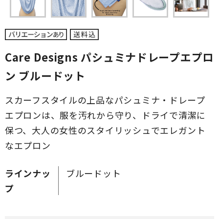
Care Designs パシュミナドレープエプロ
ン ブルードット
スカーフスタイルの上品なパシュミナ・ドレープ
エプロンは、服を汚れから守り、ドライで清潔に
保つ、大人の女性のスタイリッシュでエレガント
なエプロン
ラインナッ
ブルードット
プ