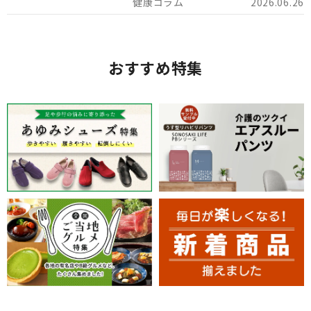
2026.06.26
おすすめ特集