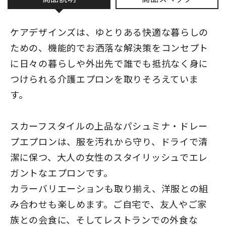
ケアデザインズは、ゆとりある快適な暮らしの
ための、機能的でお洒落な解決策をコンセプト
に日々の暮らしや外出先で誰でも抵抗なく身に
つけられる介護エプロンを取りそろえていま
す。
スカーフスタイルの上品なパシュミナ・ドレー
プエプロンは、服を汚れから守り、ドライで清
潔に保つ、大人の女性のスタイリッシュでエレ
ガントなエプロンです。
カラーバリエーションも取り揃え、洋服との組
み合わせも楽しめます。ご自宅で、友人やご家
族との会食に、そしてレストランでの外食な