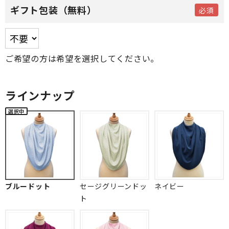
ギフト包装（無料）
ご希望の方は希望を選択してください。
ラインナップ
ブルードット
セージグリーンドッ
ネイビー
ト