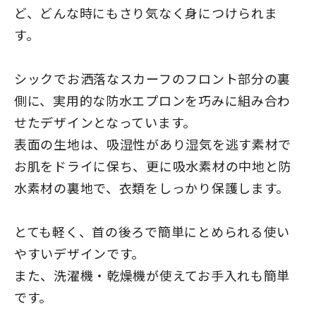
ど、どんな時にもさり気なく身につけられま
す。
シックでお洒落なスカーフのフロント部分の裏
側に、実用的な防水エプロンを巧みに組み合わ
せたデザインとなっています。
表面の生地は、吸湿性があり湿気を逃す素材で
お肌をドライに保ち、更に吸水素材の中地と防
水素材の裏地で、衣類をしっかり保護します。
とても軽く、首の後ろで簡単にとめられる使い
やすいデザインです。
また、洗濯機・乾燥機が使えてお手入れも簡単
です。