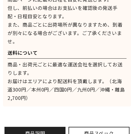
但し、前払いの場合はお支払いを確認後の発送手
配・日程目安となります。
また、商品ごとに出荷場所が異なりますため、到着
が別々になる場合がございます。ご了承くださいま
せ。
送料について
商品・出荷元ごとに最適な運送会社を選択してお送
りします。
お届けはエリアにより配送料を頂戴します。（北海
道300円／本州0円／四国0円／九州0円／沖縄・離島
2,700円）
商品説明
商品スペック