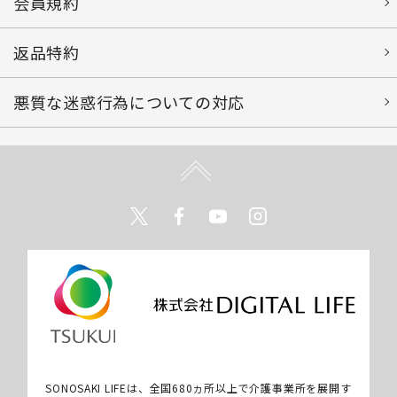
会員規約
返品特約
悪質な迷惑行為についての対応
Twitter
Facebook
Youtube
Instagram
SONOSAKI LIFEは、全国680ヵ所以上で介護事業所を展開す