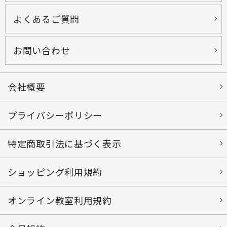
よくあるご質問
お問い合わせ
会社概要
プライバシーポリシー
特定商取引法に基づく表示
ショッピング利用規約
オンライン教室利用規約