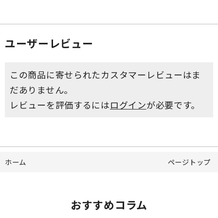
ユーザーレビュー
この商品に寄せられたカスタマーレビューはま
だありません。
レビューを評価するには
ログイン
が必要です。
ホーム
ページトップ
おすすめコラム