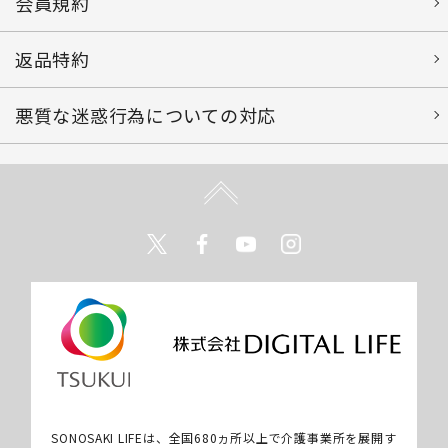
会員規約
返品特約
悪質な迷惑行為についての対応
Twitter
Facebook
Youtube
Instagram
SONOSAKI LIFEは、全国680ヵ所以上で介護事業所を展開す