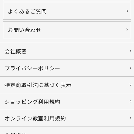
よくあるご質問
お問い合わせ
会社概要
プライバシーポリシー
特定商取引法に基づく表示
ショッピング利用規約
オンライン教室利用規約