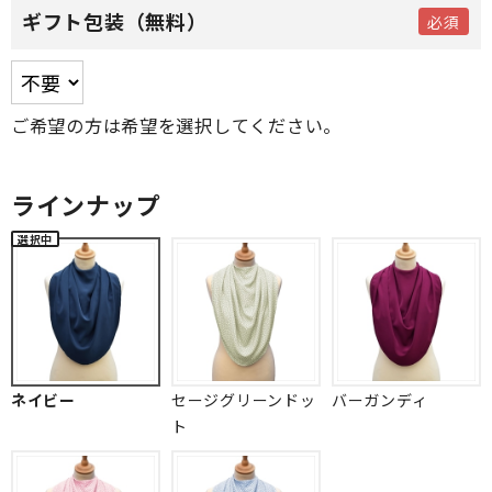
ギフト包装（無料）
ご希望の方は希望を選択してください。
ラインナップ
ネイビー
セージグリーンドッ
バーガンディ
ト