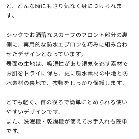
ど、どんな時にもさり気なく身につけられま
す。
シックでお洒落なスカーフのフロント部分の裏
側に、実用的な防水エプロンを巧みに組み合わ
せたデザインとなっています。
表面の生地は、吸湿性があり湿気を逃す素材で
お肌をドライに保ち、更に吸水素材の中地と防
水素材の裏地で、衣類をしっかり保護します。
とても軽く、首の後ろで簡単にとめられる使い
やすいデザインです。
また、洗濯機・乾燥機が使えてお手入れも簡単
です。