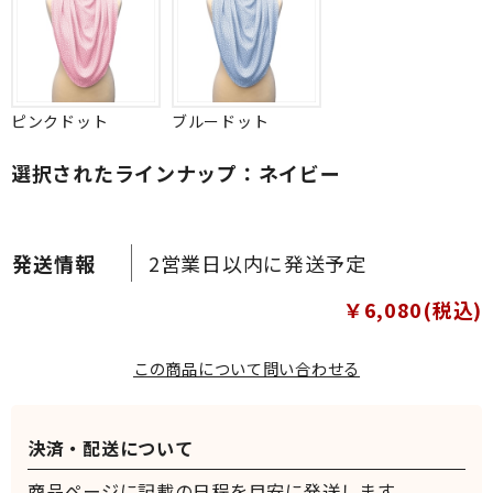
ピンクドット
ブルードット
選択されたラインナップ：ネイビー
2営業日以内に発送予定
￥6,080(税込)
この商品について問い合わせる
決済・配送について
商品ページに記載の日程を目安に発送します。