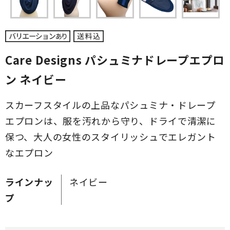
Care Designs パシュミナドレープエプロ
ン ネイビー
スカーフスタイルの上品なパシュミナ・ドレープ
エプロンは、服を汚れから守り、ドライで清潔に
保つ、大人の女性のスタイリッシュでエレガント
なエプロン
ラインナッ
ネイビー
プ