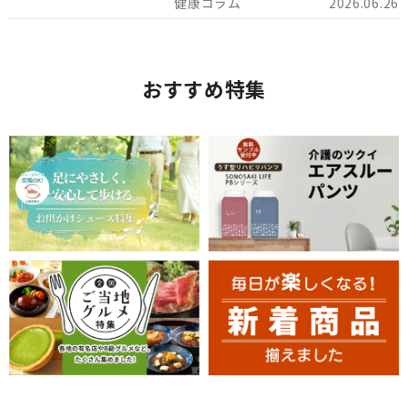
2026.06.26
おすすめ特集