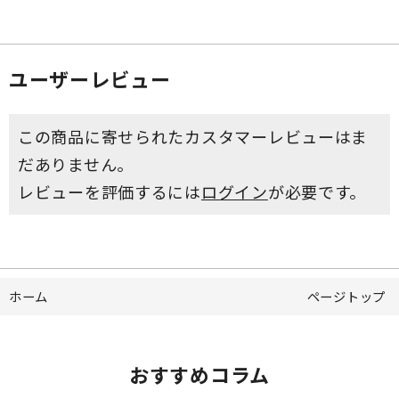
ユーザーレビュー
この商品に寄せられたカスタマーレビューはま
だありません。
レビューを評価するには
ログイン
が必要です。
ホーム
ページトップ
おすすめコラム