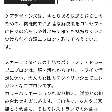
ケアデザインズは、ゆとりある快適な暮らしの
ための、機能的でお洒落な解決策をコンセプト
に日々の暮らしや外出先で誰でも抵抗なく身に
つけられる介護エプロンを取りそろえていま
す。
スカーフスタイルの上品なパシュミナ・ドレー
プエプロンは、服を汚れから守り、ドライで清
潔に保つ、大人の女性のスタイリッシュでエレ
ガントなエプロンです。
カラーバリエーションも取り揃え、洋服との組
み合わせも楽しめます。ご自宅で、友人やご家
族との会食に、そしてレストランでの外食な