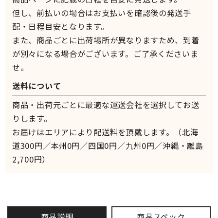
但し、前払いの場合はお支払いを確認後の発送手
配・日程目安となります。
また、商品ごとに出荷場所が異なりますため、到着
が別々になる場合がございます。ご了承くださいま
せ。
送料について
商品・出荷元ごとに最適な運送会社を選択してお送
りします。
お届けはエリアにより配送料を頂戴します。（北海
道300円／本州0円／四国0円／九州0円／沖縄・離島
2,700円）
商品説明
商品スペック