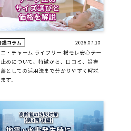
2026.07.10
ユニ・チャーム ライフリー 横モレ安心テー
プ止めについて、特徴から、口コミ、災害
備蓄としての活用法まで分かりやすく解説
します。