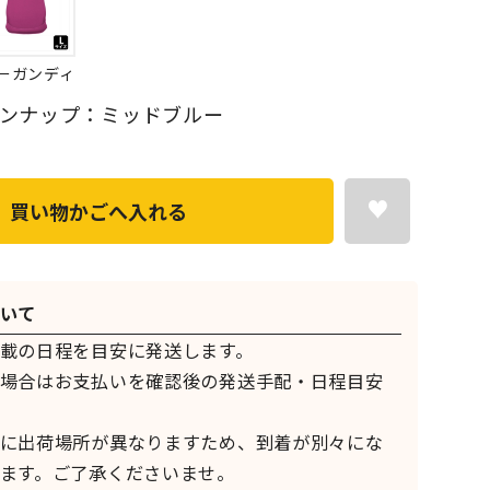
ーガンディ
ンナップ：ミッドブルー
買い物かごへ入れる
いて
載の日程を目安に発送します。
場合はお支払いを確認後の発送手配・日程目安
に出荷場所が異なりますため、到着が別々にな
ます。ご了承くださいませ。