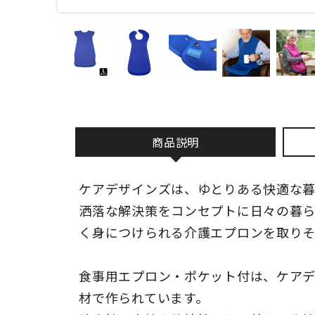
商品説明
ケアデザインズは、ゆとりある快適な
洒落な解決策をコンセプトに日々の暮
く身につけられる介護エプロンを取りそ
食事用エプロン・ポケット付は、ケア
材で作られています。