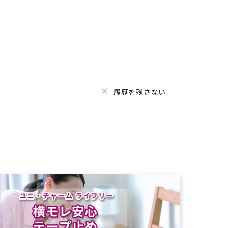
履歴を残さない