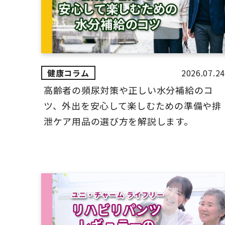
2026.07.24
高齢者の頻尿対策や正しい水分補給のコ
ツ、外出を安心して楽しむための準備や排
泄ケア用品の選び方を解説します。