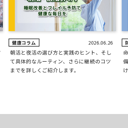
2026.06.26
ツ
朝活と夜活の選び方と実践のヒント、そし
て具体的なルーティン、さらに継続のコツ
までを詳しくご紹介します。