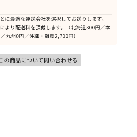
とに最適な運送会社を選択してお送りします。
により配送料を頂戴します。（北海道300円／本
／九州0円／沖縄・離島2,700円）
この商品について問い合わせる