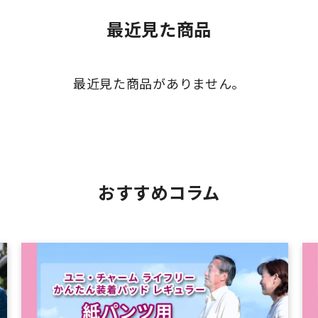
最近見た商品
最近見た商品がありません。
おすすめコラム