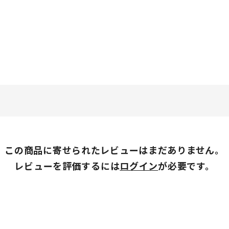
この商品に寄せられたレビューはまだありません。
レビューを評価するには
ログイン
が必要です。