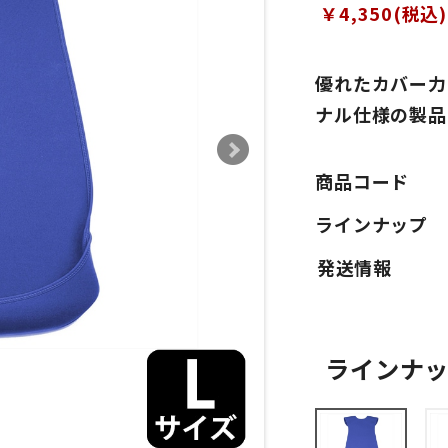
￥4,350(税込)
優れたカバー力
ナル仕様の製品
商品コード
ラインナップ
ラインナ