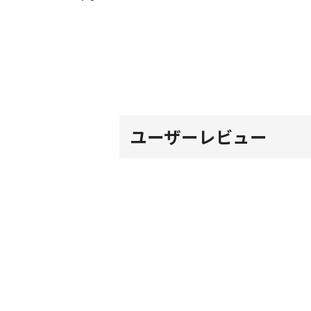
ユーザーレビュー