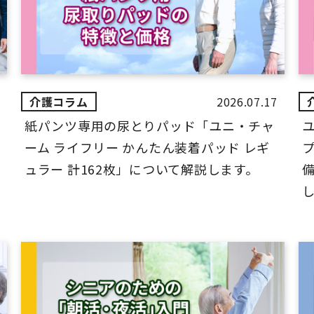
2026.07.17
紙パンツ専用の尿とりパッド「ユニ・チャ
ーム ライフリー かんたん装着パッド レギ
ュラー 計162枚」について解説します。