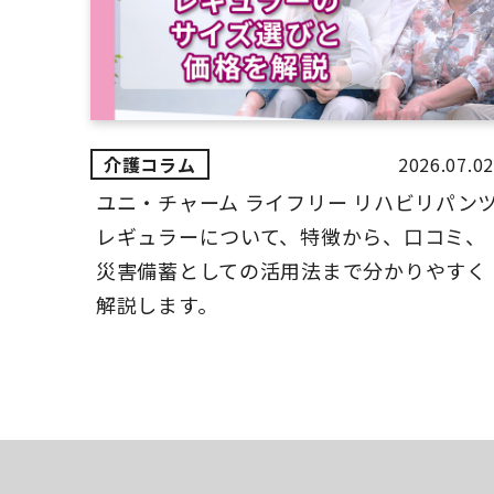
2026.07.02
ユニ・チャーム ライフリー リハビリパン
レギュラーについて、特徴から、口コミ、
災害備蓄としての活用法まで分かりやすく
解説します。