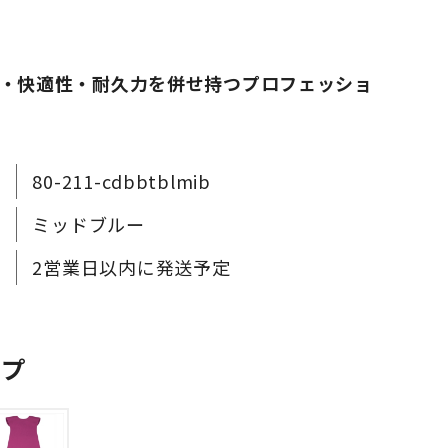
・快適性・耐久力を併せ持つプロフェッショ
80-211-cdbbtblmib
ミッドブルー
2営業日以内に発送予定
ップ