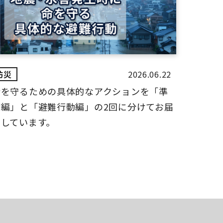
2026.06.22
命を守るための具体的なアクションを「準
備編」と「避難行動編」の2回に分けてお届
けしています。