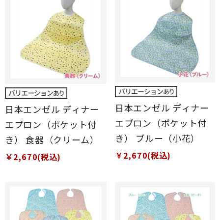
日本エンゼル ディナー
日本エンゼル ディナー
エプロン（ポケット付
エプロン（ポケット付
き） ブルー（小花）
き） 食器（クリーム）
￥2,670(税込)
￥2,670(税込)