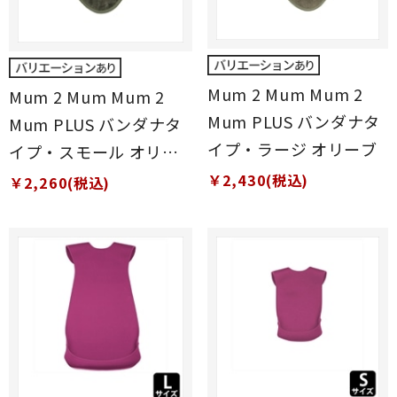
Mum 2 Mum Mum 2
Mum 2 Mum Mum 2
Mum PLUS バンダナタ
Mum PLUS バンダナタ
イプ・ラージ オリーブ
イプ・スモール オリー
ブ
￥2,430(税込)
￥2,260(税込)