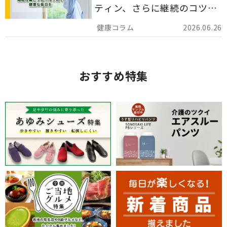
ティン、さらに継続のコツま
でを詳しくご紹介します。
2026.06.26
おすすめ特集