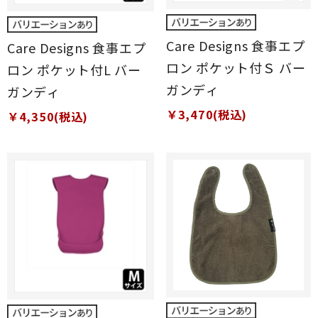
Care Designs 食事エプ
Care Designs 食事エプ
ロン ポケット付Ｓ バー
ロン ポケット付L バー
ガンディ
ガンディ
￥3,470(税込)
￥4,350(税込)