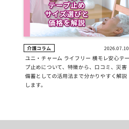
2026.07.10
ユニ・チャーム ライフリー 横モレ安心テ
プ止めについて、特徴から、口コミ、災害
備蓄としての活用法まで分かりやすく解説
します。