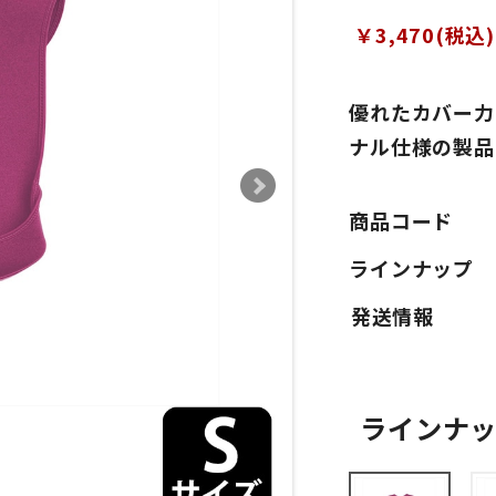
￥3,470(税込)
優れたカバー力
ナル仕様の製品
商品コード
ラインナップ
ラインナ