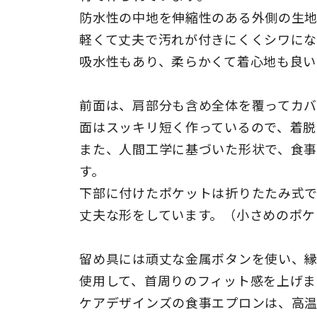
防水性の中地を伸縮性のある外側の生地
軽くて丈夫で汚れが付きにくくシワにな
吸水性もあり、柔らかくて着心地も良い
前面は、肩部分も含め全体を覆ってカ
面はスッキリ短く作っているので、着脱
また、人間工学に基づいた形状で、食
す。
下部に付けたポケットは折りたたみ式で
丈夫な形をしています。（小さめのポケ
留め具には頑丈な金属ボタンを使い、
使用して、首周りのフィット感を上げま
ケアデザインズの食事エプロンは、高