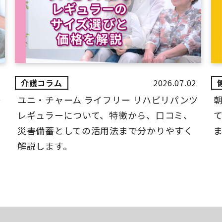
2026.07.02
ー
ユニ・チャーム ライフリー リハビリパンツ
レギュラーについて、特徴から、口コミ、
災害備蓄としての活用法まで分かりやすく
解説します。