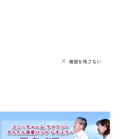
履歴を残さない