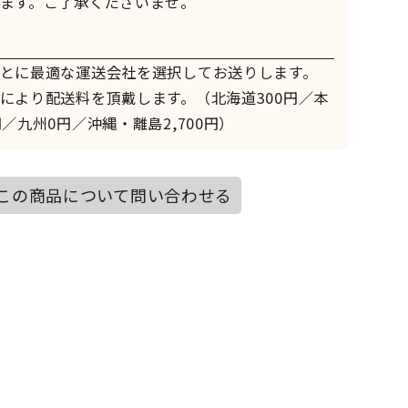
ます。ご了承くださいませ。
とに最適な運送会社を選択してお送りします。
により配送料を頂戴します。（北海道300円／本
／九州0円／沖縄・離島2,700円）
この商品について問い合わせる