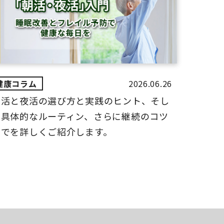
2026.06.26
朝活と夜活の選び方と実践のヒント、そし
て具体的なルーティン、さらに継続のコツ
までを詳しくご紹介します。