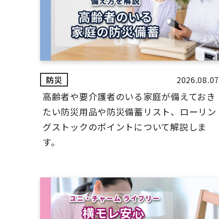
2026.08.07
高齢者や要介護者のいる家庭が備えておき
たい防災用品や防災備蓄リスト、ローリン
グストックのポイントについて解説しま
す。