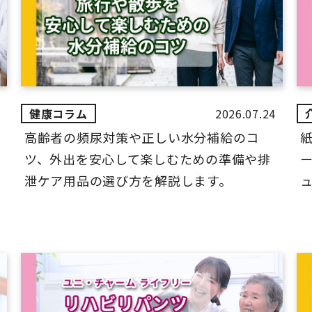
2026.07.24
高齢者の頻尿対策や正しい水分補給のコ
ツ、外出を安心して楽しむための準備や排
ー
泄ケア用品の選び方を解説します。
ュ