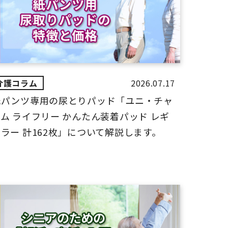
2026.07.17
紙パンツ専用の尿とりパッド「ユニ・チャ
ム ライフリー かんたん装着パッド レギ
ラー 計162枚」について解説します。