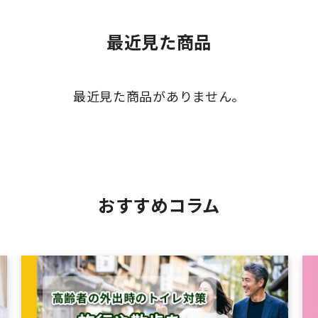
最近見た商品
最近見た商品がありません。
おすすめコラム