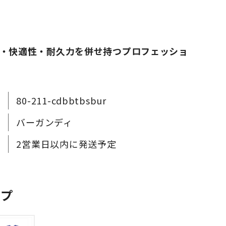
・快適性・耐久力を併せ持つプロフェッショ
80-211-cdbbtbsbur
バーガンディ
2営業日以内に発送予定
ップ