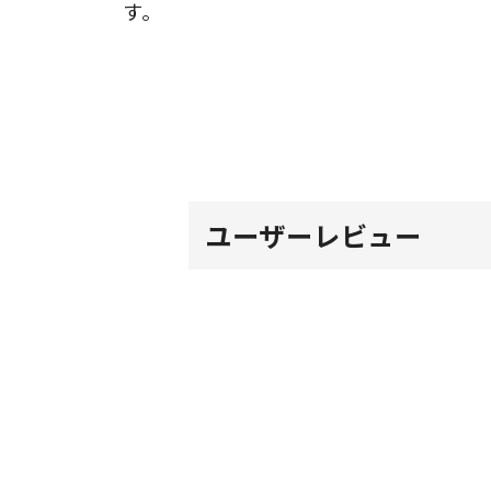
す。
ユーザーレビュー