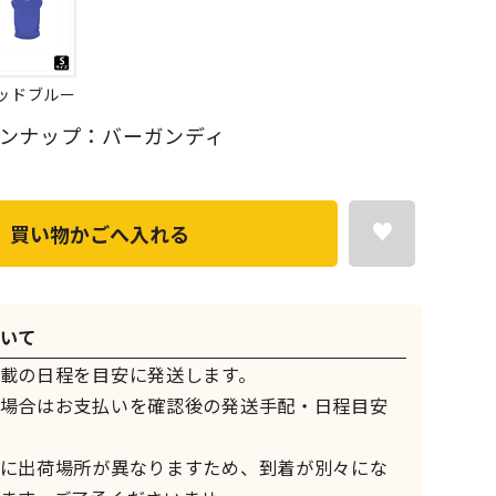
ッドブルー
ンナップ：バーガンディ
買い物かごへ入れる
いて
載の日程を目安に発送します。
場合はお支払いを確認後の発送手配・日程目安
に出荷場所が異なりますため、到着が別々にな