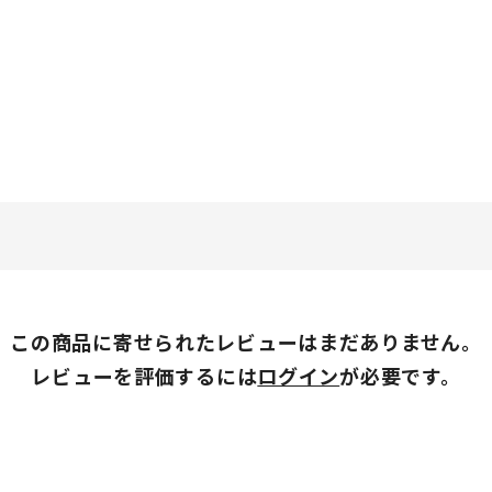
この商品に寄せられたレビューはまだありません。
レビューを評価するには
ログイン
が必要です。