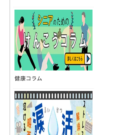
健康コラム