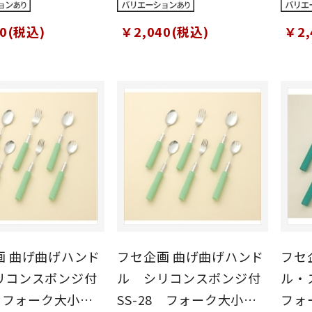
80(税込)
￥2,040(税込)
￥2,
ンド
フセ企画 曲げ曲げハンド
フセ企画 曲
リコンスポンジ付
ル シリコンスポンジ付
ル・
8 フォーク大小・
SS-28 フォーク大小・
フォ