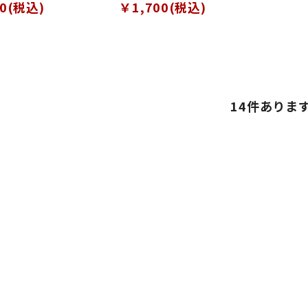
30(税込)
￥1,700(税込)
14
件ありま