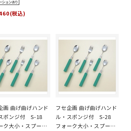
460(税込)
げ曲げハンド
フセ企画 曲げ曲げハンド
スポンジ付 S-18
ル・スポンジ付 S-28
ーク大小・スプーン
フォーク大小・スプーン