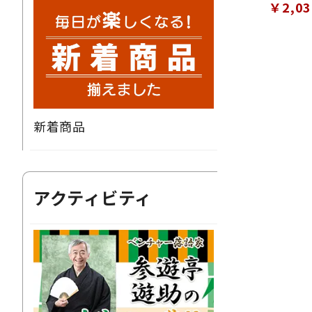
￥2,0
新着商品
アクティビティ