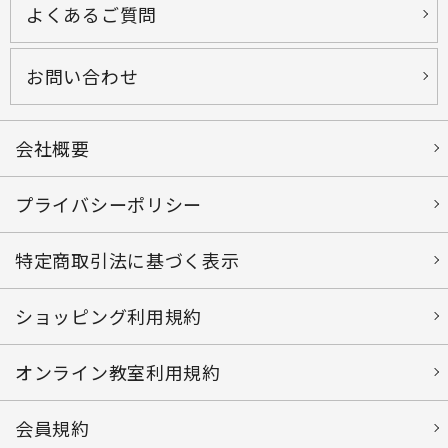
よくあるご質問
お問い合わせ
会社概要
プライバシーポリシー
特定商取引法に基づく表示
ショッピング利用規約
オンライン教室利用規約
会員規約