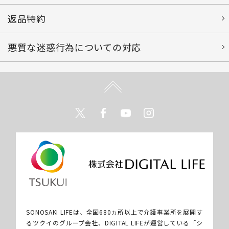
返品特約
悪質な迷惑行為についての対応
Twitter
Facebook
Youtube
Instagram
SONOSAKI LIFEは、全国680ヵ所以上で介護事業所を展開す
るツクイのグループ会社、DIGITAL LIFEが運営している「シ