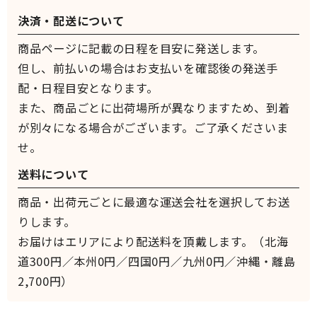
決済・配送について
商品ページに記載の日程を目安に発送します。
但し、前払いの場合はお支払いを確認後の発送手
配・日程目安となります。
また、商品ごとに出荷場所が異なりますため、到着
が別々になる場合がございます。ご了承くださいま
せ。
送料について
商品・出荷元ごとに最適な運送会社を選択してお送
りします。
お届けはエリアにより配送料を頂戴します。（北海
道300円／本州0円／四国0円／九州0円／沖縄・離島
2,700円）