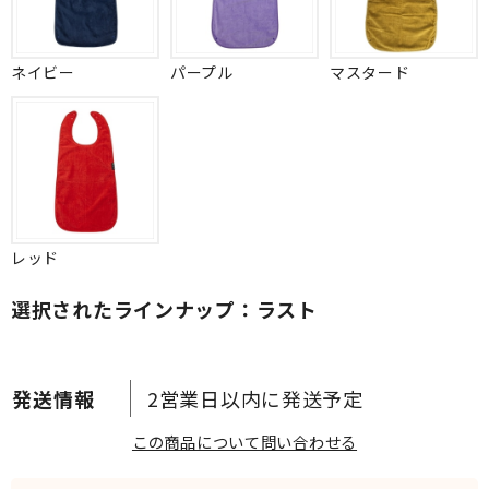
ネイビー
パープル
マスタード
レッド
選択されたラインナップ：ラスト
2営業日以内に発送予定
この商品について問い合わせる