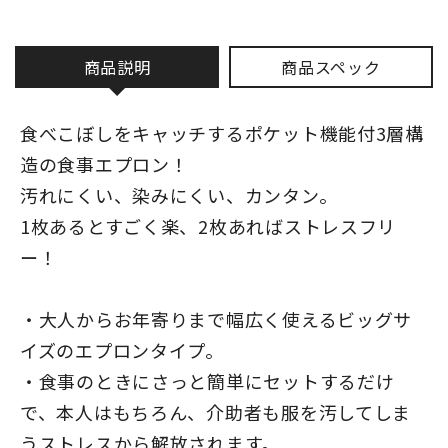
商品説明
商品スペック
食べこぼしをキャッチするポケット機能付3層構
造の食事エプロン！
汚れにくい、染みにくい、カンタン。
1枚あるとすごく楽、2枚あればストレスフリ
ー！
・大人からお年寄りまで幅広く使えるビッグサ
イズのエプロンタイプ。
・食事のときにさっと簡単にセットするだけ
で、本人はもちろん、介助者も服を汚してしま
うストレスから解放されます。