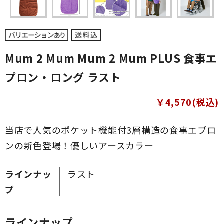
Mum 2 Mum Mum 2 Mum PLUS 食事エ
プロン・ロング ラスト
￥4,570(税込)
当店で人気のポケット機能付3層構造の食事エプロ
ンの新色登場！優しいアースカラー
ラインナッ
ラスト
プ
ラインナップ