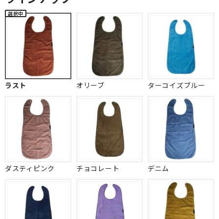
ラスト
オリーブ
ターコイズブルー
ダスティピンク
チョコレート
デニム