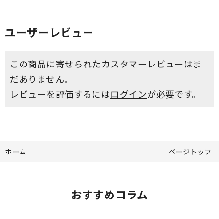
ユーザーレビュー
この商品に寄せられたカスタマーレビューはま
だありません。
レビューを評価するには
ログイン
が必要です。
ホーム
ページトップ
おすすめコラム