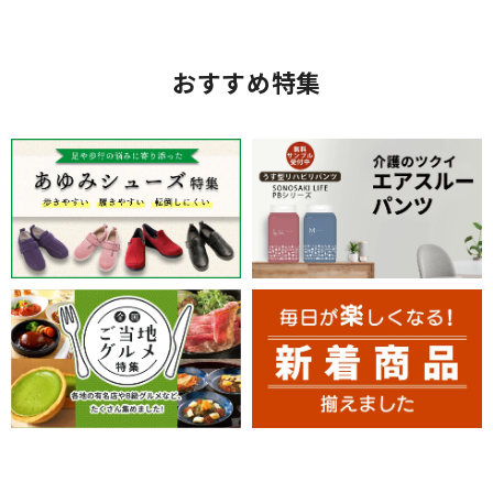
おすすめ特集