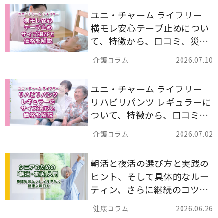
ユニ・チャーム ライフリー
横モレ安心テープ止めについ
て、特徴から、口コミ、災害
備蓄としての活用法まで分か
2026.07.10
りやすく解説します。
ユニ・チャーム ライフリー
リハビリパンツ レギュラーに
ついて、特徴から、口コミ、
災害備蓄としての活用法まで
2026.07.02
分かりやすく解説します。
朝活と夜活の選び方と実践の
ヒント、そして具体的なルー
ティン、さらに継続のコツま
でを詳しくご紹介します。
2026.06.26