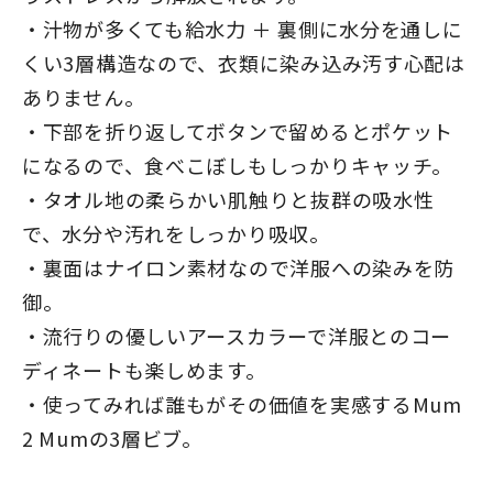
・汁物が多くても給水力 ＋ 裏側に水分を通しに
くい3層構造なので、衣類に染み込み汚す心配は
ありません。
・下部を折り返してボタンで留めるとポケット
になるので、食べこぼしもしっかりキャッチ。
・タオル地の柔らかい肌触りと抜群の吸水性
で、水分や汚れをしっかり吸収。
・裏面はナイロン素材なので洋服への染みを防
御。
・流行りの優しいアースカラーで洋服とのコー
ディネートも楽しめます。
・使ってみれば誰もがその価値を実感するMum
2 Mumの3層ビブ。