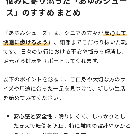
悩みに寄り添った「あゆみシュー
ズ」のすすめ まとめ
「あゆみシューズ」は、シニアの方々が
安心して
快適に歩けるよう
に、細部までこだわり抜いた靴
です。 日々の歩行における不安や悩みを解消し、
足元から健康をサポートしてくれます。
以下のポイントを念頭に、ご自身や大切な方のサ
イズや用途に合った一足を見つけて、新しい生活
を始めてみてください。
安心感と安全性
：滑りにくく、しっかりとし
た支えで転倒を防止。特に靴底の設計やかかと