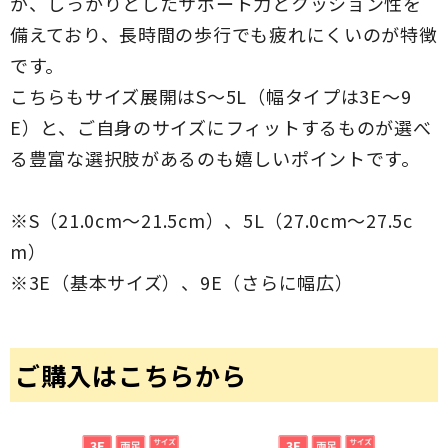
が、しっかりとしたサポート力とクッション性を
備えており、長時間の歩行でも疲れにくいのが特徴
です。
こちらもサイズ展開はS～5L（幅タイプは3E～9
E）と、ご自身のサイズにフィットするものが選べ
る豊富な選択肢があるのも嬉しいポイントです。
※S（21.0cm～21.5cm）、5L（27.0cm～27.5c
m）
※3E（基本サイズ）、9E（さらに幅広）
ご購入はこちらから