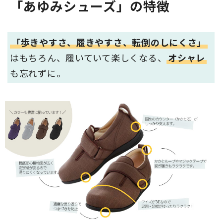
「あゆみシューズ」の特徴
「歩きやすさ、履きやすさ、転倒のしにくさ」
はもちろん、履いていて楽しくなる、
オシャレ
も忘れずに。