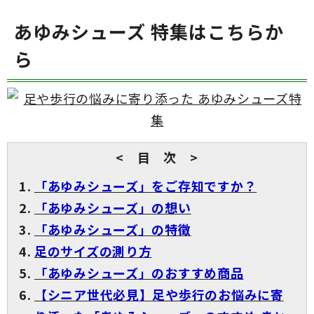
あゆみシューズ 特集はこちらか
ら
< 目 次 >
「あゆみシューズ」をご存知ですか？
「あゆみシューズ」の想い
「あゆみシューズ」の特徴
足のサイズの測り方
「あゆみシューズ」のおすすめ商品
【シニア世代必見】足や歩行のお悩みに寄