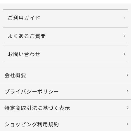
ご利用ガイド
よくあるご質問
お問い合わせ
会社概要
プライバシーポリシー
特定商取引法に基づく表示
ショッピング利用規約