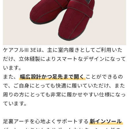
ケアフルⅢ 3Eは、主に室内履きとしてご利用いた
だけ、立体縫製によりスマートなデザインになって
います。
また、
幅広設計かつ足先まで開く
ことができるの
で、ご自身にとっても快適に履いていただけ、また
周りの方にとっても非常に履かせやすい仕様になっ
ています。
足裏アーチを心地よくサポートする
新インソール