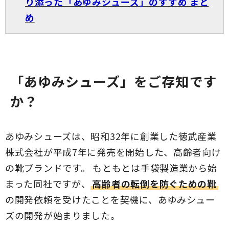
り添った「あゆみシューズ」のすすめ まと
め
「あゆみシューズ」をご存知です
か？
あゆみシューズは、昭和32年に創業した徳武産業
株式会社が平成7年に発売を開始した、高齢者向け
の靴ブランドです。 もともとは手袋製造業から始
まった同社ですが、
高齢者の転倒を防ぐための靴
の開発依頼を受けたことを契機に、あゆみシュー
ズの開発が始まりました。