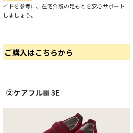
イドを参考に、在宅介護の足もとを安心サポート
しましょう。
ご購入はこちらから
②ケアフルⅢ 3E