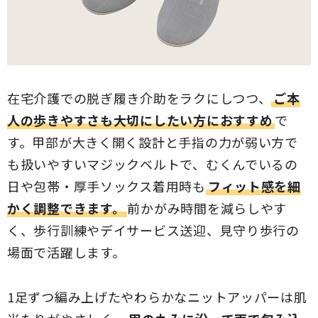
在宅介護での脱ぎ履き介助をラクにしつつ、
ご本
人の歩きやすさも大切にしたい方におすすめ
で
す。甲部が大きく開く設計と手指の力が弱い方で
も扱いやすいマジックベルトで、むくんでいるの
日や包帯・厚手ソックス着用時も
フィット感を細
かく調整できます。
前かがみ時間を減らしやす
く、歩行訓練やデイサービス送迎、見守り歩行の
場面で活躍します。
1足ずつ編み上げたやわらかなニットアッパーは肌