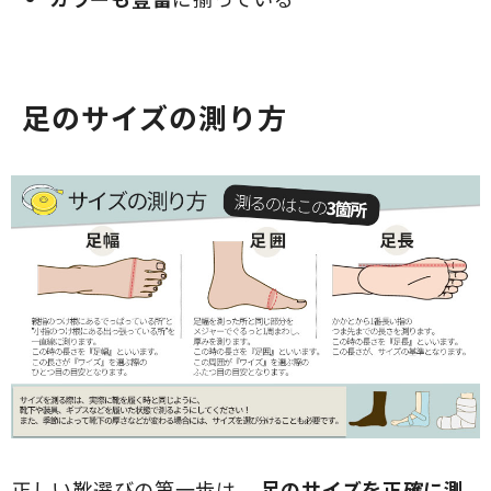
足のサイズの測り方
正しい靴選びの第一歩は、
足のサイズを正確に測