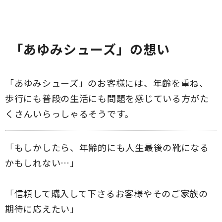
「あゆみシューズ」の想い
「あゆみシューズ」のお客様には、年齢を重ね、
歩行にも普段の生活にも問題を感じている方がた
くさんいらっしゃるそうです。
「もしかしたら、年齢的にも人生最後の靴になる
かもしれない…」
「信頼して購入して下さるお客様やそのご家族の
期待に応えたい」