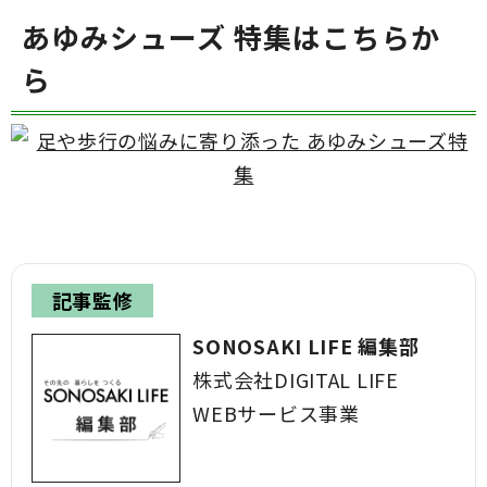
あゆみシューズ 特集はこちらか
ら
記事監修
SONOSAKI LIFE 編集部
株式会社DIGITAL LIFE
WEBサービス事業