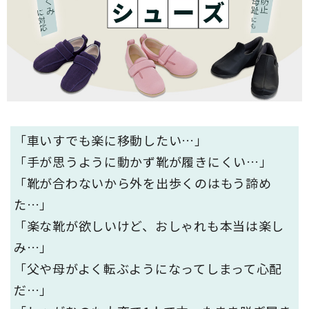
「車いすでも楽に移動したい…」
「手が思うように動かず靴が履きにくい…」
「靴が合わないから外を出歩くのはもう諦め
た…」
「楽な靴が欲しいけど、おしゃれも本当は楽し
み…」
「父や母がよく転ぶようになってしまって心配
だ…」