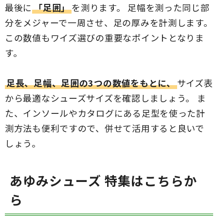
最後に
「足囲」
を測ります。 足幅を測った同じ部
分をメジャーで一周させ、足の厚みを計測します。
この数値もワイズ選びの重要なポイントとなりま
す。
足長、足幅、足囲の3つの数値をもとに、
サイズ表
から最適なシューズサイズを確認しましょう。 ま
た、インソールやカタログにある足型を使った計
測方法も便利ですので、併せて活用すると良いで
しょう。
あゆみシューズ 特集はこちらか
ら