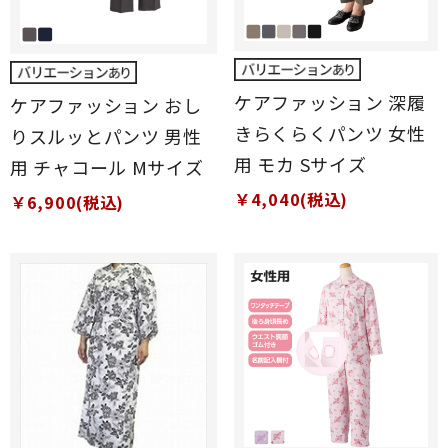
ケアファッション 深履
ケアファッション おし
きらくらくパンツ 女性
りスルッとパンツ 男性
用 モカ Sサイズ
用 チャコール Mサイズ
￥4,040(税込)
￥6,900(税込)