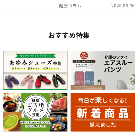
でを詳しくご紹介します。
2026.06.26
おすすめ特集