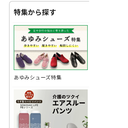
特集から探す
あゆみシューズ特集