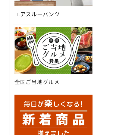
エアスルーパンツ
全国ご当地グルメ