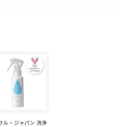
ル・ジャパン 洗浄