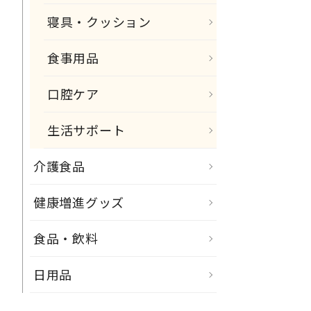
寝具・クッション
食事用品
口腔ケア
生活サポート
介護食品
健康増進グッズ
食品・飲料
日用品