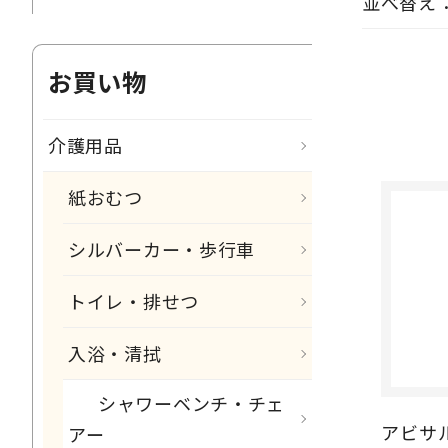
並べ替え
お買い物
介護用品
紙おむつ
シルバーカー・歩行車
トイレ・排せつ
入浴・清拭
シャワーベンチ・チェ
アビサル
アー