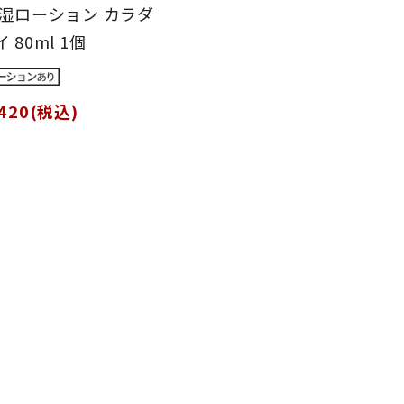
保湿ローション カラダ
 80ml 1個
420(税込)