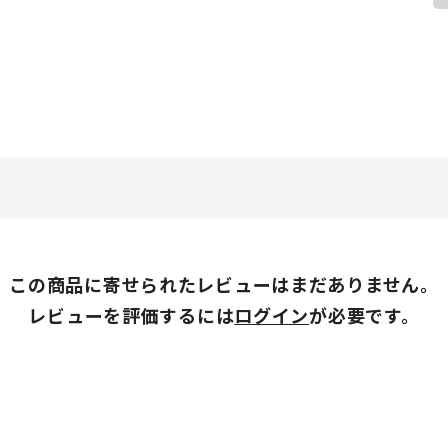
この商品に寄せられたレビューはまだありません。
レビューを評価するには
ログイン
が必要です。