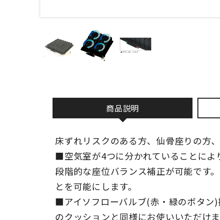
商品説明
床ずれリスクのある方、仙骨座りの方
■空気室が4つに分かれていることによ
段階的な座位バランス補正が可能です。
とを可能にします。
■アイソフローバルブ(赤・緑のボタン
のクッションと同様にお使いいただけま