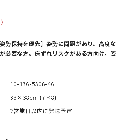
)
姿勢保持を優先】姿勢に問題があり、高度な
が必要な方。床ずれリスクがある方向け。姿
10-136-5306-46
33×38cm (7×8)
2営業日以内に発送予定