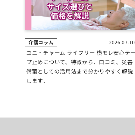
2026.07.10
ユニ・チャーム ライフリー 横モレ安心テ
プ止めについて、特徴から、口コミ、災害
備蓄としての活用法まで分かりやすく解説
します。