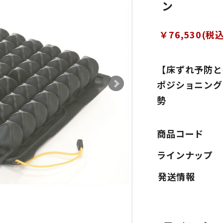
ン
￥76,530(税込
【床ずれ予防と
ポジショニング
勢
商品コード
ラインナップ