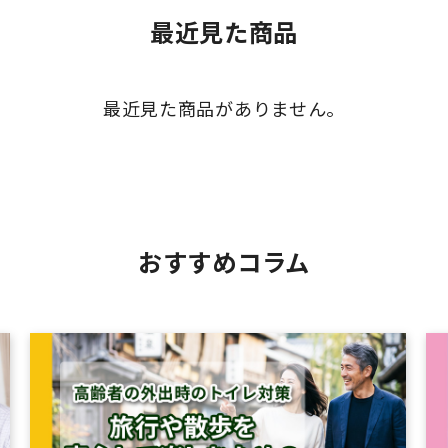
最近見た商品
最近見た商品がありません。
おすすめコラム