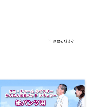
履歴を残さない