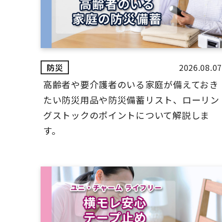
2026.08.07
高齢者や要介護者のいる家庭が備えておき
たい防災用品や防災備蓄リスト、ローリン
グストックのポイントについて解説しま
す。