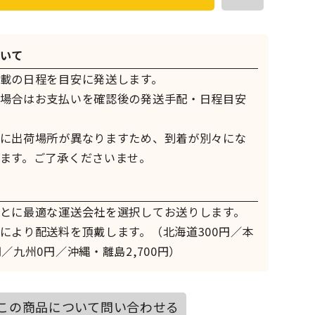
いて
載の日程を目安に発送します。
場合はお支払いを確認後の発送手配・日程目安
に出荷場所が異なりますため、到着が別々にな
ます。ご了承くださいませ。
とに最適な運送会社を選択してお送りします。
により配送料を頂戴します。（北海道300円／本
／九州0円／沖縄・離島2,700円）
この商品について問い合わせる