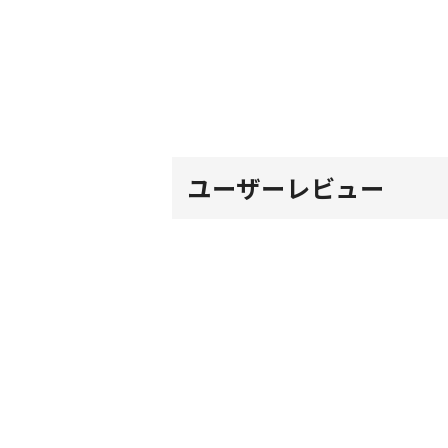
ユーザーレビュー