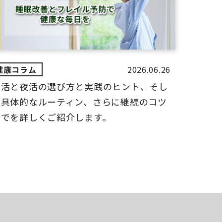
2026.06.26
朝活と夜活の選び方と実践のヒント、そし
て具体的なルーティン、さらに継続のコツ
までを詳しくご紹介します。