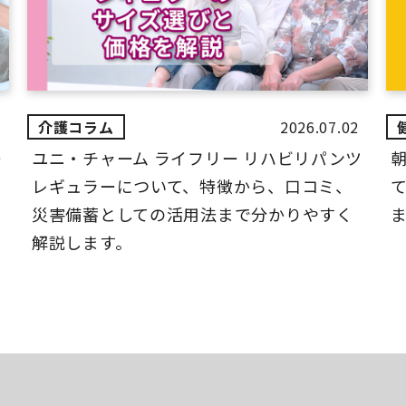
2026.07.02
ー
ユニ・チャーム ライフリー リハビリパンツ
レギュラーについて、特徴から、口コミ、
災害備蓄としての活用法まで分かりやすく
解説します。