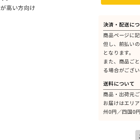
クが高い方向け
決済・配送につ
商品ページに記
但し、前払いの
となります。
また、商品ごと
る場合がござい
送料について
商品・出荷元ご
お届けはエリア
州0円／四国0円