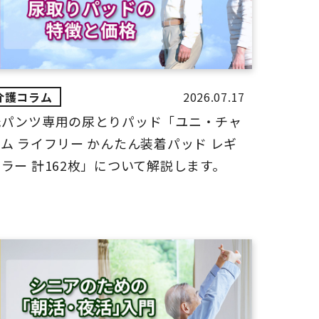
2026.07.17
紙パンツ専用の尿とりパッド「ユニ・チャ
ム ライフリー かんたん装着パッド レギ
ラー 計162枚」について解説します。