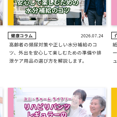
2026.07.24
高齢者の頻尿対策や正しい水分補給のコ
ツ、外出を安心して楽しむための準備や排
ー
泄ケア用品の選び方を解説します。
ュ