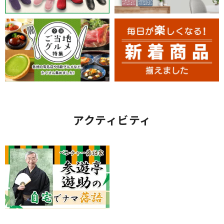
アクティビティ