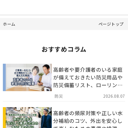
ホーム
ページトップ
おすすめコラム
高齢者や要介護者のいる家庭
が備えておきたい防災用品や
防災備蓄リスト、ローリング
ストックのポイントについて
2026.08.07
解説します。
高齢者の頻尿対策や正しい水
分補給のコツ、外出を安心し