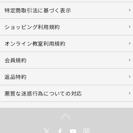
特定商取引法に基づく表示
ショッピング利用規約
オンライン教室利用規約
会員規約
返品特約
悪質な迷惑行為についての対応
Twitter
Facebook
Youtube
Instagram