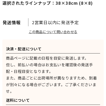
選択されたラインナップ：38×38cm (8×8)
2営業日以内に発送予定
この商品について問い合わせる
決済・配送について
商品ページに記載の日程を目安に発送します。
但し、前払いの場合はお支払いを確認後の発送手
配・日程目安となります。
また、商品ごとに出荷場所が異なりますため、到着
が別々になる場合がございます。ご了承くださいま
せ。
送料について