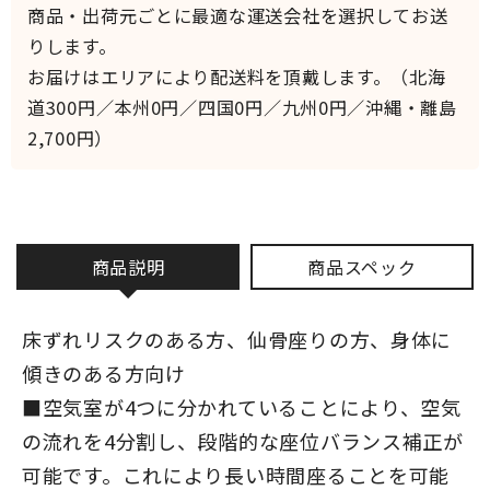
商品・出荷元ごとに最適な運送会社を選択してお送
りします。
お届けはエリアにより配送料を頂戴します。（北海
道300円／本州0円／四国0円／九州0円／沖縄・離島
2,700円）
商品説明
商品スペック
床ずれリスクのある方、仙骨座りの方、身体に
傾きのある方向け
■空気室が4つに分かれていることにより、空気
の流れを4分割し、段階的な座位バランス補正が
可能です。これにより長い時間座ることを可能