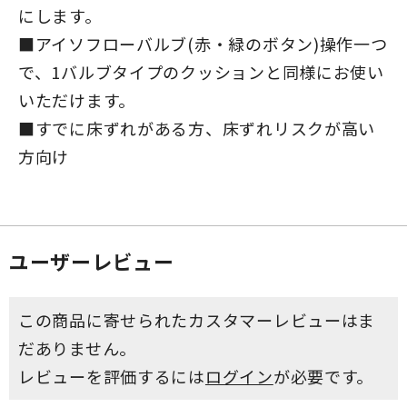
にします。
■アイソフローバルブ(赤・緑のボタン)操作一つ
で、1バルブタイプのクッションと同様にお使い
いただけます。
■すでに床ずれがある方、床ずれリスクが高い
方向け
ユーザーレビュー
この商品に寄せられたカスタマーレビューはま
だありません。
レビューを評価するには
ログイン
が必要です。