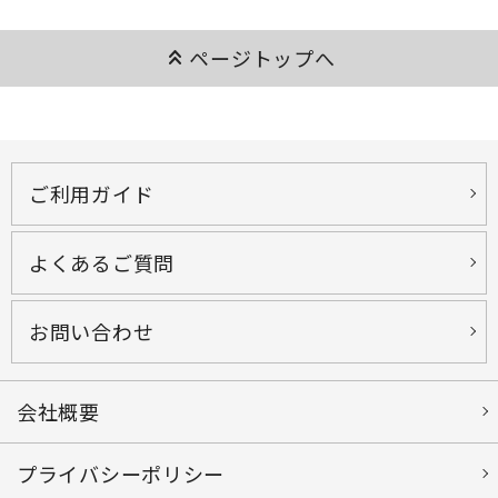
keyboard_double_arrow_up
ページトップへ
ご利用ガイド
よくあるご質問
お問い合わせ
会社概要
プライバシーポリシー