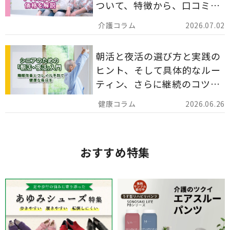
ついて、特徴から、口コミ、
災害備蓄としての活用法まで
2026.07.02
分かりやすく解説します。
朝活と夜活の選び方と実践の
ヒント、そして具体的なルー
ティン、さらに継続のコツま
でを詳しくご紹介します。
2026.06.26
おすすめ特集