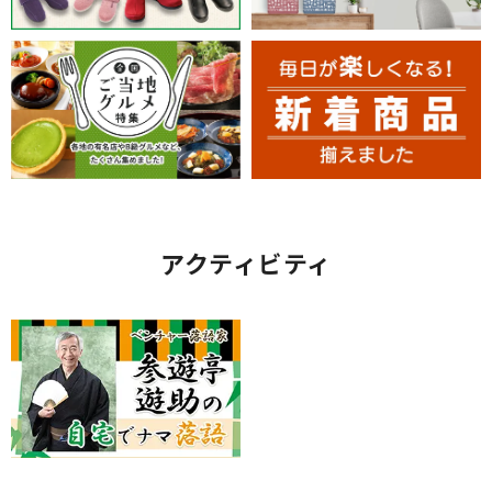
アクティビティ