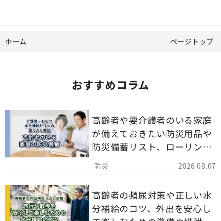
ホーム
ページトップ
おすすめコラム
高齢者や要介護者のいる家庭
が備えておきたい防災用品や
防災備蓄リスト、ローリング
ストックのポイントについて
2026.08.07
解説します。
高齢者の頻尿対策や正しい水
分補給のコツ、外出を安心し