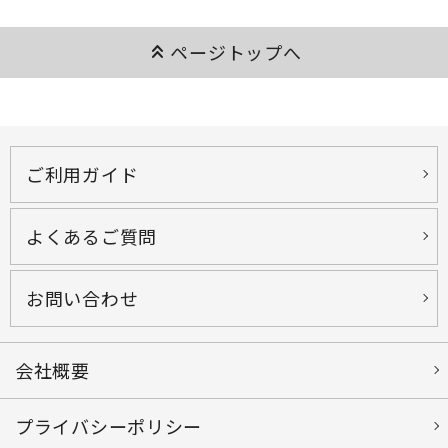
keyboard_double_arrow_up
ページトップへ
ご利用ガイド
よくあるご質問
お問い合わせ
会社概要
プライバシーポリシー