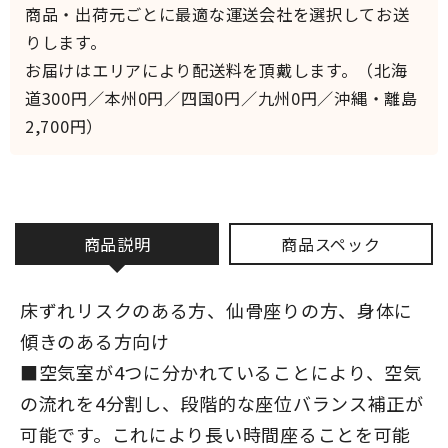
商品・出荷元ごとに最適な運送会社を選択してお送
りします。
お届けはエリアにより配送料を頂戴します。（北海
道300円／本州0円／四国0円／九州0円／沖縄・離島
2,700円）
商品説明
商品スペック
床ずれリスクのある方、仙骨座りの方、身体に
傾きのある方向け
■空気室が4つに分かれていることにより、空気
の流れを4分割し、段階的な座位バランス補正が
可能です。これにより長い時間座ることを可能