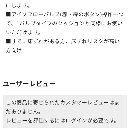
にします。
■アイソフローバルブ(赤・緑のボタン)操作一つ
で、1バルブタイプのクッションと同様にお使い
いただけます。
■すでに床ずれがある方、床ずれリスクが高い
方向け
ユーザーレビュー
この商品に寄せられたカスタマーレビューはま
だありません。
レビューを評価するには
ログイン
が必要です。