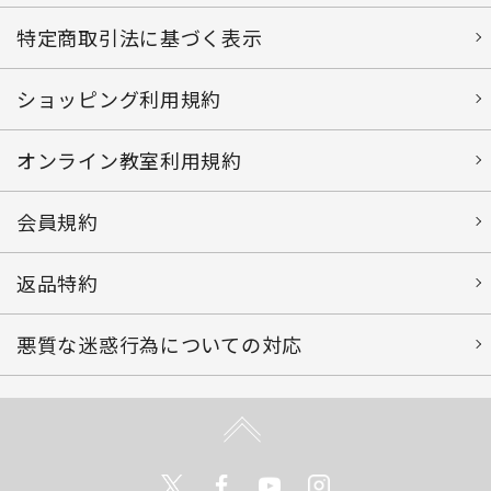
特定商取引法に基づく表示
ショッピング利用規約
オンライン教室利用規約
会員規約
返品特約
悪質な迷惑行為についての対応
Twitter
Facebook
Youtube
Instagram