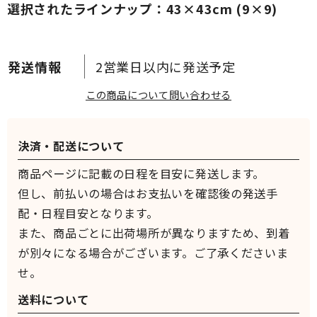
選択されたラインナップ：43×43cm (9×9)
2営業日以内に発送予定
この商品について問い合わせる
決済・配送について
商品ページに記載の日程を目安に発送します。
但し、前払いの場合はお支払いを確認後の発送手
配・日程目安となります。
また、商品ごとに出荷場所が異なりますため、到着
が別々になる場合がございます。ご了承くださいま
せ。
送料について