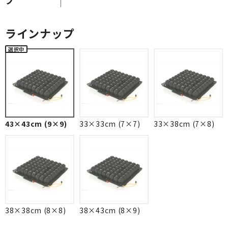
ラインナップ
43×43cm (9×9)
33×33cm (7×7)
33×38cm (7×8)
38×38cm (8×8)
38×43cm (8×9)