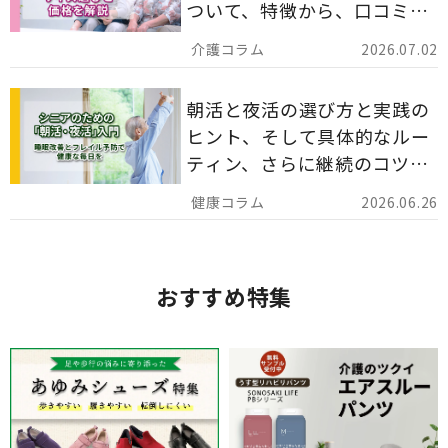
ついて、特徴から、口コミ、
災害備蓄としての活用法まで
2026.07.02
分かりやすく解説します。
朝活と夜活の選び方と実践の
ヒント、そして具体的なルー
ティン、さらに継続のコツま
でを詳しくご紹介します。
2026.06.26
おすすめ特集