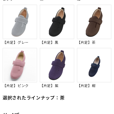
【片足】グレー
【片足】黒
【片足】茶
【片足】ピンク
【片足】紫
【片足】紺
選択されたラインナップ：茶