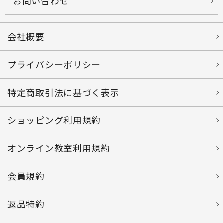
お問い合わせ
会社概要
プライバシーポリシー
特定商取引法に基づく表示
ショッピング利用規約
オンライン教室利用規約
会員規約
返品特約