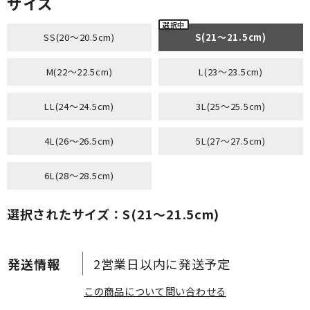
サイズ
SS(20～20.5cm)
S(21～21.5cm)
M(22～22.5cm)
L(23～23.5cm)
LL(24～24.5cm)
3L(25～25.5cm)
4L(26～26.5cm)
5L(27～27.5cm)
6L(28～28.5cm)
選択されたサイズ：S(21～21.5cm)
2営業日以内に発送予定
この商品について問い合わせる