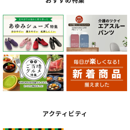
アクティビティ