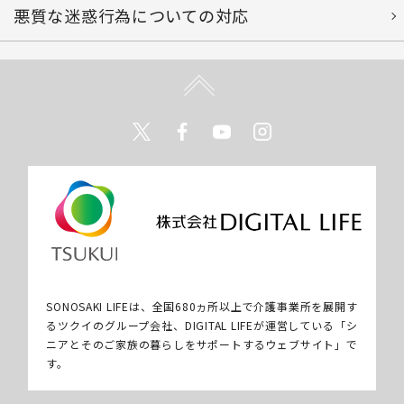
悪質な迷惑行為についての対応
Twitter
Facebook
Youtube
Instagram
SONOSAKI LIFEは、全国680ヵ所以上で介護事業所を展開す
るツクイのグループ会社、DIGITAL LIFEが運営している「シ
ニアとそのご家族の暮らしをサポートするウェブサイト」で
す。