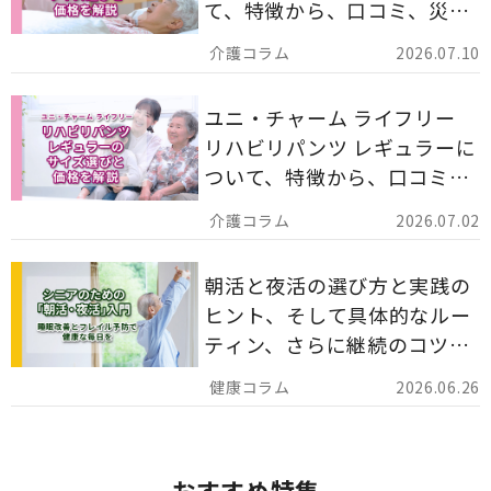
て、特徴から、口コミ、災害
備蓄としての活用法まで分か
2026.07.10
りやすく解説します。
ユニ・チャーム ライフリー
リハビリパンツ レギュラーに
ついて、特徴から、口コミ、
災害備蓄としての活用法まで
2026.07.02
分かりやすく解説します。
朝活と夜活の選び方と実践の
ヒント、そして具体的なルー
ティン、さらに継続のコツま
でを詳しくご紹介します。
2026.06.26
おすすめ特集