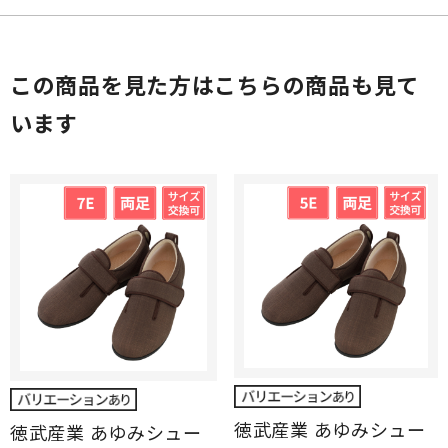
この商品を見た方はこちらの商品も見て
います
徳武産業 あゆみシュー
徳武産業 あゆみシュー