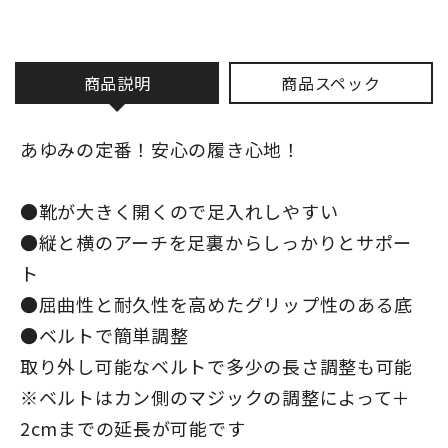
商品説明
商品スペック
あゆみの定番！安心の履き心地！
●靴が大きく開くので足入れしやすい
●縦と横のアーチを足裏からしっかりとサポー
ト
●屈曲性と耐久性を高めたグリップ性のある底
●ベルトで簡単調整
取り外し可能なベルトで多少の長さ調整も可能
※ベルトはカン側のマジックの調整によって＋
2cmまでの延長が可能です