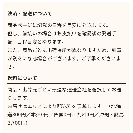
決済・配送について
商品ページに記載の日程を目安に発送します。
但し、前払いの場合はお支払いを確認後の発送手
配・日程目安となります。
また、商品ごとに出荷場所が異なりますため、到着
が別々になる場合がございます。ご了承くださいま
せ。
送料について
商品・出荷元ごとに最適な運送会社を選択してお送
りします。
お届けはエリアにより配送料を頂戴します。（北海
道300円／本州0円／四国0円／九州0円／沖縄・離島
2,700円）