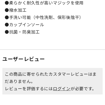
●柔らかく耐久性が高いマジックを使用
●撥水加工
●手洗い可能（中性洗剤、保形後陰干）
●カップインソール
●抗菌・防臭加工
ユーザーレビュー
この商品に寄せられたカスタマーレビューはま
だありません。
レビューを評価するには
ログイン
が必要です。