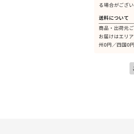
る場合がござい
送料について
商品・出荷元ご
お届けはエリア
州0円／四国0円