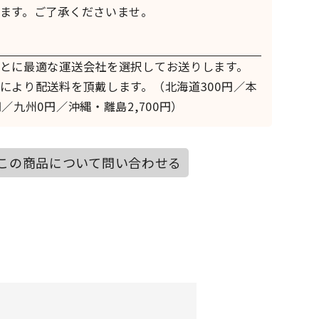
ます。ご了承くださいませ。
とに最適な運送会社を選択してお送りします。
により配送料を頂戴します。（北海道300円／本
／九州0円／沖縄・離島2,700円）
この商品について問い合わせる