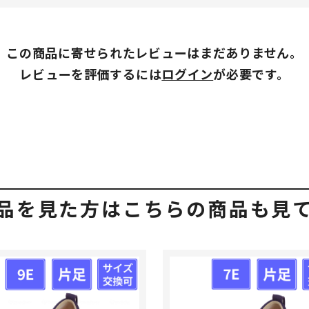
この商品に寄せられたレビューはまだありません。
レビューを評価するには
ログイン
が必要です。
品を見た方はこちらの商品も見