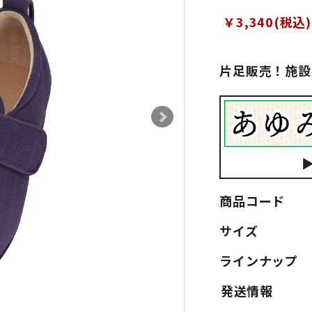
￥3,340(税込)
片足販売！施設
商品コード
サイズ
ラインナップ