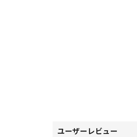
ユーザーレビュー