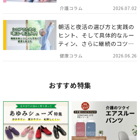
災害備蓄としての活用法まで
2026.07.02
分かりやすく解説します。
朝活と夜活の選び方と実践の
ヒント、そして具体的なルー
ティン、さらに継続のコツま
でを詳しくご紹介します。
2026.06.26
おすすめ特集