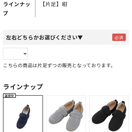
ラインナッ
【片足】紺
プ
左右どちらかお選びください▼
こちらの商品は片足ずつの販売となっております。
ラインナップ