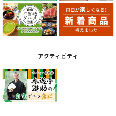
アクティビティ