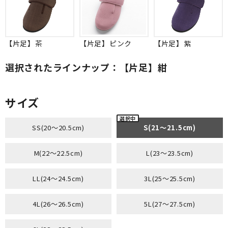
【片足】茶
【片足】ピンク
【片足】紫
選択されたラインナップ：【片足】紺
サイズ
SS(20～20.5cm)
S(21～21.5cm)
M(22～22.5cm)
L(23～23.5cm)
LL(24～24.5cm)
3L(25～25.5cm)
4L(26～26.5cm)
5L(27～27.5cm)