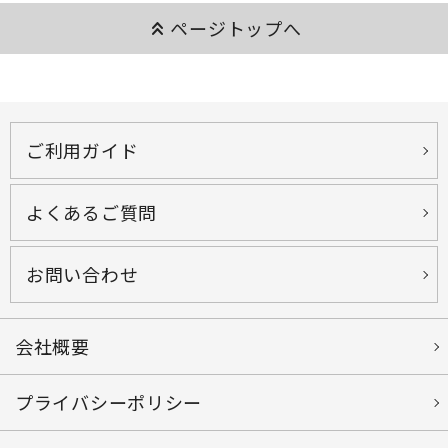
keyboard_double_arrow_up
ページトップへ
ご利用ガイド
よくあるご質問
お問い合わせ
会社概要
プライバシーポリシー