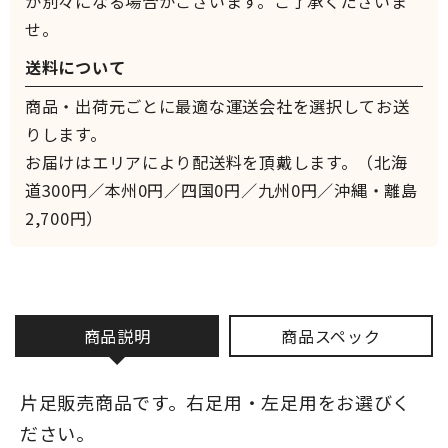
が別々になる場合がございます。ご了承くださいま
せ。
送料について
商品・出荷元ごとに最適な運送会社を選択してお送
りします。
お届けはエリアにより配送料を頂戴します。（北海
道300円／本州0円／四国0円／九州0円／沖縄・離島
2,700円）
商品説明
商品スペック
片足販売商品です。右足用・左足用をお選びく
ださい。