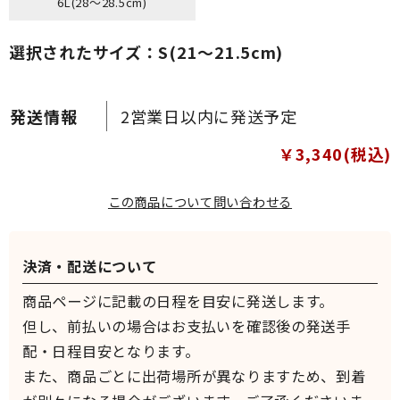
6L(28～28.5cm)
選択されたサイズ：S(21～21.5cm)
2営業日以内に発送予定
￥3,340(税込)
この商品について問い合わせる
決済・配送について
商品ページに記載の日程を目安に発送します。
但し、前払いの場合はお支払いを確認後の発送手
配・日程目安となります。
また、商品ごとに出荷場所が異なりますため、到着