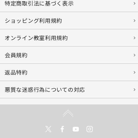
特定商取引法に基づく表示
ショッピング利用規約
オンライン教室利用規約
会員規約
返品特約
悪質な迷惑行為についての対応
Twitter
Facebook
Youtube
Instagram