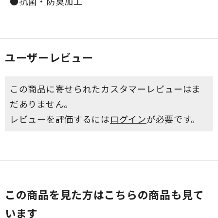
●抗菌・防臭加工
ユーザーレビュー
この商品に寄せられたカスタマーレビューはま
だありません。
レビューを評価するには
ログイン
が必要です。
この商品を見た方はこちらの商品も見て
います