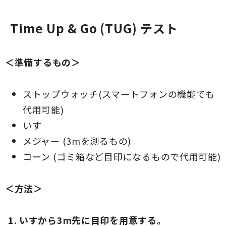
Time Up & Go (TUG) テスト
＜準備するもの＞
ストップウォッチ(スマートフォンの機能でも
代用可能)
いす
メジャー (3mを測るもの)
コーン (ゴミ箱など目印になるもので代用可能)
＜方法＞
いすから3m先に目印を用意する。