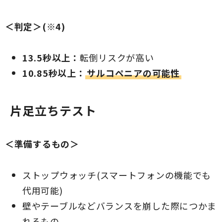
＜判定＞(※4)
13.5秒以上：
転倒リスクが高い
10.85秒以上：
サルコペニアの可能性
片足立ちテスト
＜準備するもの＞
ストップウォッチ(スマートフォンの機能でも
代用可能)
壁やテーブルなどバランスを崩した際につかま
れるもの