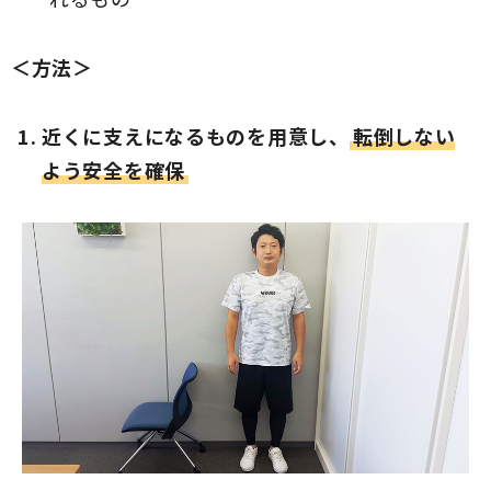
＜方法＞
近くに支えになるものを用意し、
転倒しない
よう安全を確保