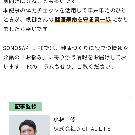
前向きになることも多いです。
本記事の体力チェックを活用して年末年始のひと
ときが、親御さんの
健康寿命を守る第一歩
になり
ましたら幸いです。
SONOSAKI LIFEでは、健康づくりに役立つ情報や
介護の「お悩み」に寄り添う情報をお届けしてお
ります。 他のコラムもぜひ、ご覧ください。
記事監修
小林 修
株式会社DIGITAL LIFE