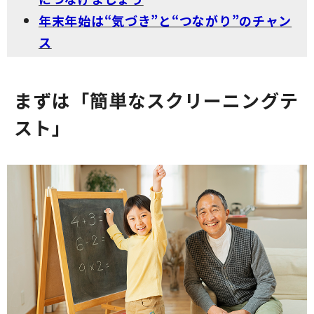
年末年始は“気づき”と“つながり”のチャン
ス
まずは「簡単なスクリーニングテ
スト」