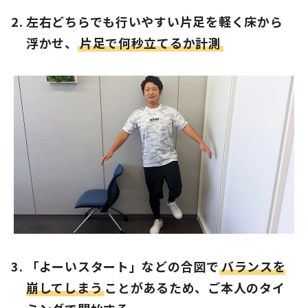
左右どちらでも行いやすい片足を軽く床から
浮かせ、
片足で何秒立てるか計測
「よーいスタート」などの合図で
バランスを
崩してしまう
ことがあるため、ご本人のタイ