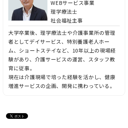
WEBサービス事業
理学療法士
社会福祉主事
大学卒業後、理学療法士や介護事業所の管理
者としてデイサービス、特別養護老人ホー
ム、ショートステイなど、10年以上の現場経
験があり、介護サービスの運営、スタッフ教
育に従事。
現在は介護現場で培った経験を活かし、健康
増進サービスの企画、開発に携わっている。