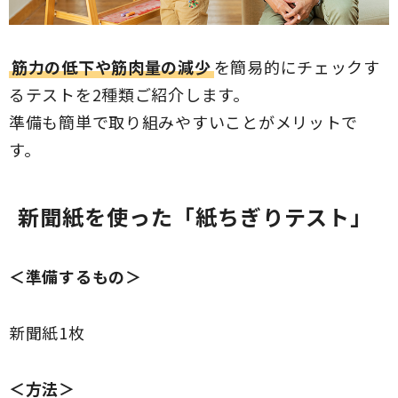
筋力の低下や筋肉量の減少
を簡易的にチェックす
るテストを2種類ご紹介します。
準備も簡単で取り組みやすいことがメリットで
す。
新聞紙を使った「紙ちぎりテスト」
＜準備するもの＞
新聞紙1枚
＜方法＞