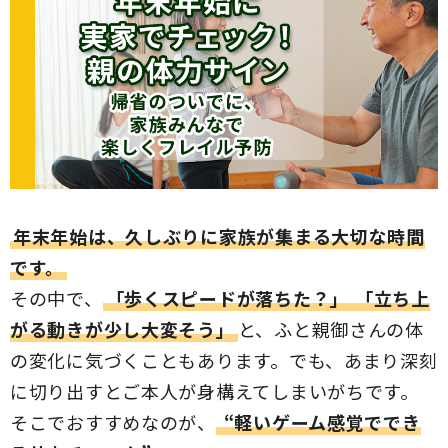
年末年始は、久しぶりに家族が集まる大切な時間
です。
その中で、
「歩くスピードが落ちた？」
「立ち上
がる動きが少し大変そう」
と、ふと親御さんの体
の変化に気づくこともあります。でも、あまり深刻
に切り出すとご本人が身構えてしまいがちです。
そこでおすすめなのが、
“軽いゲーム感覚ででき