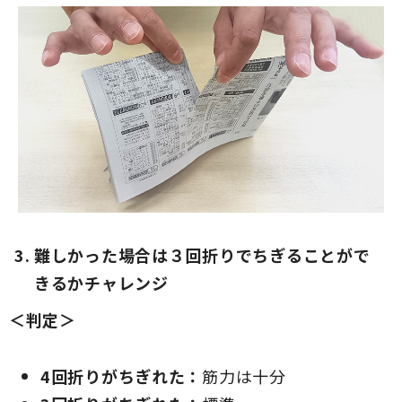
難しかった場合は３回折りでちぎることがで
きるかチャレンジ
＜判定＞
4回折りがちぎれた：
筋力は十分