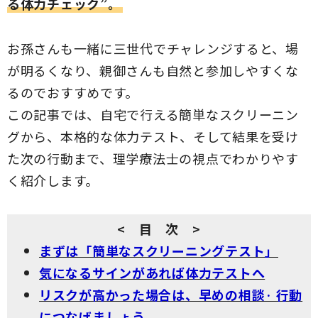
る体力チェック”。
お孫さんも一緒に三世代でチャレンジすると、場
が明るくなり、親御さんも自然と参加しやすくな
るのでおすすめです。
この記事では、自宅で行える簡単なスクリーニン
グから、本格的な体力テスト、そして結果を受け
た次の行動まで、理学療法士の視点でわかりやす
く紹介します。
< 目 次 >
まずは「簡単なスクリーニングテスト」
気になるサインがあれば体力テストへ
リスクが高かった場合は、早めの相談· 行動
につなげましょう