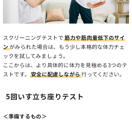
スクリーニングテストで
筋力や筋肉量低下のサイ
ン
がみられた場合は、もう少し本格的な体力チェ
ックを試してみましょう。
ここからは、より具体的に体力を見極める3つのテ
ストです。
安全に配慮しながら
行ってください。
5回いす立ち座りテスト
＜準備するもの＞