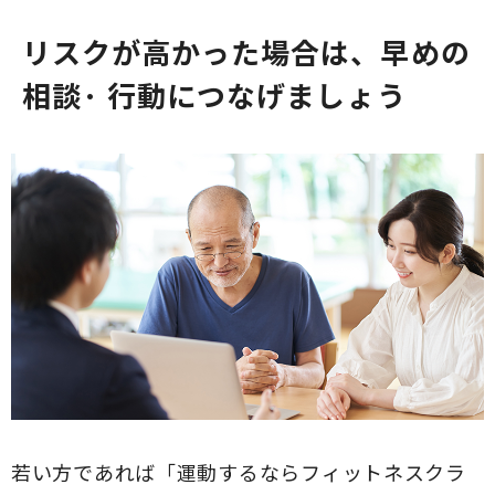
リスクが高かった場合は、早めの
相談· 行動につなげましょう
若い方であれば「運動するならフィットネスクラ