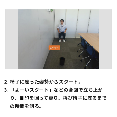
椅子に座った姿勢からスタート。
「よーいスタート」などの合図で立ち上が
り、目印を回って戻り、再び椅子に座るまで
の時間を測る。