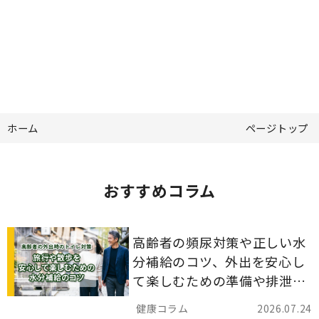
ホーム
ページトップ
おすすめコラム
高齢者の頻尿対策や正しい水
分補給のコツ、外出を安心し
て楽しむための準備や排泄ケ
ア用品の選び方を解説しま
2026.07.24
す。