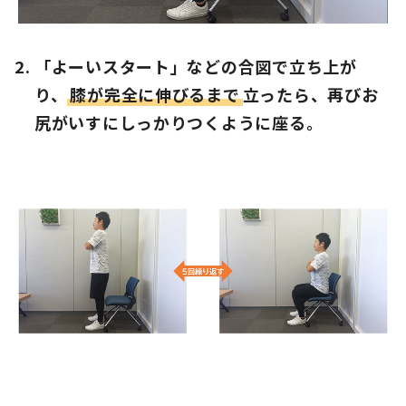
「よーいスタート」などの合図で立ち上が
り、
膝が完全に伸びるまで
立ったら、再びお
尻がいすにしっかりつくように座る。