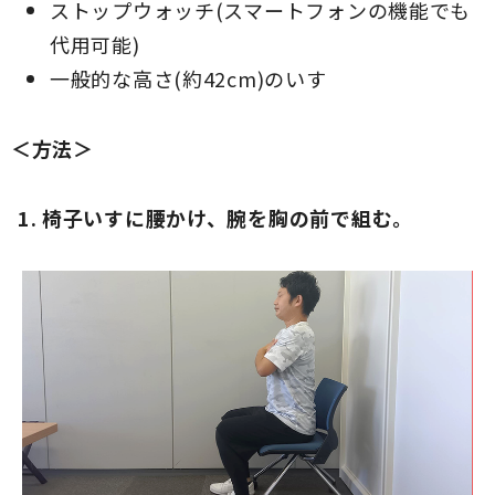
ストップウォッチ(スマートフォンの機能でも
代用可能)
一般的な高さ(約42cm)のいす
＜方法＞
椅子いすに腰かけ、腕を胸の前で組む。