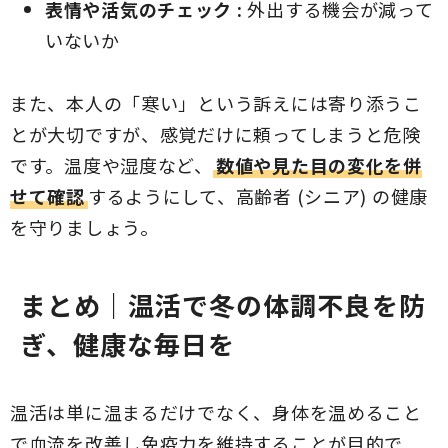
表情や活気のチェック :
外出する機会が減って
策を解説します。"
いないか
また、本人の「寒い」という訴えには寄り添うこ
とが大切ですが、感覚だけに頼ってしまうと危険
です。温度や湿度など、
数値や見た目の変化を併
せて確認
するようにして、高齢者 (シニア) の健康
を守りましょう。
まとめ｜温活で冬の体調不良を防
ぎ、健康な毎日を
温活は単に温まるだけでなく、身体を温めること
で血流を改善し免疫力を維持することが目的で