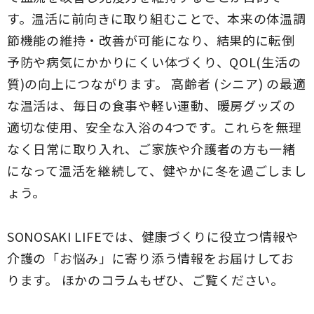
す。温活に前向きに取り組むことで、本来の体温調
節機能の維持・改善が可能になり、結果的に転倒
予防や病気にかかりにくい体づくり、QOL(生活の
質)の向上につながります。 高齢者 (シニア) の最適
な温活は、毎日の食事や軽い運動、暖房グッズの
適切な使用、安全な入浴の4つです。これらを無理
なく日常に取り入れ、ご家族や介護者の方も一緒
になって温活を継続して、健やかに冬を過ごしまし
ょう。
SONOSAKI LIFEでは、健康づくりに役立つ情報や
介護の「お悩み」に寄り添う情報をお届けしてお
ります。 ほかのコラムもぜひ、ご覧ください。