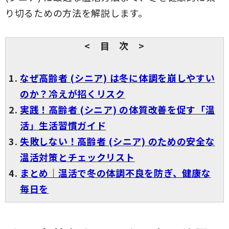
り切るための方法を解説します。
< 目 次 >
なぜ高齢者 (シニア) は冬に体調を崩しやすい
のか？冷えが招くリスク
実践！高齢者 (シニア) の体質改善を促す「温
活」生活習慣ガイド
失敗しない！高齢者 (シニア) のための安全な
温活対策とチェックリスト
まとめ｜温活で冬の体調不良を防ぎ、健康な
毎日を