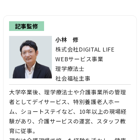
記事監修
小林 修
株式会社DIGITAL LIFE
WEBサービス事業
理学療法士
社会福祉主事
大学卒業後、理学療法士や介護事業所の管理
者としてデイサービス、特別養護老人ホー
ム、ショートステイなど、10年以上の現場経
験があり、介護サービスの運営、スタッフ教
育に従事。