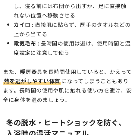
し、寝る前には布団から出すか、足に直接触
れない位置へ移動させる
カイロ :
直接肌に貼らず、厚手のタオルなどの
上から当てる
電気毛布 :
長時間の使用は避け、使用時間と温
度設定に注意して使う
また、暖房器具を長時間使用していると、かえって
熱を逃がしやすい体質
になってしまうこともあり
ます。長時間の使用や肌に触れる使い方を避け、安
全に身体を温めましょう。
冬の脱水・ヒートショックを防ぐ、
入浴時の温活マニュアル