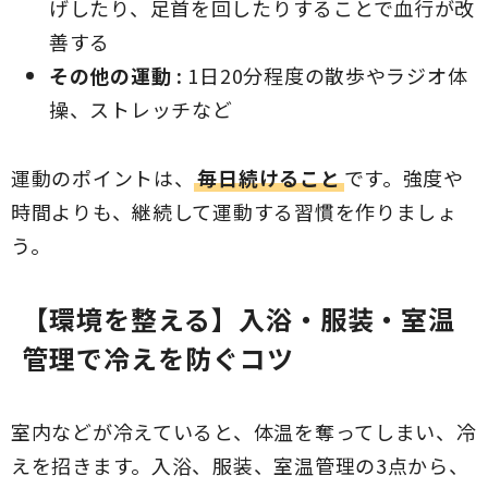
げしたり、足首を回したりすることで血行が改
善する
その他の運動 :
1日20分程度の散歩やラジオ体
操、ストレッチなど
運動のポイントは、
毎日続けること
です。強度や
時間よりも、継続して運動する習慣を作りましょ
う。
【環境を整える】入浴・服装・室温
管理で冷えを防ぐコツ
室内などが冷えていると、体温を奪ってしまい、冷
えを招きます。入浴、服装、室温管理の3点から、