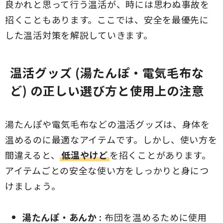
良かれと思って行う温活が、時には思わぬ事故を
招くこともあります。ここでは、安全を最優先に
した温活対策を解説していきます。
温活グッズ (湯たんぽ・電気毛布な
ど) の正しい選び方と使用上の注意
湯たんぽや電気毛布などの温活グッズは、身体を
温めるのに最適なアイテムです。しかし、使い方を
間違えると、
低温やけど
を招くことがあります。
アイテムごとの安全な使い方をしっかりと身につ
けましょう。
湯たんぽ・あんか :
布団を温めるために使用