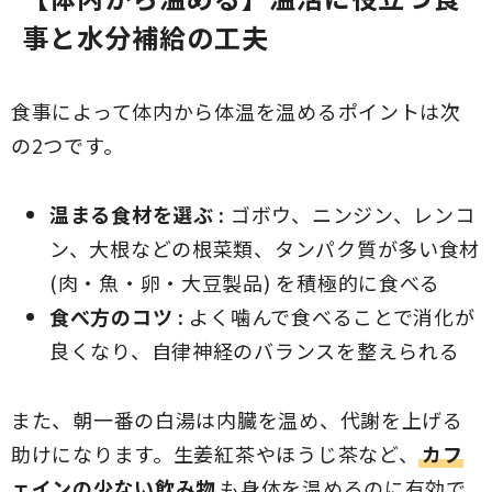
事と水分補給の工夫
食事によって体内から体温を温めるポイントは次
の2つです。
温まる食材を選ぶ :
ゴボウ、ニンジン、レンコ
ン、大根などの根菜類、タンパク質が多い食材
(肉・魚・卵・大豆製品) を積極的に食べる
食べ方のコツ :
よく噛んで食べることで消化が
良くなり、自律神経のバランスを整えられる
また、朝一番の白湯は内臓を温め、代謝を上げる
助けになります。生姜紅茶やほうじ茶など、
カフ
ェインの少ない飲み物
も身体を温めるのに有効で