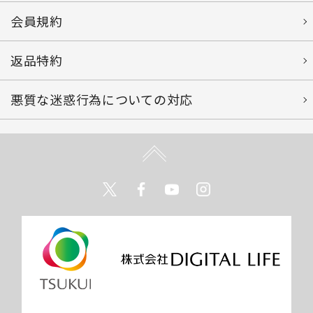
会員規約
返品特約
悪質な迷惑行為についての対応
Twitter
Facebook
Youtube
Instagram