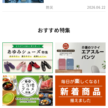
けしています。
2026.06.22
おすすめ特集