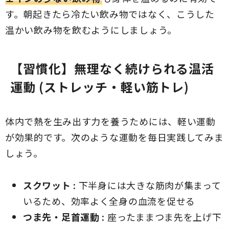
す。朝起きたら冷たい飲み物ではなく、こうした
温かい飲み物を飲むようにしましょう。
【習慣化】無理なく続けられる温活
運動 (ストレッチ・軽い筋トレ)
体内で熱を生み出す力を養うためには、軽い運動
が効果的です。次のような運動を毎日実践してみま
しょう。
スクワット :
下半身には大きな筋肉が集まって
いるため、効率よく全身の血流を促せる
つま先・足首運動 :
座ったままつま先を上げ下