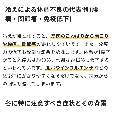
冷えによる体調不良の代表例 (腰
痛・関節痛・免疫低下)
冷えが慢性化すると、
筋肉のこわばりから肩こり
や腰痛、関節痛
が悪化しやすいです。また、免疫
力の低下も深刻な影響を及ぼします。体温が1度下
がると免疫力は約30%、代謝は約12%も低下する
といわれています。
風邪やインフルエンザ
などの
感染症にかかりやすくなるだけでなく、病気から
の回復も遅れてしまいます。
冬に特に注意すべき症状とその背景