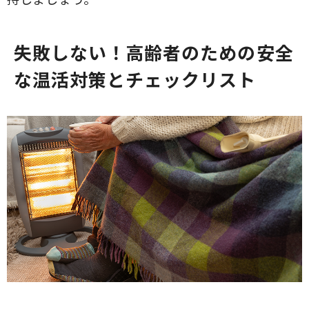
失敗しない！高齢者のための安全
な温活対策とチェックリスト