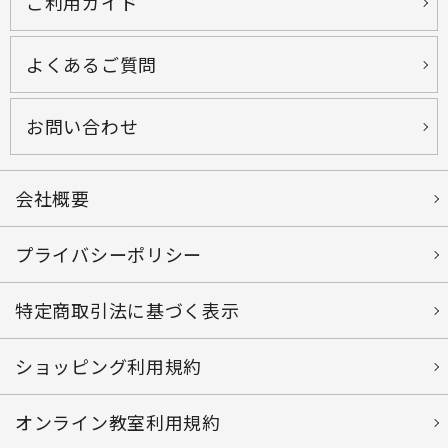
ご利用ガイド
よくあるご質問
お問い合わせ
会社概要
プライバシーポリシー
特定商取引法に基づく表示
ショッピング利用規約
オンライン教室利用規約