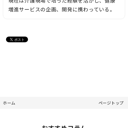
現在は介護現場で培った経験を活かし、健康
増進サービスの企画、開発に携わっている。
ホーム
ページトップ
おすすめコラム