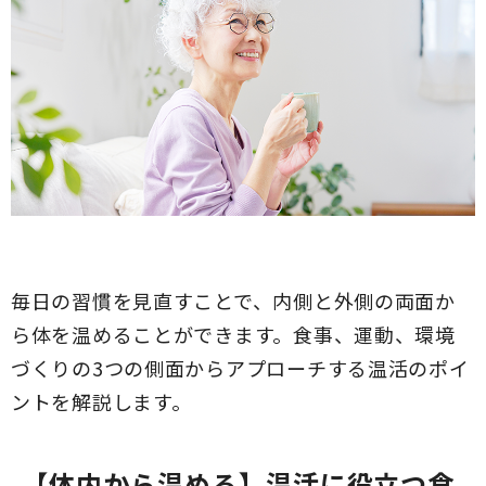
毎日の習慣を見直すことで、内側と外側の両面か
ら体を温めることができます。食事、運動、環境
づくりの3つの側面からアプローチする温活のポイ
ントを解説します。
【体内から温める】温活に役立つ食