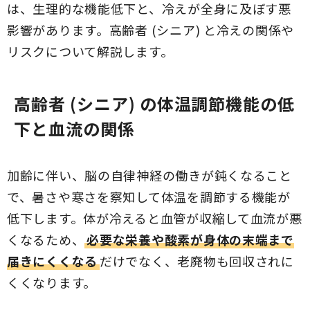
は、生理的な機能低下と、冷えが全身に及ぼす悪
影響があります。高齢者 (シニア) と冷えの関係や
リスクについて解説します。
高齢者 (シニア) の体温調節機能の低
下と血流の関係
加齢に伴い、脳の自律神経の働きが鈍くなること
で、暑さや寒さを察知して体温を調節する機能が
低下します。体が冷えると血管が収縮して血流が悪
くなるため、
必要な栄養や酸素が身体の末端まで
届きにくくなる
だけでなく、老廃物も回収されに
くくなります。