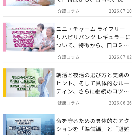
備蓄としての活用法まで分か
2026.07.10
りやすく解説します。
ユニ・チャーム ライフリー
リハビリパンツ レギュラーに
ついて、特徴から、口コミ、
災害備蓄としての活用法まで
2026.07.02
分かりやすく解説します。
朝活と夜活の選び方と実践の
ヒント、そして具体的なルー
ティン、さらに継続のコツま
でを詳しくご紹介します。
2026.06.26
命を守るための具体的なアク
ションを「準備編」と「避難