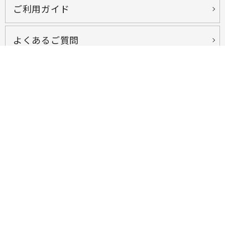
ご利用ガイド
よくあるご質問
お問い合わせ
会社概要
プライバシーポリシー
特定商取引法に基づく表示
ショッピング利用規約
オンライン教室利用規約