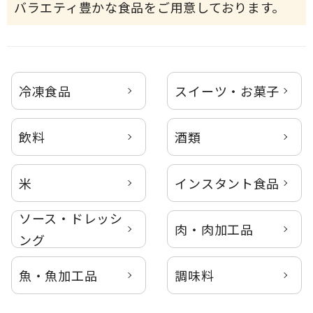
バラエティ豊かな食品をご用意しております。
冷凍食品
スイーツ・お菓子
飲料
酒類
米
インスタント食品
ソース・ドレッシ
肉・肉加工品
ング
魚・魚加工品
調味料