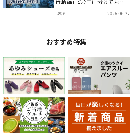
行動編」の2回に分けてお届
けしています。
2026.06.22
おすすめ特集