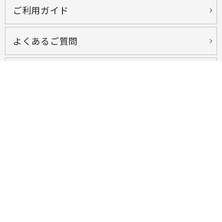
ご利用ガイド
よくあるご質問
お問い合わせ
会社概要
プライバシーポリシー
特定商取引法に基づく表示
ショッピング利用規約
オンライン教室利用規約