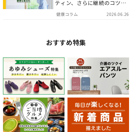
ティン、さらに継続のコツま
でを詳しくご紹介します。
2026.06.26
おすすめ特集