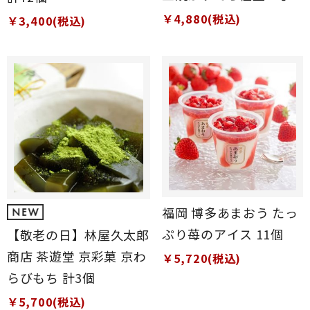
￥4,880(税込)
￥3,400(税込)
福岡 博多あまおう たっ
ぷり苺のアイス 11個
【敬老の日】林屋久太郎
商店 茶遊堂 京彩菓 京わ
￥5,720(税込)
らびもち 計3個
￥5,700(税込)