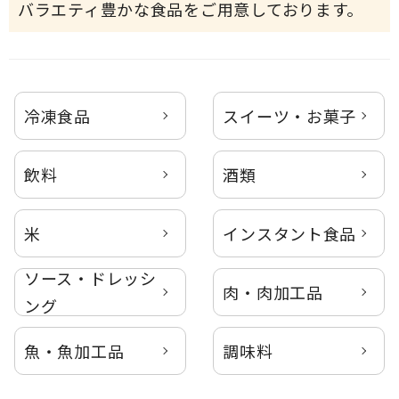
バラエティ豊かな食品をご用意しております。
冷凍食品
スイーツ・お菓子
飲料
酒類
米
インスタント食品
ソース・ドレッシ
肉・肉加工品
ング
魚・魚加工品
調味料