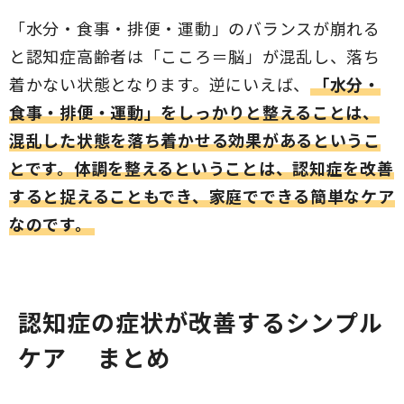
「水分・食事・排便・運動」のバランスが崩れる
と認知症高齢者は「こころ＝脳」が混乱し、落ち
着かない状態となります。逆にいえば、
「水分・
食事・排便・運動」をしっかりと整えることは、
混乱した状態を落ち着かせる効果があるというこ
とです。体調を整えるということは、認知症を改善
すると捉えることもでき、家庭でできる簡単なケア
なのです。
認知症の症状が改善するシンプル
ケア
まとめ