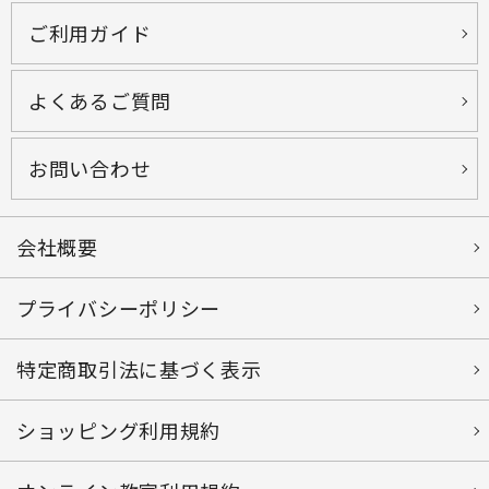
ご利用ガイド
よくあるご質問
お問い合わせ
会社概要
プライバシーポリシー
特定商取引法に基づく表示
ショッピング利用規約