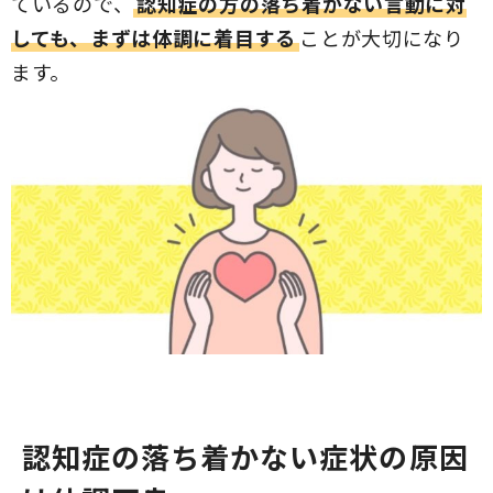
ているので、
認知症の方の落ち着かない言動に対
しても、まずは体調に着目する
ことが大切になり
ます。
認知症の落ち着かない症状の原因