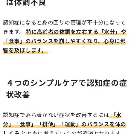
は体調不良
認知症になると身の回りの管理が不十分になって
きます。
特に高齢者の体調を左右する「水分」や
「食事」のバランスを崩しやすくなり、心身に影
響を及ぼします。
４つのシンプルケアで認知症の症
状改善
認知症で落ち着かない症状を改善するには
「水
分」「食事」「排便」「運動」のバランスを体の
しくみ
とともに考えていくのが近道となります。