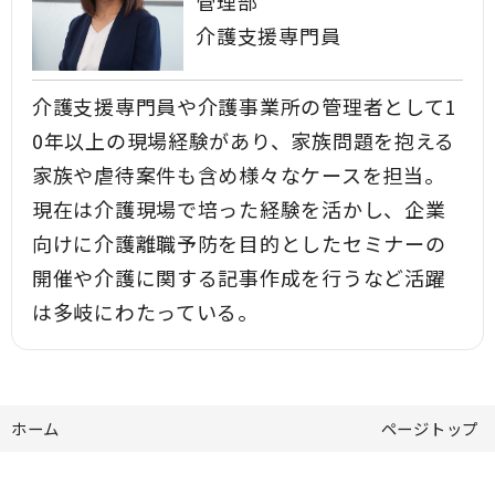
管理部
介護支援専門員
介護支援専門員や介護事業所の管理者として1
0年以上の現場経験があり、家族問題を抱える
家族や虐待案件も含め様々なケースを担当。
現在は介護現場で培った経験を活かし、企業
向けに介護離職予防を目的としたセミナーの
開催や介護に関する記事作成を行うなど活躍
は多岐にわたっている。
ホーム
ページトップ