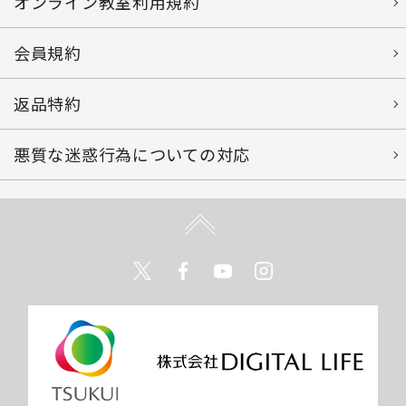
オンライン教室利用規約
会員規約
返品特約
悪質な迷惑行為についての対応
Twitter
Facebook
Youtube
Instagram