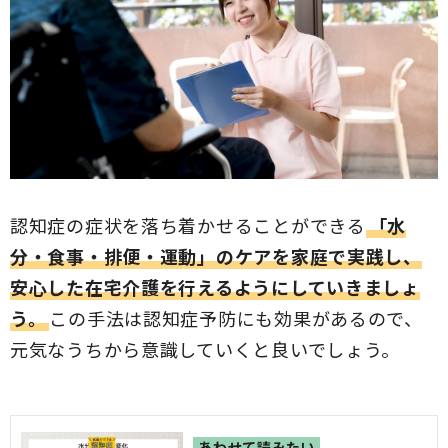
認知症の症状を落ち着かせることができる
「水
分・食事・排便・運動」のケアを家庭で実践し、
安心した在宅介護を行えるようにしていきましょ
う。
この手法は認知症予防にも効果があるので、
元気なうちから意識していくと良いでしょう。