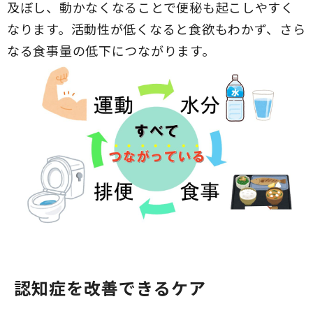
及ぼし、動かなくなることで便秘も起こしやすく
なります。活動性が低くなると食欲もわかず、さら
なる食事量の低下につながります。
認知症を改善できるケア