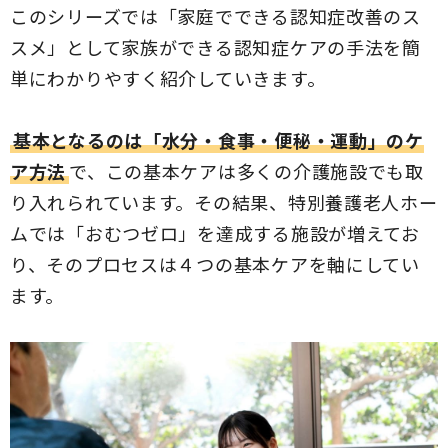
このシリーズでは「家庭でできる認知症改善のス
スメ」として家族ができる認知症ケアの手法を簡
単にわかりやすく紹介していきます。
基本となるのは「水分・食事・便秘・運動」のケ
ア方法
で、この基本ケアは多くの介護施設でも取
り入れられています。その結果、特別養護老人ホー
ムでは「おむつゼロ」を達成する施設が増えてお
り、そのプロセスは４つの基本ケアを軸にしてい
ます。