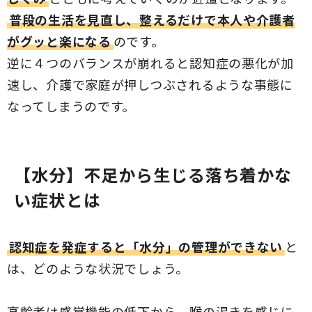
普段の生活を見直し、整えるだけで本人や介護者
がグッと楽になる
のです。
逆に４つのバランスが崩れると認知症の悪化が加
速し、介護で家庭が押しつぶされるような事態に
なってしまうのです。
【水分】不足から生じる落ち着かな
い症状とは
認知症を発症すると「水分」の管理ができない
と
は、どのような状況でしょう。
高齢者は感覚機能の低下から、喉の渇きを感じに