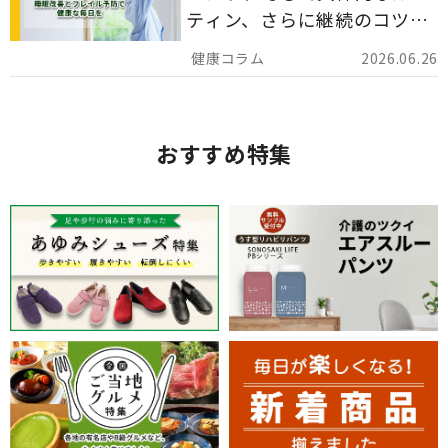
ティン、さらに継続のコツま
でを詳しくご紹介します。
2026.06.26
おすすめ特集