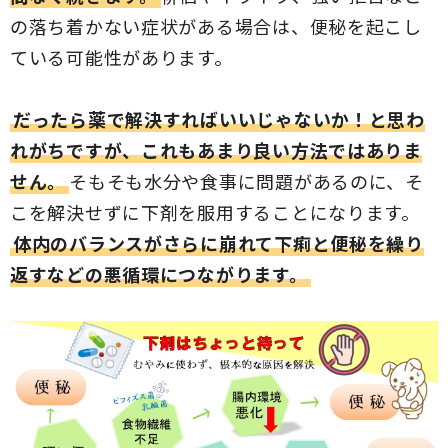
の落ち着かない症状がある場合は、便秘を起こし
ている可能性があります。
だったら薬で解決すればいいじゃないか！と思わ
れがちですが、これもあまり良い方法ではありま
せん。
そもそも水分や食事に問題があるのに、そ
こを解決せずに下剤を服用することになります。
体内のバランスがさらに崩れて下痢と便秘を繰り
返すなどの悪循環につながります。