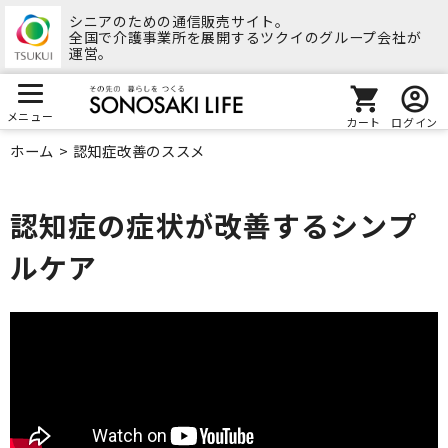
シニアのための通信販売サイト。
全国で介護事業所を展開するツクイのグループ会社が
運営。
メニュー
カート
ログイン
ホーム
>
認知症改善のススメ
認知症の症状が改善するシンプ
ルケア