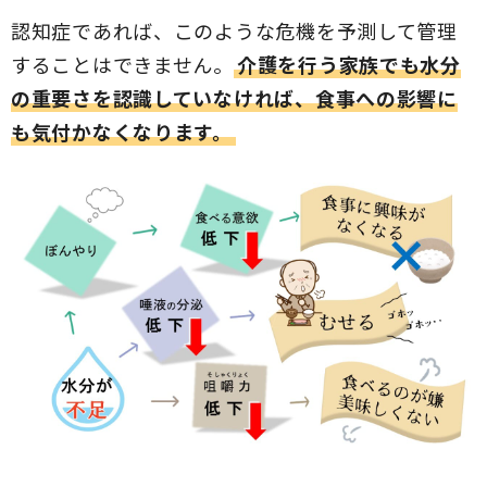
認知症であれば、このような危機を予測して管理
することはできません。
介護を行う家族でも水分
の重要さを認識していなければ、食事への影響に
も気付かなくなります。