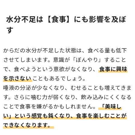
水分不足は【食事】にも影響を及ぼ
す
からだの水分が不足した状態は、食べる量も低下
させてしまいます。意識が「ぼんやり」すること
で、食べようという意欲がなくなり、
食事に興味
を示さない
こともあるでしょう。
唾液の分泌が少なくなり、むせることも増えてきま
す。さらに噛む力が弱くなり、飲み込みにくくなる
ことで食事を嫌がるかもしれません。
「美味し
い」という感覚も鈍くなり、食事を楽しむことが
できなくなります。