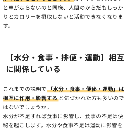
と車が走らないのと同様、人間のからだもしっか
りとカロリーを摂取しないと活動できなくなりま
す。
【水分・食事・排便・運動】相互
に関係している
これまでの説明で
「水分・食事・便秘・運動」は
相互に作用・影響する
と気づかれた方も多いので
はないでしょうか。
水分が不足すれば食事に影響し、食事の不足は便
秘を起こします。水分や食事不足は運動に影響を