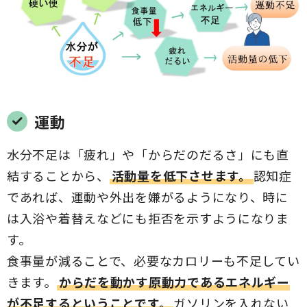
運動
水分不足は「疲れ」や「からだのだるさ」にも直
結することから、
活動量を低下させます。
認知症
であれば、運動や外出を嫌がるようになり、時に
は入浴や着替えなどにも拒否を示すようになりま
す。
食事量が減ることで、必要なカロリーも不足してい
きます。
からだを動かす原動力であるエネルギー
が不足するということです。
ガソリンを入れない