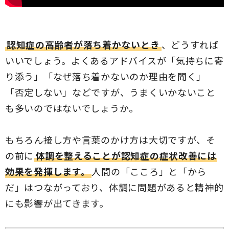
認知症の高齢者が落ち着かないとき
、どうすれば
いいでしょう。よくあるアドバイスが「気持ちに寄
り添う」「なぜ落ち着かないのか理由を聞く」
「否定しない」などですが、うまくいかないこと
も多いのではないでしょうか。
もちろん接し方や言葉のかけ方は大切ですが、そ
の前に
体調を整えることが認知症の症状改善には
効果を発揮します。
人間の「こころ」と「から
だ」はつながっており、体調に問題があると精神的
にも影響が出てきます。