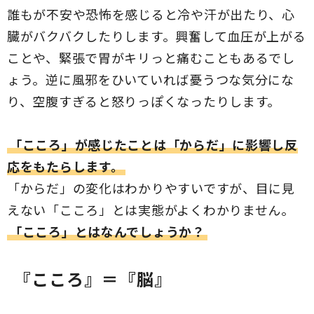
誰もが不安や恐怖を感じると冷や汗が出たり、心
臓がバクバクしたりします。興奮して血圧が上がる
ことや、緊張で胃がキリっと痛むこともあるでし
ょう。逆に風邪をひいていれば憂うつな気分にな
り、空腹すぎると怒りっぽくなったりします。
「こころ」が感じたことは「からだ」に影響し反
応をもたらします。
「からだ」の変化はわかりやすいですが、目に見
えない「こころ」とは実態がよくわかりません。
「こころ」とはなんでしょうか？
『こころ』＝『脳』