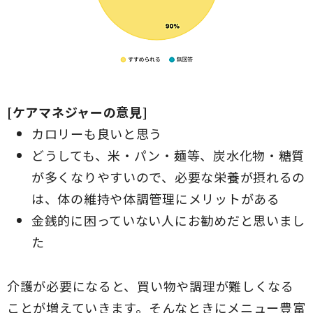
[ケアマネジャーの意見]
カロリーも良いと思う
どうしても、米・パン・麺等、炭水化物・糖質
が多くなりやすいので、必要な栄養が摂れるの
は、体の維持や体調管理にメリットがある
金銭的に困っていない人にお勧めだと思いまし
た
介護が必要になると、買い物や調理が難しくなる
ことが増えていきます。そんなときにメニュー豊富