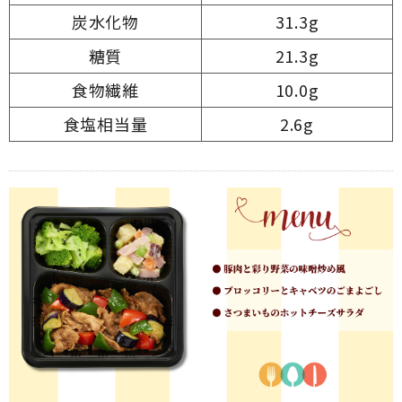
炭水化物
31.3g
糖質
21.3g
食物繊維
10.0g
食塩相当量
2.6g