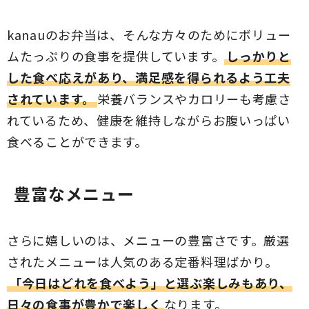
kanauのお弁当は、そんな方々のためにボリュー
ムたっぷりの食事を提供しています。
しっかりと
した食べ応えがあり、満足感を得られるよう工夫
されています。
栄養バランスやカロリーも考慮さ
れているため、健康を維持しながらお腹いっぱい
食べることができます。
豊富なメニュー
さらに嬉しいのは、メニューの豊富さです。厳選
されたメニューは人気のある定番料理ばかり。
「今日はどれを食べよう」と選ぶ楽しみもあり、
日々の食事が豊かで楽しく
なります。