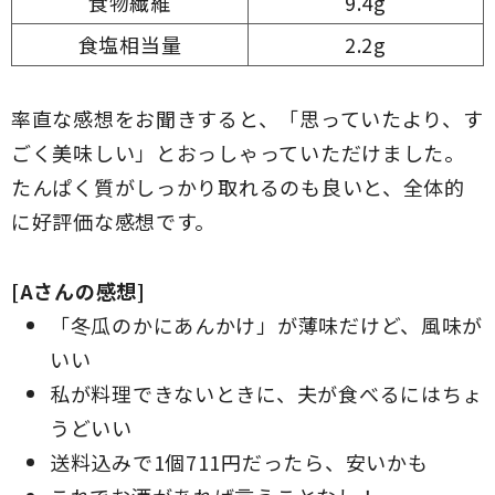
食物繊維
9.4g
食塩相当量
2.2g
率直な感想をお聞きすると、「思っていたより、す
ごく美味しい」とおっしゃっていただけました。
たんぱく質がしっかり取れるのも良いと、全体的
に好評価な感想です。
[Aさんの感想]
「冬瓜のかにあんかけ」が薄味だけど、風味が
いい
私が料理できないときに、夫が食べるにはちょ
うどいい
送料込みで1個711円だったら、安いかも