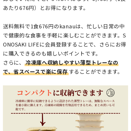
あたり676円）とお得になります。
送料無料で1食676円のkanauは、忙しい日常の中
で健康的な食事を手軽に楽しむことができます。S
ONOSAKI LIFEに会員登録することで、さらにお得
に購入できるのも嬉しいポイントです。
さらに、
冷凍庫へ収納しやすい薄型トレーなの
で、省スペースで楽に保存
することができます。