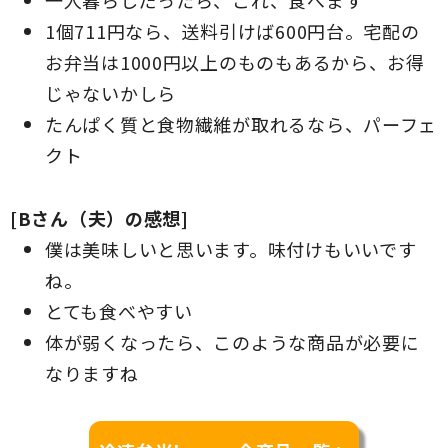
一人暮らしだったら、これ、食べます
1個711円なら、送料引けば600円台。宅配の
お弁当は1000円以上のものもあるから、お得
じゃないかしら
たんぱく質と食物繊維が取れるなら、パーフェ
クト
[Bさん（夫）の感想]
僕は美味しいと思います。味付けもいいです
ね。
とても食べやすい
体が弱くなったら、このような商品が必要に
なりますね