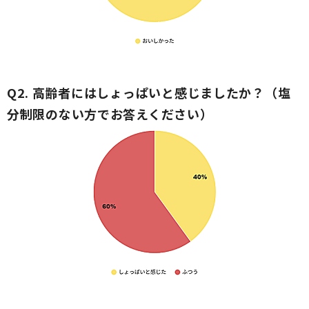
Q2. 高齢者にはしょっぱいと感じましたか？（塩
分制限のない方でお答えください）