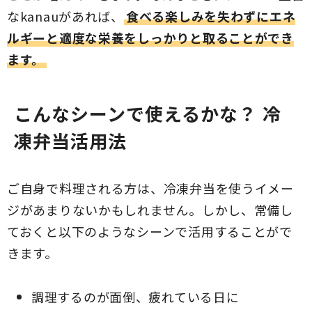
なkanauがあれば、
食べる楽しみを失わずにエネ
ルギーと適度な栄養をしっかりと取ることができ
ます。
こんなシーンで使えるかな？ 冷
凍弁当活用法
ご自身で料理される方は、冷凍弁当を使うイメー
ジがあまりないかもしれません。しかし、常備し
ておくと以下のようなシーンで活用することがで
きます。
調理するのが面倒、疲れている日に