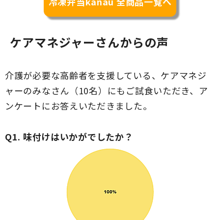
冷凍弁当kanau 全商品一覧へ
ケアマネジャーさんからの声
介護が必要な高齢者を支援している、ケアマネジ
ャーのみなさん（10名）にもご試食いただき、ア
ンケートにお答えいただきました。
Q1. 味付けはいかがでしたか？