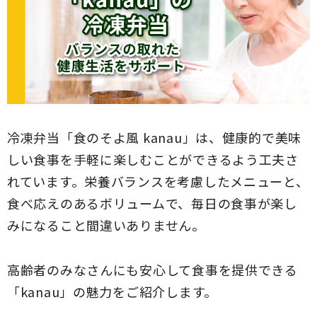
冷凍弁当「食のそよ風 kanau」は、健康的で美味
しい食事を手軽に楽しむことができるよう工夫さ
れています。栄養バランスを考慮したメニューと、
食べ応えのあるボリュームで、毎日の食事が楽し
みになること間違いありません。
高齢者のみなさんにも安心して食事を提供できる
「kanau」の魅力をご紹介します。