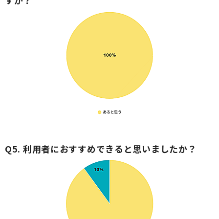
すか？
Q5. 利用者におすすめできると思いましたか？