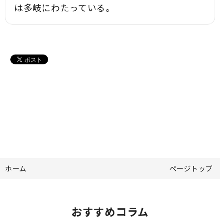
は多岐にわたっている。
ホーム
ページトップ
おすすめコラム