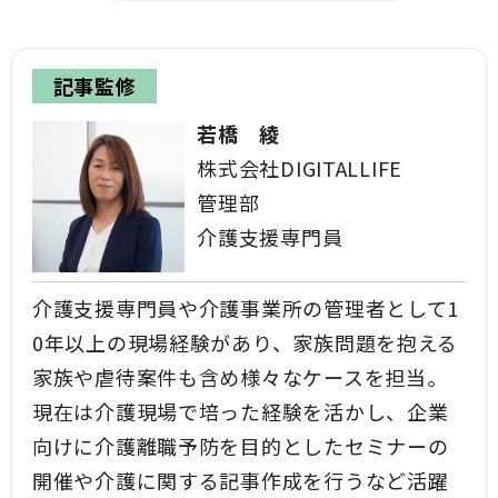
記事監修
若橋 綾
株式会社DIGITALLIFE
管理部
介護支援専門員
介護支援専門員や介護事業所の管理者として1
0年以上の現場経験があり、家族問題を抱える
家族や虐待案件も含め様々なケースを担当。
現在は介護現場で培った経験を活かし、企業
向けに介護離職予防を目的としたセミナーの
開催や介護に関する記事作成を行うなど活躍