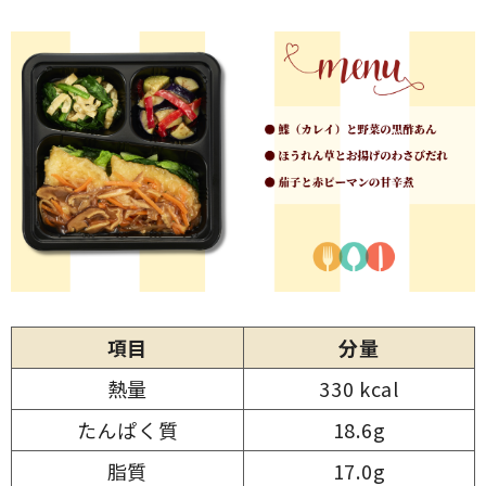
項目
分量
熱量
330 kcal
たんぱく質
18.6g
脂質
17.0g