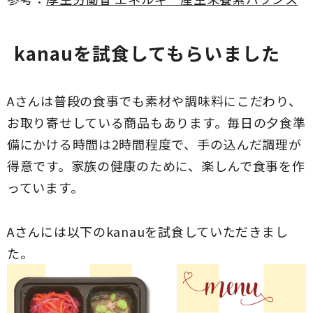
kanauを試食してもらいました
Aさんは普段の食事でも素材や調味料にこだわり、
お取り寄せしている商品もあります。毎日の夕食準
備にかける時間は2時間程度で、手の込んだ調理が
得意です。家族の健康のために、楽しんで食事を作
っています。
Aさんには以下のkanauを試食していただきまし
た。