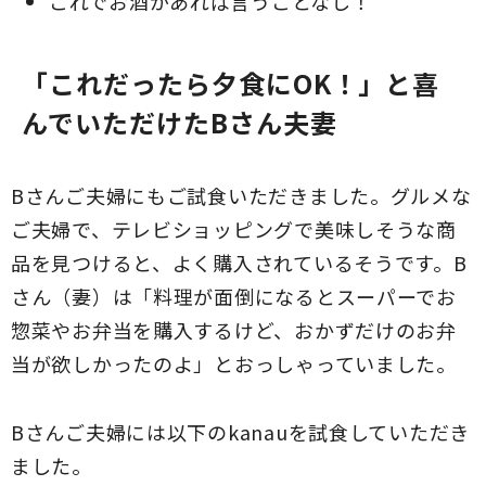
これでお酒があれば言うことなし！
「これだったら夕食にOK！」と喜
んでいただけたBさん夫妻
Bさんご夫婦にもご試食いただきました。グルメな
ご夫婦で、テレビショッピングで美味しそうな商
品を見つけると、よく購入されているそうです。B
さん（妻）は「料理が面倒になるとスーパーでお
惣菜やお弁当を購入するけど、おかずだけのお弁
当が欲しかったのよ」とおっしゃっていました。
Bさんご夫婦には以下のkanauを試食していただき
ました。