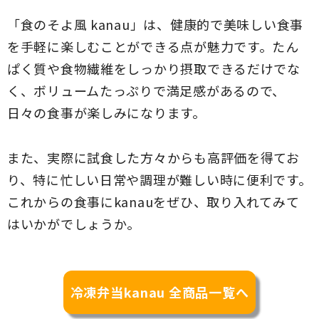
「食のそよ風 kanau」は、健康的で美味しい食事
を手軽に楽しむことができる点が魅力です。たん
ぱく質や食物繊維をしっかり摂取できるだけでな
く、ボリュームたっぷりで満足感があるので、
日々の食事が楽しみになります。
また、実際に試食した方々からも高評価を得てお
り、特に忙しい日常や調理が難しい時に便利です。
これからの食事にkanauをぜひ、取り入れてみて
はいかがでしょうか。
冷凍弁当kanau 全商品一覧へ