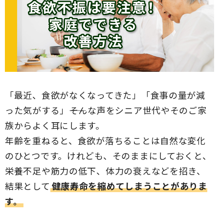
「最近、食欲がなくなってきた」「食事の量が減
った気がする」――そんな声をシニア世代やそのご家
族からよく耳にします。
年齢を重ねると、食欲が落ちることは自然な変化
のひとつです。けれども、そのままにしておくと、
栄養不足や筋力の低下、体力の衰えなどを招き、
結果として
健康寿命を縮めてしまうことがありま
す。