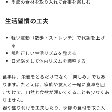
季節の食材を取り入れて食事を楽しむ
生活習慣の工夫
軽い運動（散歩・ストレッチ）で代謝を上げ
る
規則正しい生活リズムを整える
日光浴をして体内リズムを調整する
食事は、栄養をとるだけでなく「楽しみ」でもあ
ります。たとえば、家族や友人と一緒に食卓を囲
むだけで、自然と食欲が湧いてくることも少なくあ
りません。
器や盛り付けを工夫したり、季節の食材を取り入