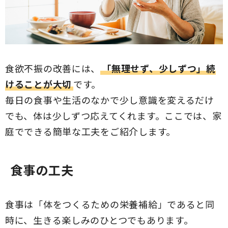
食欲不振の改善には、
「無理せず、少しずつ」続
けることが大切
です。
毎日の食事や生活のなかで少し意識を変えるだけ
でも、体は少しずつ応えてくれます。ここでは、家
庭でできる簡単な工夫をご紹介します。
食事の工夫
食事は「体をつくるための栄養補給」であると同
時に、生きる楽しみのひとつでもあります。