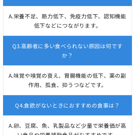
A.栄養不足、筋力低下、免疫力低下、認知機能
低下などにつながります。
Q3.高齢者に多い食べられない原因は何です
か？
A.味覚や嗅覚の衰え、胃腸機能の低下、薬の副
作用、孤食、抑うつなどです。
Q4.食欲がないときにおすすめの食事は？
A.卵、豆腐、魚、乳製品など少量で栄養価が高
い食品や栄養補助食品がおすすめです。