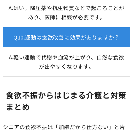
A.はい。降圧薬や抗生物質などで起こることが
あり、医師に相談が必要です。
Q10.運動は食欲改善に効果がありますか？
A.軽い運動で代謝や血流が上がり、自然な食欲
が出やすくなります。
食欲不振からはじまる介護と対策
まとめ
シニアの食欲不振は「加齢だから仕方ない」と片