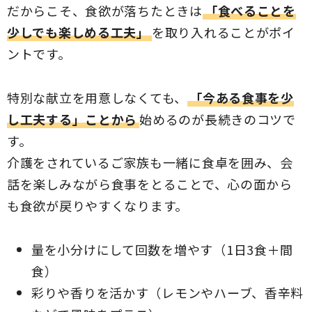
だからこそ、食欲が落ちたときは
「食べることを
少しでも楽しめる工夫」
を取り入れることがポイ
ントです。
特別な献立を用意しなくても、
「今ある食事を少
し工夫する」ことから
始めるのが長続きのコツで
す。
介護をされているご家族も一緒に食卓を囲み、会
話を楽しみながら食事をとることで、心の面から
も食欲が戻りやすくなります。
量を小分けにして回数を増やす（1日3食＋間
食）
彩りや香りを活かす（レモンやハーブ、香辛料