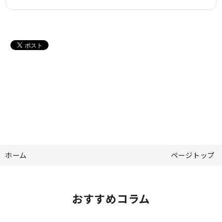
ホーム
ページトップ
おすすめコラム