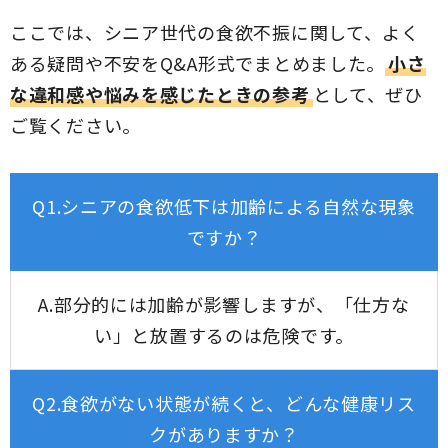
ここでは、シニア世代の食欲不振に関して、よく
ある疑問や不安をQ&A形式でまとめました。
小さ
な違和感や悩みを感じたときの参考
として、ぜひ
ご覧ください。
Q1.シニアの食欲低下は加齢による自然な現象
ですか？
A.部分的には加齢が影響しますが、「仕方な
い」と放置するのは危険です。
Q2.食欲がない状態が続くと、どんな健康リス
クがありますか？