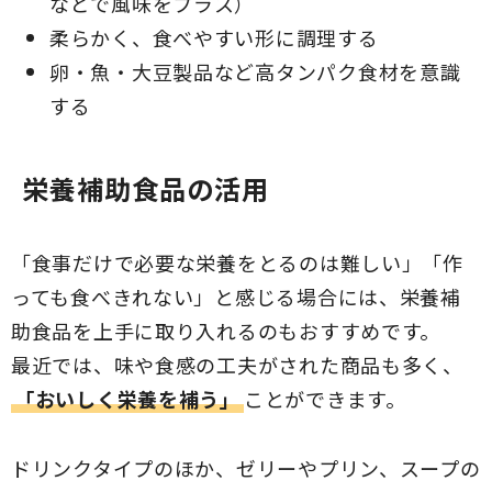
などで風味をプラス）
柔らかく、食べやすい形に調理する
卵・魚・大豆製品など高タンパク食材を意識
する
栄養補助食品の活用
「食事だけで必要な栄養をとるのは難しい」「作
っても食べきれない」と感じる場合には、栄養補
助食品を上手に取り入れるのもおすすめです。
最近では、味や食感の工夫がされた商品も多く、
「おいしく栄養を補う」
ことができます。
ドリンクタイプのほか、ゼリーやプリン、スープの