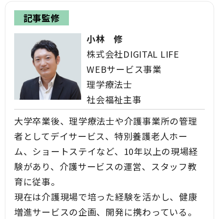
記事監修
小林 修
株式会社DIGITAL LIFE
WEBサービス事業
理学療法士
社会福祉主事
大学卒業後、理学療法士や介護事業所の管理
者としてデイサービス、特別養護老人ホー
ム、ショートステイなど、10年以上の現場経
験があり、介護サービスの運営、スタッフ教
育に従事。
現在は介護現場で培った経験を活かし、健康
増進サービスの企画、開発に携わっている。