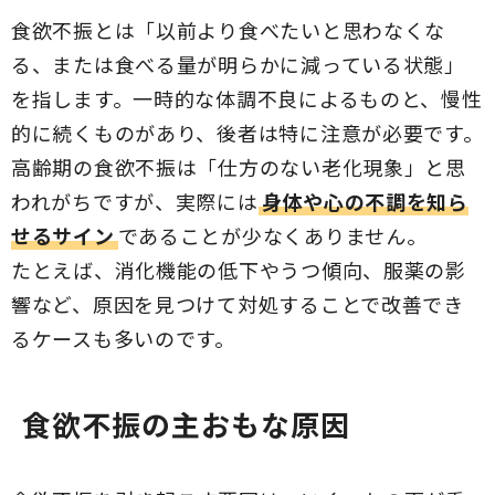
食欲不振とは「以前より食べたいと思わなくな
る、または食べる量が明らかに減っている状態」
を指します。一時的な体調不良によるものと、慢性
的に続くものがあり、後者は特に注意が必要です。
高齢期の食欲不振は「仕方のない老化現象」と思
われがちですが、実際には
身体や心の不調を知ら
せるサイン
であることが少なくありません。
たとえば、消化機能の低下やうつ傾向、服薬の影
響など、原因を見つけて対処することで改善でき
るケースも多いのです。
食欲不振の主おもな原因