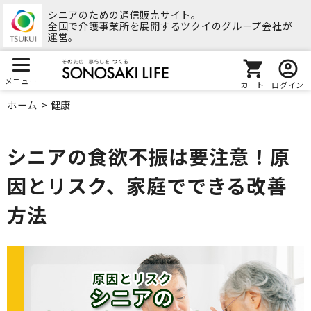
シニアのための通信販売サイト。
全国で介護事業所を展開するツクイのグループ会社が
運営。
メニュー
カート
ログイン
ホーム
>
健康
シニアの食欲不振は要注意！原
因とリスク、家庭でできる改善
方法