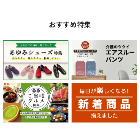
おすすめ特集