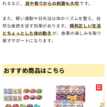
れるなど、
目や香りからの刺激も大切
です。
また、軽い運動や日光浴は体のリズムを整え、自
然な食欲を促す効果があります。
規則正しい生活
とちょっとした体の動き
が、食事の楽しみを取り
戻すサポートになります。
おすすめ商品はこちら