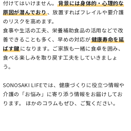
付けてはいけません。
背景には身体的・心理的な
原因が潜んでおり
、放置すればフレイルや要介護
のリスクを高めます。
食事や生活の工夫、栄養補助食品の活用などで改
善できることも多く、早めの対応が
健康寿命を延
ばす鍵
になります。ご家族も一緒に食卓を囲み、
食べる楽しみを取り戻す工夫をしていきましょ
う。
SONOSAKI LIFEでは、健康づくりに役立つ情報や
介護の「お悩み」に寄り添う情報をお届けしてお
ります。 ほかのコラムもぜひ、ご覧ください。