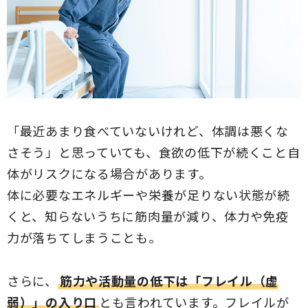
「最近あまり食べていないけれど、体調は悪くな
さそう」と思っていても、食欲の低下が続くこと自
体がリスクになる場合があります。
体に必要なエネルギーや栄養が足りない状態が続
くと、知らないうちに筋肉量が減り、体力や免疫
力が落ちてしまうことも。
さらに、
筋力や活動量の低下は「フレイル（虚
弱）」の入り口
とも言われています。フレイルが