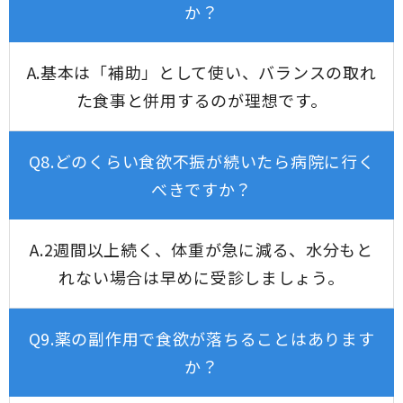
か？
A.基本は「補助」として使い、バランスの取れ
た食事と併用するのが理想です。
Q8.どのくらい食欲不振が続いたら病院に行く
べきですか？
A.2週間以上続く、体重が急に減る、水分もと
れない場合は早めに受診しましょう。
Q9.薬の副作用で食欲が落ちることはあります
か？