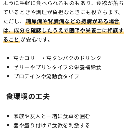
ように手軽に食べられるものもあり、食欲が落ち
ているときや調理が負担なときにも役立ちます。
ただし、
糖尿病や腎臓病などの持病がある場合
は、成分を確認したうえで医師や栄養士に相談す
ること
が安心です。
高カロリー・高タンパクのドリンク
ゼリーやプリンタイプの栄養補給食
プロテインや流動食タイプ
食環境の工夫
家族や友人と一緒に食卓を囲む
器や盛り付けで食欲を刺激する