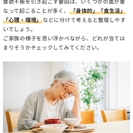
食欲不振を引き起こす要因は、いくつかの面が重
なって起こることが多く、
「身体的」「食生活」
「心理・環境」
などに分けて考えると整理しやす
いでしょう。
ご家族の様子を思い浮かべながら、どれが当ては
まりそうかチェックしてみてください。