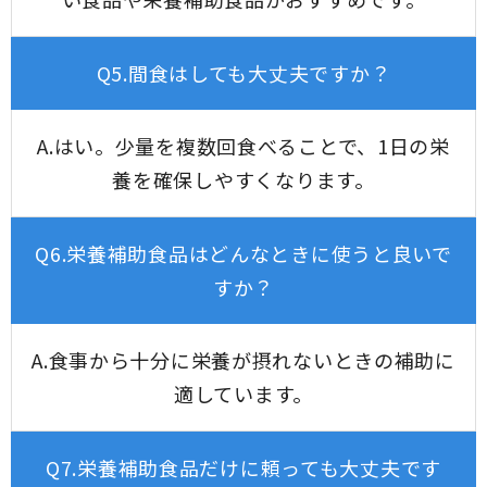
Q5.間食はしても大丈夫ですか？
A.はい。少量を複数回食べることで、1日の栄
養を確保しやすくなります。
Q6.栄養補助食品はどんなときに使うと良いで
すか？
A.食事から十分に栄養が摂れないときの補助に
適しています。
Q7.栄養補助食品だけに頼っても大丈夫です