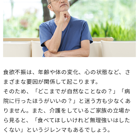
食欲不振は、年齢や体の変化、心の状態など、さ
まざまな要因が関係して起こります。
そのため、「どこまでが自然なことなの？」「病
院に行ったほうがいいの？」と迷う方も少なくあ
りません。また、介護をしているご家族の立場か
ら見ると、「食べてほしいけれど無理強いはした
くない」というジレンマもあるでしょう。