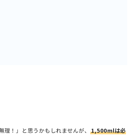
ても無理！」と思うかもしれませんが、
1,500mlは必