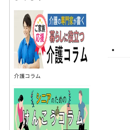
介護コラム