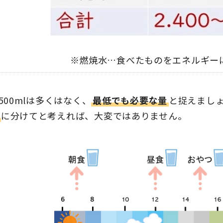
※燃焼水…食べたものをエネルギー
,500mlは多くはなく、
最低でも必要な量
と捉えまし
に分けてと考えれば、大変ではありません。