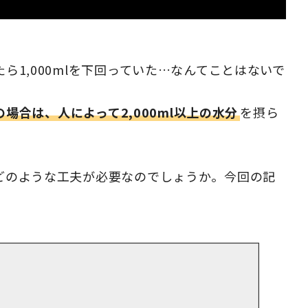
1,000mlを下回っていた…なんてことはないで
の場合は、人によって2,000ml以上の水分
を摂ら
どのような工夫が必要なのでしょうか。今回の記
。