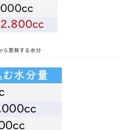
から蒸発する水分