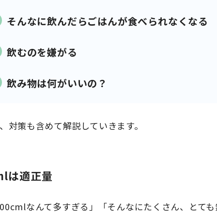
そんなに飲んだらごはんが食べられなくなる
飲むのを嫌がる
飲み物は何がいいの？
、対策も含めて解説していきます。
0mlは適正量
,500cmlなんて多すぎる」「そんなにたくさん、と